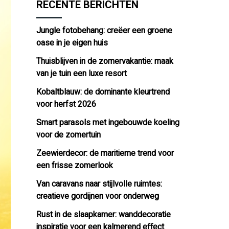
RECENTE BERICHTEN
Jungle fotobehang: creëer een groene
oase in je eigen huis
Thuisblijven in de zomervakantie: maak
van je tuin een luxe resort
Kobaltblauw: de dominante kleurtrend
voor herfst 2026
Smart parasols met ingebouwde koeling
voor de zomertuin
Zeewierdecor: de maritieme trend voor
een frisse zomerlook
Van caravans naar stijlvolle ruimtes:
creatieve gordijnen voor onderweg
Rust in de slaapkamer: wanddecoratie
inspiratie voor een kalmerend effect