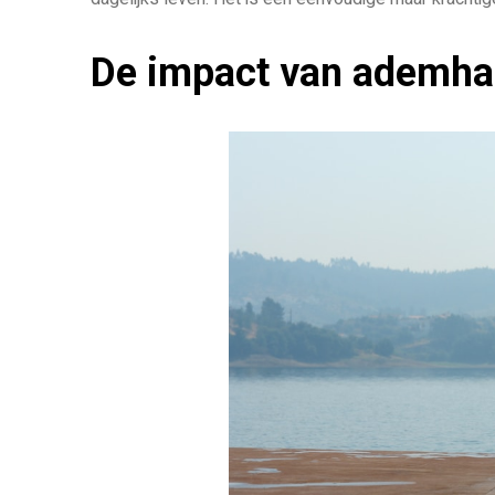
De impact van ademhal