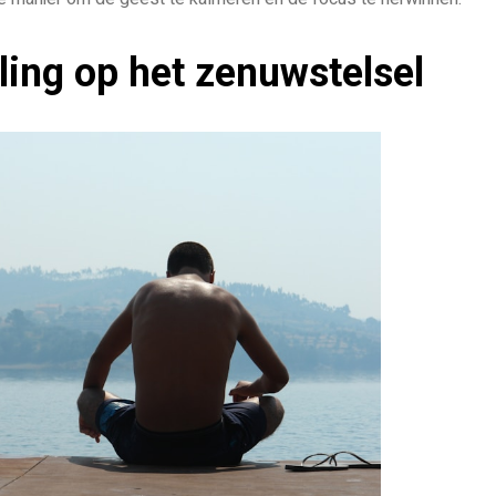
ing op het zenuwstelsel