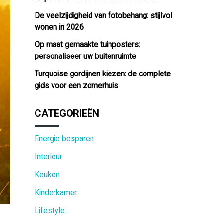
De veelzijdigheid van fotobehang: stijlvol
wonen in 2026
Op maat gemaakte tuinposters:
personaliseer uw buitenruimte
Turquoise gordijnen kiezen: de complete
gids voor een zomerhuis
CATEGORIEËN
Energie besparen
Interieur
Keuken
Kinderkamer
Lifestyle