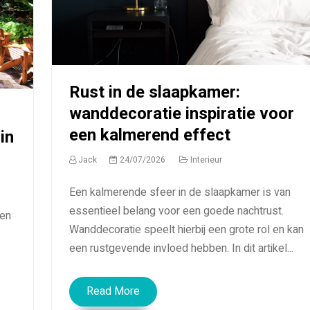
Rust in de slaapkamer:
wanddecoratie inspiratie voor
een kalmerend effect
in
Jack
24/07/2026
Interieur
Een kalmerende sfeer in de slaapkamer is van
essentieel belang voor een goede nachtrust.
 en
Wanddecoratie speelt hierbij een grote rol en kan
een rustgevende invloed hebben. In dit artikel...
Read More