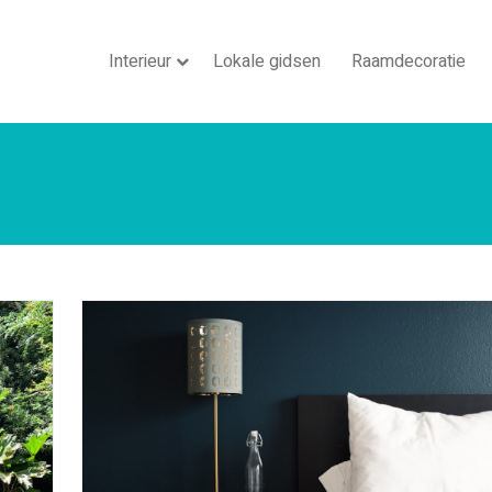
Interieur
Lokale gidsen
Raamdecoratie