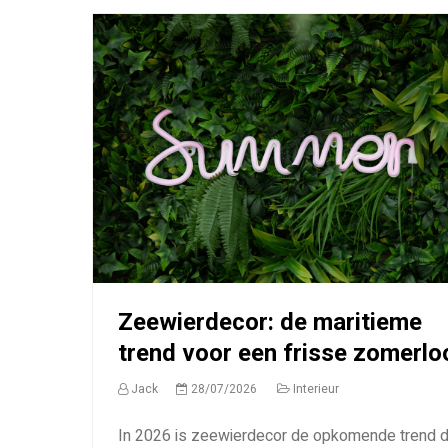
Zeewierdecor: de maritieme
trend voor een frisse zomerlo
Jack
28/07/2026
Interieur
In 2026 is zeewierdecor de opkomende trend d