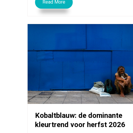
Read More
Kobaltblauw: de dominante
kleurtrend voor herfst 2026