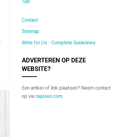
Tuin
Contact
Sitemap
,
Write for Us - Complete Guidelines
ADVERTEREN OP DEZE
WEBSITE?
Een artikel of link plaatsen? Neem contact
op via
napiseo.com
.