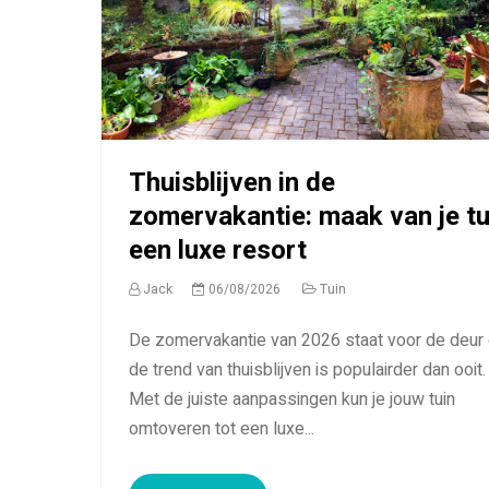
Thuisblijven in de
zomervakantie: maak van je tu
een luxe resort
Jack
06/08/2026
Tuin
De zomervakantie van 2026 staat voor de deur
de trend van thuisblijven is populairder dan ooit.
Met de juiste aanpassingen kun je jouw tuin
omtoveren tot een luxe...