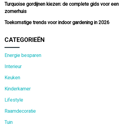
Turquoise gordijnen kiezen: de complete gids voor een
zomerhuis
Toekomstige trends voor indoor gardening in 2026
CATEGORIEËN
Energie besparen
Interieur
Keuken
Kinderkamer
Lifestyle
Raamdecoratie
Tuin