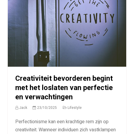
Creativiteit bevorderen begint
met het loslaten van perfectie
en verwachtingen
Jack
23/10/2025
Lifestyle
Perfectionisme kan een krachtige rem zijn op
creativiteit. Wanneer individuen zich vastklampen