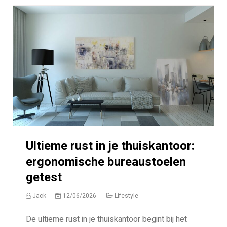
Ultieme rust in je thuiskantoor:
ergonomische bureaustoelen
getest
Jack
12/06/2026
Lifestyle
De ultieme rust in je thuiskantoor begint bij het