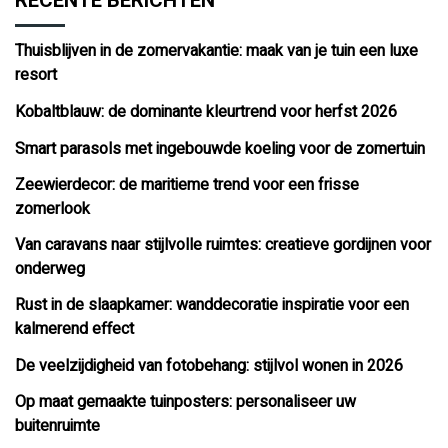
RECENTE BERICHTEN
Thuisblijven in de zomervakantie: maak van je tuin een luxe
resort
Kobaltblauw: de dominante kleurtrend voor herfst 2026
Smart parasols met ingebouwde koeling voor de zomertuin
Zeewierdecor: de maritieme trend voor een frisse
zomerlook
Van caravans naar stijlvolle ruimtes: creatieve gordijnen voor
onderweg
Rust in de slaapkamer: wanddecoratie inspiratie voor een
kalmerend effect
De veelzijdigheid van fotobehang: stijlvol wonen in 2026
Op maat gemaakte tuinposters: personaliseer uw
buitenruimte