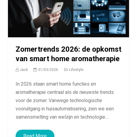
Zomertrends 2026: de opkomst
van smart home aromatherapie
Jack
31/03/2026
Lifestyle
In 2026 staan smart home functies en
aromatherapie centraal als de nieuwste trends
voor de zomer. Vanwege technologische
vooruitgang in huisautomatisering, zien we een
samensmelting van welzijn en technologie....
Read More