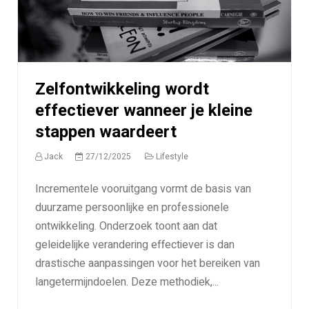
Zelfontwikkeling wordt
effectiever wanneer je kleine
stappen waardeert
Jack
27/12/2025
Lifestyle
Incrementele vooruitgang vormt de basis van
duurzame persoonlijke en professionele
ontwikkeling. Onderzoek toont aan dat
geleidelijke verandering effectiever is dan
drastische aanpassingen voor het bereiken van
langetermijndoelen. Deze methodiek,...