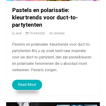
Pastels en polarisatie:
kleurtrends voor duct-to-
partytenten
Jack
15/04/2026
Lifestyle
Pastels en polarisatie: kleurtrends voor duct-to-
partytenten Als u op zoek bent naar inspiratie
voor uw duct-to-partytent, dan zijn pastelkleuren
en polarisatie fenomenen die u absoluut moet
verkennen. Pastels zorgen...
Read More