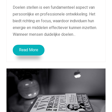
Doelen stellen is een fundamenteel aspect van
persoonlijke en professionele ontwikkeling. Het
biedt richting en focus, waardoor individuen hun
energie en middelen effectiever kunnen inzetten.
Wanneer mensen duidelijke doelen...
Read More