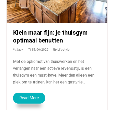
Klein maar fijn: je thuisgym
optimaal benutten
Jack
15/06/2026
Lifestyle
Met de opkomst van thuiswerken en het
verlangen naar een actieve levensstijl, is een
thuisgym een must-have. Meer dan alleen een
plek om te trainen, kan het een gastvrije...
Read More