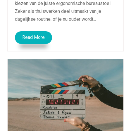
kiezen van de juiste ergonomische bureaustoel.
Zeker als thuiswerken deel uitmaakt van je
dagelijkse routine, of je nu ouder wordt...
Read More