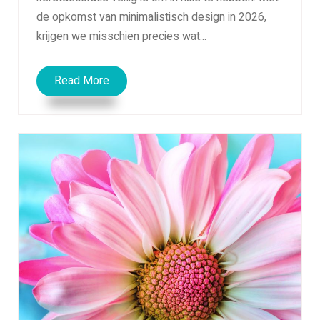
de opkomst van minimalistisch design in 2026,
krijgen we misschien precies wat...
Read More