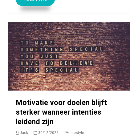
Motivatie voor doelen blijft
sterker wanneer intenties
leidend zijn
Jack
30/12/2025
Lifestyle