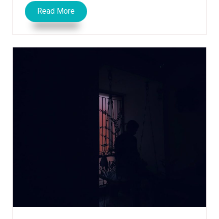
Read More