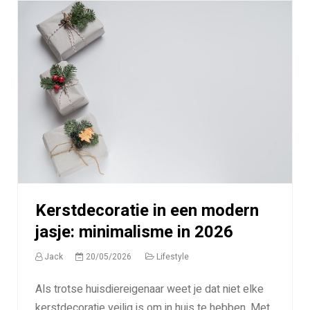
Kerstdecoratie in een modern
jasje: minimalisme in 2026
Jack
20/05/2026
Lifestyle
Als trotse huisdiereigenaar weet je dat niet elke
kerstdecoratie veilig is om in huis te hebben. Met