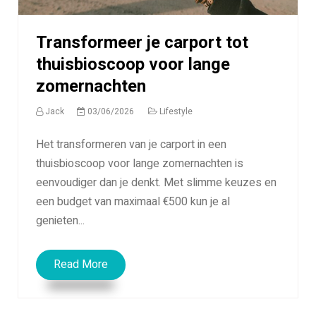
Transformeer je carport tot
thuisbioscoop voor lange
zomernachten
Jack
03/06/2026
Lifestyle
Het transformeren van je carport in een
thuisbioscoop voor lange zomernachten is
eenvoudiger dan je denkt. Met slimme keuzes en
een budget van maximaal €500 kun je al
genieten...
Read More