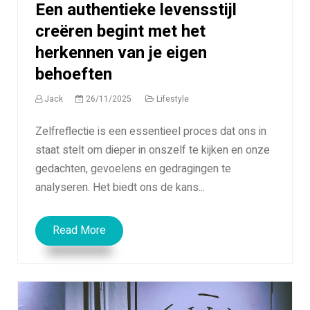
Een authentieke levensstijl
creëren begint met het
herkennen van je eigen
behoeften
Jack
26/11/2025
Lifestyle
Zelfreflectie is een essentieel proces dat ons in
staat stelt om dieper in onszelf te kijken en onze
gedachten, gevoelens en gedragingen te
analyseren. Het biedt ons de kans...
Read More