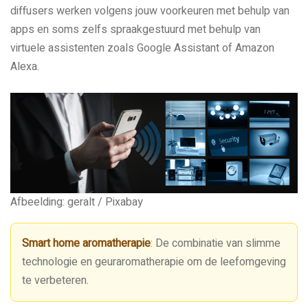
diffusers werken volgens jouw voorkeuren met behulp van
apps en soms zelfs spraakgestuurd met behulp van
virtuele assistenten zoals Google Assistant of Amazon
Alexa.
Afbeelding: geralt / Pixabay
Smart home aromatherapie
: De combinatie van slimme
technologie en geuraromatherapie om de leefomgeving
te verbeteren.