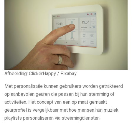
Afbeelding: ClickerHappy / Pixabay
Met personalisatie kunnen gebruikers worden getrakteerd
op aanbevolen geuren die passen bij hun stemming of
activiteiten. Het concept van een op maat gemaakt
geurprofiel is vergelijkbaar met hoe mensen hun muziek
playlists personaliseren via streamingdiensten.