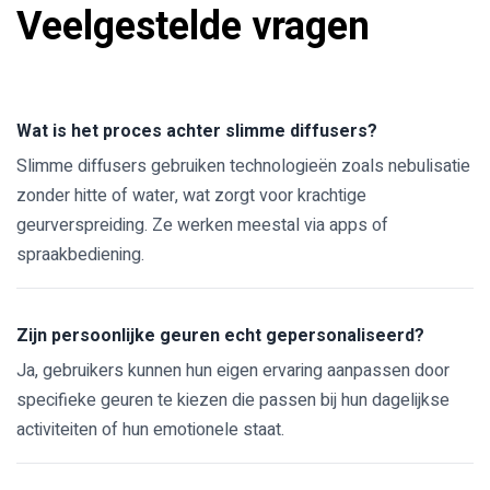
Veelgestelde vragen
Wat is het proces achter slimme diffusers?
Slimme diffusers gebruiken technologieën zoals nebulisatie
zonder hitte of water, wat zorgt voor krachtige
geurverspreiding. Ze werken meestal via apps of
spraakbediening.
Zijn persoonlijke geuren echt gepersonaliseerd?
Ja, gebruikers kunnen hun eigen ervaring aanpassen door
specifieke geuren te kiezen die passen bij hun dagelijkse
activiteiten of hun emotionele staat.