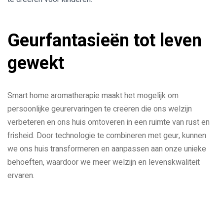
Geurfantasieën tot leven
gewekt
Smart home aromatherapie maakt het mogelijk om
persoonlijke geurervaringen te creëren die ons welzijn
verbeteren en ons huis omtoveren in een ruimte van rust en
frisheid. Door technologie te combineren met geur, kunnen
we ons huis transformeren en aanpassen aan onze unieke
behoeften, waardoor we meer welzijn en levenskwaliteit
ervaren.