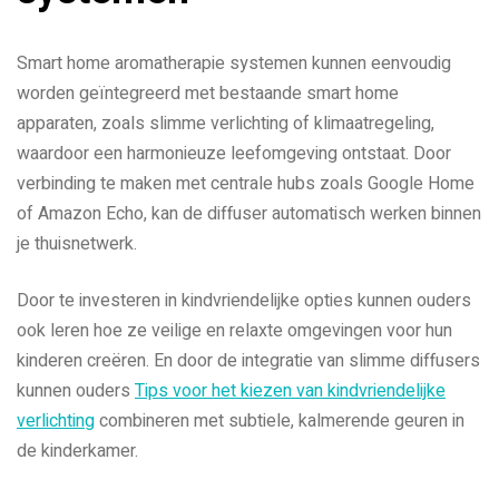
Smart home aromatherapie systemen kunnen eenvoudig
worden geïntegreerd met bestaande smart home
apparaten, zoals slimme verlichting of klimaatregeling,
waardoor een harmonieuze leefomgeving ontstaat. Door
verbinding te maken met centrale hubs zoals Google Home
of Amazon Echo, kan de diffuser automatisch werken binnen
je thuisnetwerk.
Door te investeren in kindvriendelijke opties kunnen ouders
ook leren hoe ze veilige en relaxte omgevingen voor hun
kinderen creëren. En door de integratie van slimme diffusers
kunnen ouders
Tips voor het kiezen van kindvriendelijke
verlichting
combineren met subtiele, kalmerende geuren in
de kinderkamer.