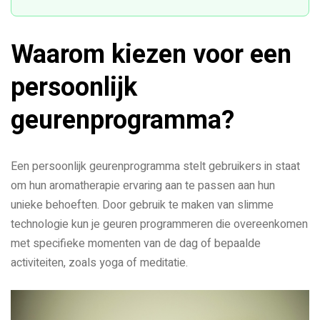
Waarom kiezen voor een
persoonlijk
geurenprogramma?
Een persoonlijk geurenprogramma stelt gebruikers in staat
om hun aromatherapie ervaring aan te passen aan hun
unieke behoeften. Door gebruik te maken van slimme
technologie kun je geuren programmeren die overeenkomen
met specifieke momenten van de dag of bepaalde
activiteiten, zoals yoga of meditatie.