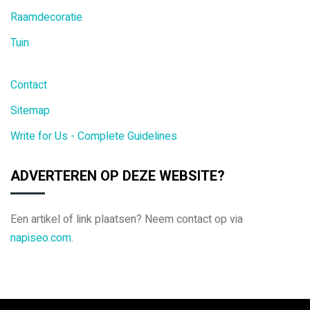
Raamdecoratie
Tuin
Contact
Sitemap
Write for Us - Complete Guidelines
ADVERTEREN OP DEZE WEBSITE?
Een artikel of link plaatsen? Neem contact op via
napiseo.com
.