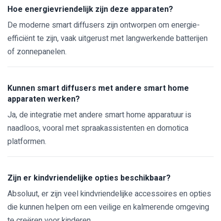
Hoe energievriendelijk zijn deze apparaten?
De moderne smart diffusers zijn ontworpen om energie-
efficiënt te zijn, vaak uitgerust met langwerkende batterijen
of zonnepanelen.
Kunnen smart diffusers met andere smart home
apparaten werken?
Ja, de integratie met andere smart home apparatuur is
naadloos, vooral met spraakassistenten en domotica
platformen.
Zijn er kindvriendelijke opties beschikbaar?
Absoluut, er zijn veel kindvriendelijke accessoires en opties
die kunnen helpen om een veilige en kalmerende omgeving
te creëren voor kinderen.