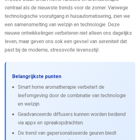
centraal als de nieuwste trends voor de zomer. Vanwege
technologische vooruitgang in huisautomatisering, zien we
een samensmelting van welzijn en technologie. Deze
nieuwe ontwikkelingen verbeteren niet alleen ons dagelijks
leven, maar geven ons ook een gevoel van sereniteit dat
past bij de moderne, stressvolle levensstijl.
Belangrijkste punten
Smart home aromatherapie verbetert de
leefomgeving door de combinatie van technologie
en welzijn.
Geadvanceerde diffusers kunnen worden bediend
via apps en spraakopdrachten.
De trend van gepersonaliseerde geuren biedt