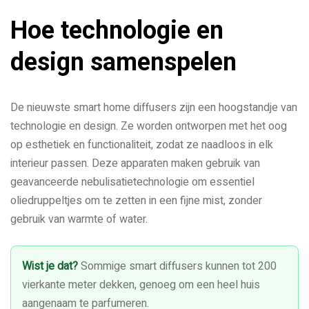
Hoe technologie en
design samenspelen
De nieuwste smart home diffusers zijn een hoogstandje van
technologie en design. Ze worden ontworpen met het oog
op esthetiek en functionaliteit, zodat ze naadloos in elk
interieur passen. Deze apparaten maken gebruik van
geavanceerde nebulisatietechnologie om essentiel
oliedruppeltjes om te zetten in een fijne mist, zonder
gebruik van warmte of water.
Wist je dat?
Sommige smart diffusers kunnen tot 200
vierkante meter dekken, genoeg om een heel huis
aangenaam te parfumeren.