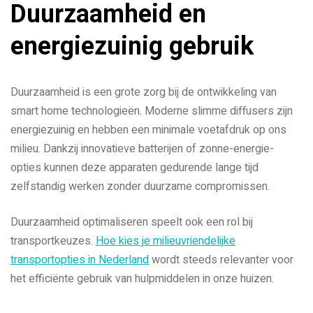
Duurzaamheid en
energiezuinig gebruik
Duurzaamheid is een grote zorg bij de ontwikkeling van
smart home technologieën. Moderne slimme diffusers zijn
energiezuinig en hebben een minimale voetafdruk op ons
milieu. Dankzij innovatieve batterijen of zonne-energie-
opties kunnen deze apparaten gedurende lange tijd
zelfstandig werken zonder duurzame compromissen.
Duurzaamheid optimaliseren speelt ook een rol bij
transportkeuzes.
Hoe kies je milieuvriendelijke
transportopties in Nederland
wordt steeds relevanter voor
het efficiënte gebruik van hulpmiddelen in onze huizen.