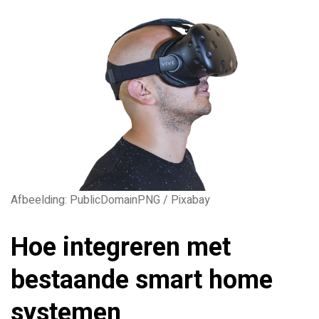
Afbeelding: PublicDomainPNG / Pixabay
Hoe integreren met
bestaande smart home
systemen