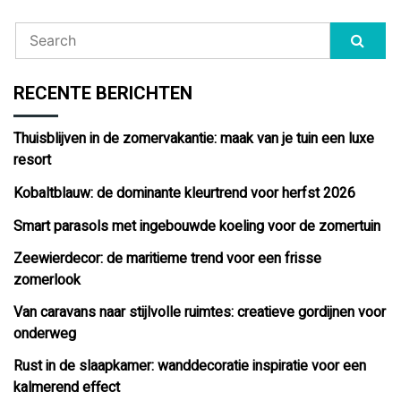
RECENTE BERICHTEN
Thuisblijven in de zomervakantie: maak van je tuin een luxe
resort
Kobaltblauw: de dominante kleurtrend voor herfst 2026
Smart parasols met ingebouwde koeling voor de zomertuin
Zeewierdecor: de maritieme trend voor een frisse
zomerlook
Van caravans naar stijlvolle ruimtes: creatieve gordijnen voor
onderweg
Rust in de slaapkamer: wanddecoratie inspiratie voor een
kalmerend effect