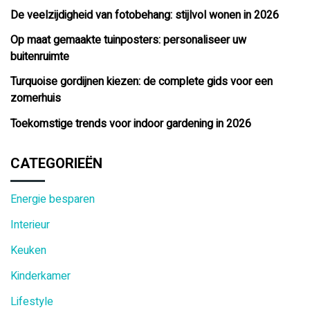
De veelzijdigheid van fotobehang: stijlvol wonen in 2026
Op maat gemaakte tuinposters: personaliseer uw
buitenruimte
Turquoise gordijnen kiezen: de complete gids voor een
zomerhuis
Toekomstige trends voor indoor gardening in 2026
CATEGORIEËN
Energie besparen
Interieur
Keuken
Kinderkamer
Lifestyle