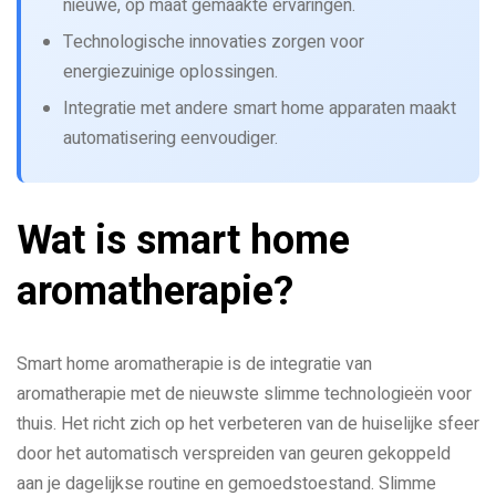
nieuwe, op maat gemaakte ervaringen.
Technologische innovaties zorgen voor
energiezuinige oplossingen.
Integratie met andere smart home apparaten maakt
automatisering eenvoudiger.
Wat is smart home
aromatherapie?
Smart home aromatherapie is de integratie van
aromatherapie met de nieuwste slimme technologieën voor
thuis. Het richt zich op het verbeteren van de huiselijke sfeer
door het automatisch verspreiden van geuren gekoppeld
aan je dagelijkse routine en gemoedstoestand. Slimme