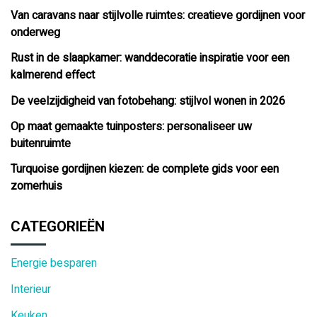
Van caravans naar stijlvolle ruimtes: creatieve gordijnen voor
onderweg
Rust in de slaapkamer: wanddecoratie inspiratie voor een
kalmerend effect
De veelzijdigheid van fotobehang: stijlvol wonen in 2026
Op maat gemaakte tuinposters: personaliseer uw
buitenruimte
Turquoise gordijnen kiezen: de complete gids voor een
zomerhuis
CATEGORIEËN
Energie besparen
Interieur
Keuken