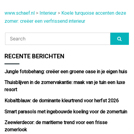
navigatie
www.schaef.nl
>
Interieur
>
Koele turquoise accenten deze
zomer: creëer een verfrissend interieur
RECENTE BERICHTEN
Jungle fotobehang: creëer een groene oase in je eigen huis
Thuisblijven in de zomervakantie: maak van je tuin een luxe
resort
Kobaltblauw: de dominante kleurtrend voor herfst 2026
Smart parasols met ingebouwde koeling voor de zomertuin
Zeewierdecor: de maritieme trend voor een frisse
zomerlook