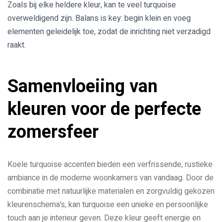
Zoals bij elke heldere kleur, kan te veel turquoise
overweldigend zijn. Balans is key: begin klein en voeg
elementen geleidelijk toe, zodat de inrichting niet verzadigd
raakt.
Samenvloeiing van
kleuren voor de perfecte
zomersfeer
Koele turquoise accenten bieden een verfrissende, rustieke
ambiance in de moderne woonkamers van vandaag. Door de
combinatie met natuurlijke materialen en zorgvuldig gekozen
kleurenschema’s, kan turquoise een unieke en persoonlijke
touch aan je interieur geven. Deze kleur geeft energie en