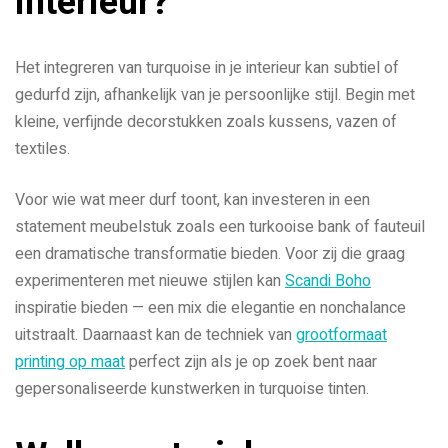
interieur?
Het integreren van turquoise in je interieur kan subtiel of
gedurfd zijn, afhankelijk van je persoonlijke stijl. Begin met
kleine, verfijnde decorstukken zoals kussens, vazen of
textiles.
Voor wie wat meer durf toont, kan investeren in een
statement meubelstuk zoals een turkooise bank of fauteuil
een dramatische transformatie bieden. Voor zij die graag
experimenteren met nieuwe stijlen kan
Scandi Boho
inspiratie bieden — een mix die elegantie en nonchalance
uitstraalt. Daarnaast kan de techniek van
grootformaat
printing op maat
perfect zijn als je op zoek bent naar
gepersonaliseerde kunstwerken in turquoise tinten.