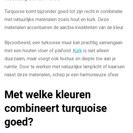
Turquoise komt bijzonder goed tot zijn recht in combinatie
met natuurlijke materialen zoals hout en kurk. Deze
materialen accentueren de aardse kwaliteiten van de kleur.
Bijvoorbeeld, een turkooise muur kan prachtig samengaan
met een houten vloer of plafond.
Kurk
is niet alleen
duurzaam, maar voegt ook textuur en diepte toe aan je
ruimte. Door te werken met natuurlijke lamplicht of kaarsen
naast deze materialen, schep je een harmonieuze sfeer.
Met welke kleuren
combineert turquoise
goed?