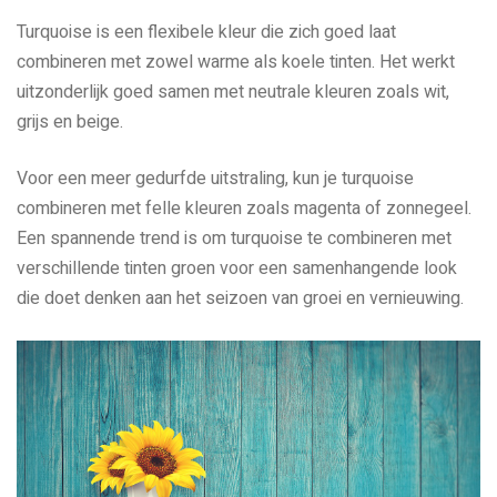
Turquoise is een flexibele kleur die zich goed laat
combineren met zowel warme als koele tinten. Het werkt
uitzonderlijk goed samen met neutrale kleuren zoals wit,
grijs en beige.
Voor een meer gedurfde uitstraling, kun je turquoise
combineren met felle kleuren zoals magenta of zonnegeel.
Een spannende trend is om turquoise te combineren met
verschillende tinten groen voor een samenhangende look
die doet denken aan het seizoen van groei en vernieuwing.