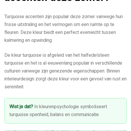
Turquoise accenten zijn populair deze zomer vanwege hun
frisse uitstraling en het vermogen om een ruimte op te
fleuren. Deze kleur biedt een perfect evenwicht tussen
kalmering en opwinding.
De kleur turquoise is afgeleid van het halfedelsteen
turquoise en het is al eeuwenlang populair in verschillende
culturen vanwege zijn genezende eigenschappen. Binnen
interieurdesign zorgt deze kleur voor een gevoel van rust en
sereniteit.
Wist je dat?
In kleurenpsychologie symboliseert
turquoise openheid, balans en communicatie.