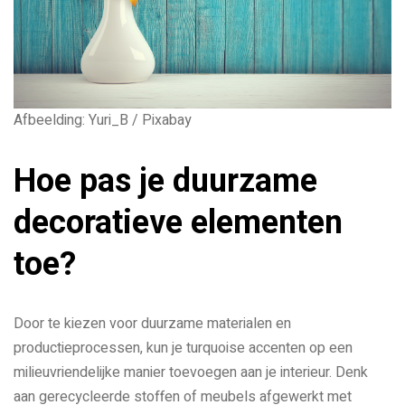
Afbeelding: Yuri_B / Pixabay
Hoe pas je duurzame
decoratieve elementen
toe?
Door te kiezen voor duurzame materialen en
productieprocessen, kun je turquoise accenten op een
milieuvriendelijke manier toevoegen aan je interieur. Denk
aan gerecycleerde stoffen of meubels afgewerkt met