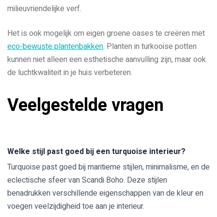
milieuvriendelijke verf.
Het is ook mogelijk om eigen groene oases te creëren met
eco-bewuste plantenbakken
. Planten in turkooise potten
kunnen niet alleen een esthetische aanvulling zijn, maar ook
de luchtkwaliteit in je huis verbeteren.
Veelgestelde vragen
Welke stijl past goed bij een turquoise interieur?
Turquoise past goed bij maritieme stijlen, minimalisme, en de
eclectische sfeer van Scandi Boho. Deze stijlen
benadrukken verschillende eigenschappen van de kleur en
voegen veelzijdigheid toe aan je interieur.