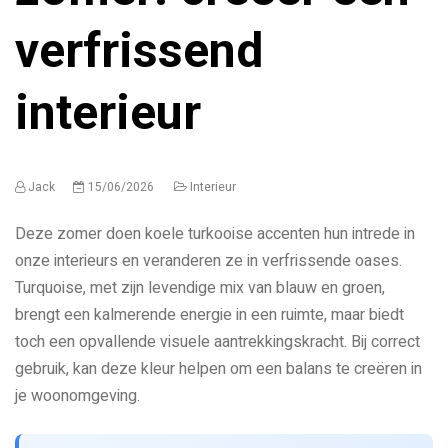
verfrissend
interieur
Jack
15/06/2026
Interieur
Deze zomer doen koele turkooise accenten hun intrede in
onze interieurs en veranderen ze in verfrissende oases.
Turquoise, met zijn levendige mix van blauw en groen,
brengt een kalmerende energie in een ruimte, maar biedt
toch een opvallende visuele aantrekkingskracht. Bij correct
gebruik, kan deze kleur helpen om een balans te creëren in
je woonomgeving.