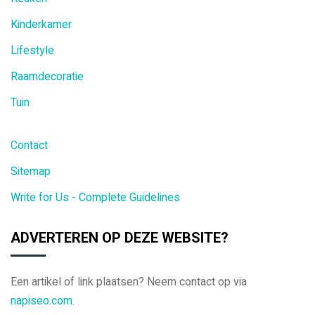
Kinderkamer
Lifestyle
Raamdecoratie
Tuin
Contact
Sitemap
Write for Us - Complete Guidelines
ADVERTEREN OP DEZE WEBSITE?
Een artikel of link plaatsen? Neem contact op via
napiseo.com
.