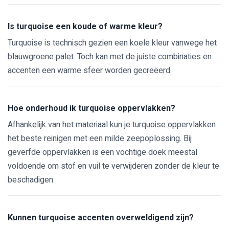
Is turquoise een koude of warme kleur?
Turquoise is technisch gezien een koele kleur vanwege het
blauwgroene palet. Toch kan met de juiste combinaties en
accenten een warme sfeer worden gecreëerd.
Hoe onderhoud ik turquoise oppervlakken?
Afhankelijk van het materiaal kun je turquoise oppervlakken
het beste reinigen met een milde zeepoplossing. Bij
geverfde oppervlakken is een vochtige doek meestal
voldoende om stof en vuil te verwijderen zonder de kleur te
beschadigen.
Kunnen turquoise accenten overweldigend zijn?