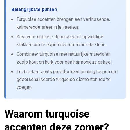
Belangrijkste punten
Turquoise accenten brengen een verfrissende,
kalmerende sfeer in je interieur.
Kies voor subtiele decoraties of opzichtige
stukken om te experimenteren met de kleur.
Combineer turquoise met natuurlijke materialen
zoals hout en kurk voor een harmonieus geheel.
Technieken zoals grootformaat printing helpen om
gepersonaliseerde turquoise elementen toe te
voegen.
Waarom turquoise
accenten deze zomer?