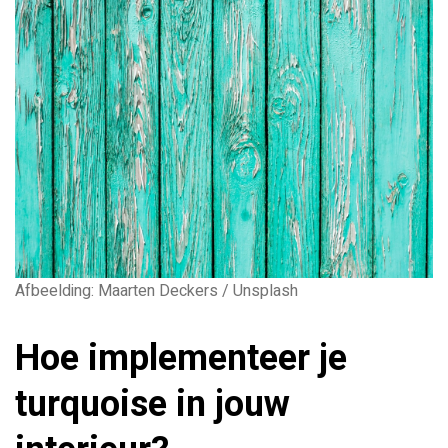
Afbeelding: Maarten Deckers / Unsplash
Hoe implementeer je
turquoise in jouw