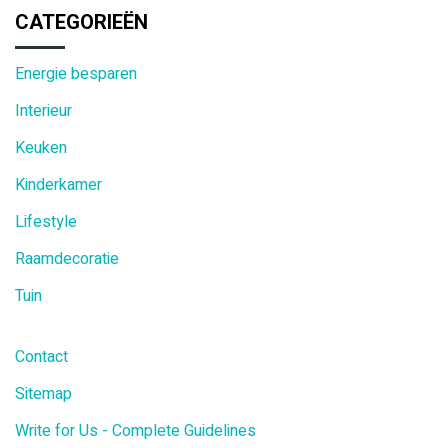
CATEGORIEËN
Energie besparen
Interieur
Keuken
Kinderkamer
Lifestyle
Raamdecoratie
Tuin
Contact
Sitemap
Write for Us - Complete Guidelines