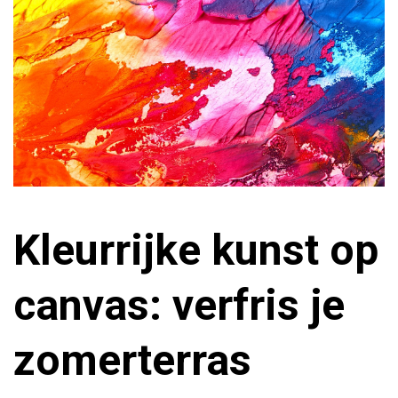
Kleurrijke kunst op
canvas: verfris je
zomerterras