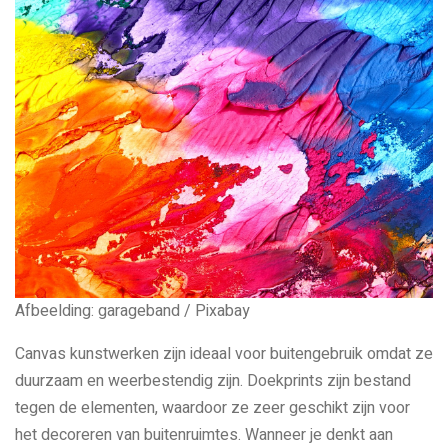
Afbeelding: garageband / Pixabay
Canvas kunstwerken zijn ideaal voor buitengebruik omdat ze
duurzaam en weerbestendig zijn. Doekprints zijn bestand
tegen de elementen, waardoor ze zeer geschikt zijn voor
het decoreren van buitenruimtes. Wanneer je denkt aan