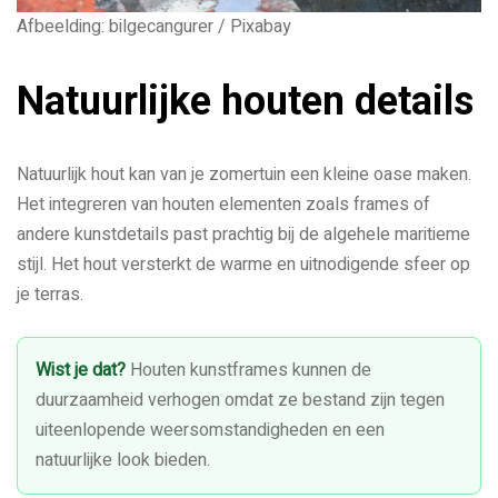
Afbeelding: bilgecangurer / Pixabay
Natuurlijke houten details
Natuurlijk hout kan van je zomertuin een kleine oase maken.
Het integreren van houten elementen zoals frames of
andere kunstdetails past prachtig bij de algehele maritieme
stijl. Het hout versterkt de warme en uitnodigende sfeer op
je terras.
Wist je dat?
Houten kunstframes kunnen de
duurzaamheid verhogen omdat ze bestand zijn tegen
uiteenlopende weersomstandigheden en een
natuurlijke look bieden.