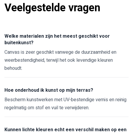
Veelgestelde vragen
Welke materialen zijn het meest geschikt voor
buitenkunst?
Canvas is zeer geschikt vanwege de duurzaamheid en
weerbestendigheid, terwijl het ook levendige kleuren
behoudt.
Hoe onderhoud ik kunst op mijn terras?
Bescherm kunstwerken met UV-bestendige vernis en reinig
regelmatig om stof en vuil te verwijderen.
Kunnen lichte kleuren echt een verschil maken op een