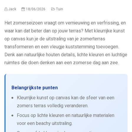
Jack
18/06/2026
Tuin
Het zomerseizoen vraagt om vernieuwing en verfrissing, en
waar kan dat beter dan op jouw terras? Met kleurrijke kunst
op canvas kun je de uitstraling van je zomerterras
transformeren en een vleugje kuststemming toevoegen.
Denk aan natuurlijke houten details, lichte kleuren en luchtige
ruimtes die doen denken aan een zomerse dag aan zee.
Belangrijkste punten
Kleurrijke kunst op canvas kan de sfeer van een
zomers terras volledig veranderen.
Focus op lichte kleuren en natuurlijke materialen
voor een beachy uitstraling.