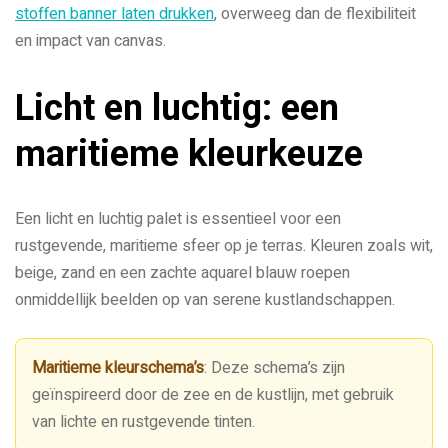
stoffen banner laten drukken
, overweeg dan de flexibiliteit
en impact van canvas.
Licht en luchtig: een
maritieme kleurkeuze
Een licht en luchtig palet is essentieel voor een
rustgevende, maritieme sfeer op je terras. Kleuren zoals wit,
beige, zand en een zachte aquarel blauw roepen
onmiddellijk beelden op van serene kustlandschappen.
Maritieme kleurschema’s
: Deze schema’s zijn
geïnspireerd door de zee en de kustlijn, met gebruik
van lichte en rustgevende tinten.