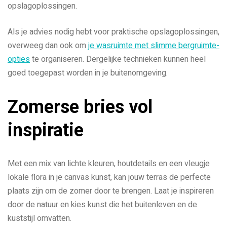
opslagoplossingen.
Als je advies nodig hebt voor praktische opslagoplossingen,
overweeg dan ook om
je wasruimte met slimme bergruimte-
opties
te organiseren. Dergelijke technieken kunnen heel
goed toegepast worden in je buitenomgeving.
Zomerse bries vol
inspiratie
Met een mix van lichte kleuren, houtdetails en een vleugje
lokale flora in je canvas kunst, kan jouw terras de perfecte
plaats zijn om de zomer door te brengen. Laat je inspireren
door de natuur en kies kunst die het buitenleven en de
kuststijl omvatten.