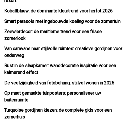
resort
Kobaltblauw: de dominante kleurtrend voor herfst 2026
Smart parasols met ingebouwde koeling voor de zomertuin
Zeewierdecor: de maritieme trend voor een frisse
zomerlook
Van caravans naar stijlvolle ruimtes: creatieve gordijnen voor
onderweg
Rust in de slaapkamer: wanddecoratie inspiratie voor een
kalmerend effect
De veelzijdigheid van fotobehang: stijlvol wonen in 2026
Op maat gemaakte tuinposters: personaliseer uw
buitenruimte
Turquoise gordijnen kiezen: de complete gids voor een
zomerhuis