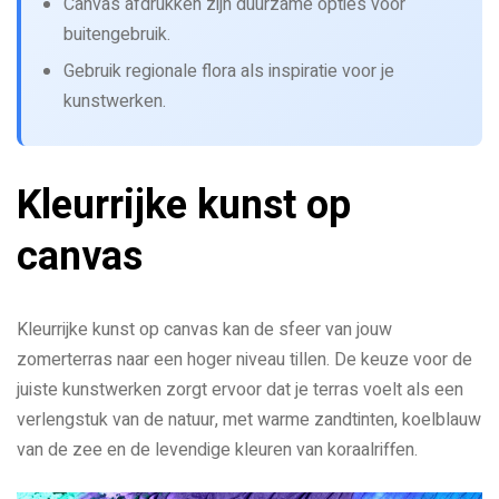
Canvas afdrukken zijn duurzame opties voor
buitengebruik.
Gebruik regionale flora als inspiratie voor je
kunstwerken.
Kleurrijke kunst op
canvas
Kleurrijke kunst op canvas kan de sfeer van jouw
zomerterras naar een hoger niveau tillen. De keuze voor de
juiste kunstwerken zorgt ervoor dat je terras voelt als een
verlengstuk van de natuur, met warme zandtinten, koelblauw
van de zee en de levendige kleuren van koraalriffen.