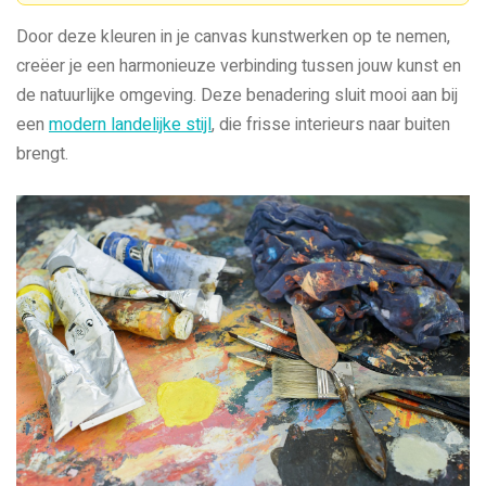
Door deze kleuren in je canvas kunstwerken op te nemen,
creëer je een harmonieuze verbinding tussen jouw kunst en
de natuurlijke omgeving. Deze benadering sluit mooi aan bij
een
modern landelijke stijl
, die frisse interieurs naar buiten
brengt.