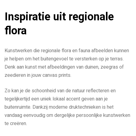
Inspiratie uit regionale
flora
Kunstwerken die regionale flora en fauna afbeelden kunnen
je helpen om het buitengevoel te versterken op je terras.
Denk aan kunst met afbeeldingen van duinen, zeegras of
zeedieren in jouw canvas prints.
Zo kan je de schoonheid van de natuur reflecteren en
tegelijkertijd een uniek lokaal accent geven aan je
buitenruimte. Dankzij moderne druktechnieken is het
vandaag eenvoudig om dergelijke persoonlijke kunstwerken
te creëren.