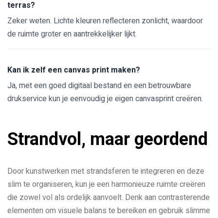
terras?
Zeker weten. Lichte kleuren reflecteren zonlicht, waardoor
de ruimte groter en aantrekkelijker lijkt.
Kan ik zelf een canvas print maken?
Ja, met een goed digitaal bestand en een betrouwbare
drukservice kun je eenvoudig je eigen canvasprint creëren.
Strandvol, maar geordend
Door kunstwerken met strandsferen te integreren en deze
slim te organiseren, kun je een harmonieuze ruimte creëren
die zowel vol als ordelijk aanvoelt. Denk aan contrasterende
elementen om visuele balans te bereiken en gebruik slimme