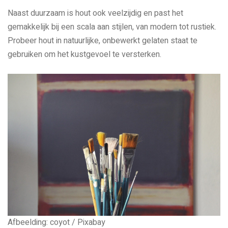
Naast duurzaam is hout ook veelzijdig en past het
gemakkelijk bij een scala aan stijlen, van modern tot rustiek.
Probeer hout in natuurlijke, onbewerkt gelaten staat te
gebruiken om het kustgevoel te versterken.
Afbeelding: coyot / Pixabay