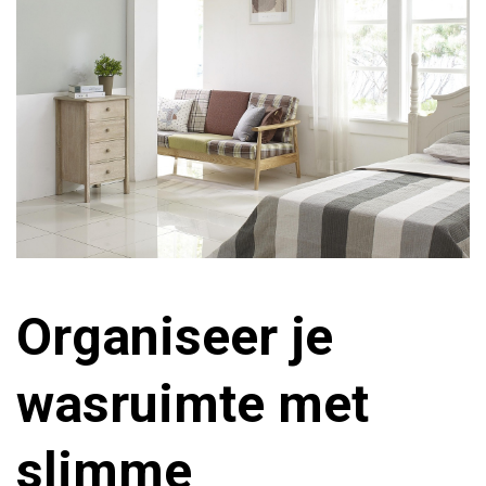
Organiseer je
wasruimte met
slimme