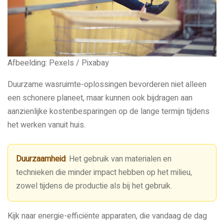
Afbeelding: Pexels / Pixabay
Duurzame wasruimte-oplossingen bevorderen niet alleen
een schonere planeet, maar kunnen ook bijdragen aan
aanzienlijke kostenbesparingen op de lange termijn tijdens
het werken vanuit huis.
Duurzaamheid
: Het gebruik van materialen en
technieken die minder impact hebben op het milieu,
zowel tijdens de productie als bij het gebruik.
Kijk naar energie-efficiënte apparaten, die vandaag de dag