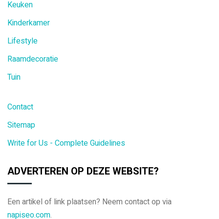
Keuken
Kinderkamer
Lifestyle
Raamdecoratie
Tuin
Contact
Sitemap
Write for Us - Complete Guidelines
ADVERTEREN OP DEZE WEBSITE?
Een artikel of link plaatsen? Neem contact op via
napiseo.com
.