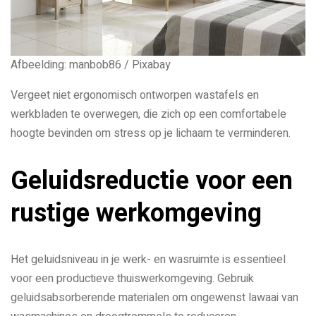
Afbeelding: manbob86 / Pixabay
Vergeet niet ergonomisch ontworpen wastafels en
werkbladen te overwegen, die zich op een comfortabele
hoogte bevinden om stress op je lichaam te verminderen.
Geluidsreductie voor een
rustige werkomgeving
Het geluidsniveau in je werk- en wasruimte is essentieel
voor een productieve thuiswerkomgeving. Gebruik
geluidsabsorberende materialen om ongewenst lawaai van