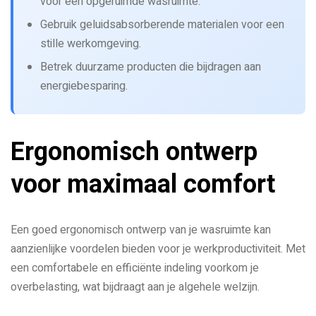
voor een opgeruimde wasruimte.
Gebruik geluidsabsorberende materialen voor een
stille werkomgeving.
Betrek duurzame producten die bijdragen aan
energiebesparing.
Ergonomisch ontwerp
voor maximaal comfort
Een goed ergonomisch ontwerp van je wasruimte kan
aanzienlijke voordelen bieden voor je werkproductiviteit. Met
een comfortabele en efficiënte indeling voorkom je
overbelasting, wat bijdraagt aan je algehele welzijn.