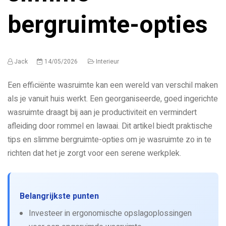
bergruimte-opties
Jack
14/05/2026
Interieur
Een efficiënte wasruimte kan een wereld van verschil maken
als je vanuit huis werkt. Een georganiseerde, goed ingerichte
wasruimte draagt bij aan je productiviteit en vermindert
afleiding door rommel en lawaai. Dit artikel biedt praktische
tips en slimme bergruimte-opties om je wasruimte zo in te
richten dat het je zorgt voor een serene werkplek.
Belangrijkste punten
Investeer in ergonomische opslagoplossingen