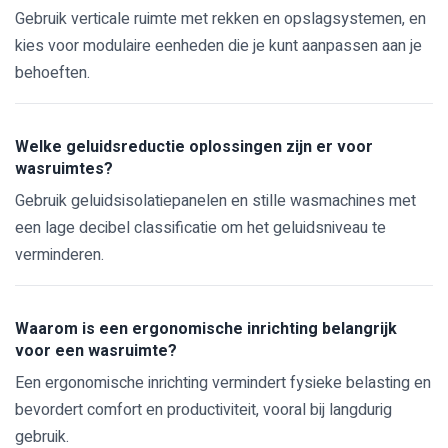
Gebruik verticale ruimte met rekken en opslagsystemen, en
kies voor modulaire eenheden die je kunt aanpassen aan je
behoeften.
Welke geluidsreductie oplossingen zijn er voor
wasruimtes?
Gebruik geluidsisolatiepanelen en stille wasmachines met
een lage decibel classificatie om het geluidsniveau te
verminderen.
Waarom is een ergonomische inrichting belangrijk
voor een wasruimte?
Een ergonomische inrichting vermindert fysieke belasting en
bevordert comfort en productiviteit, vooral bij langdurig
gebruik.