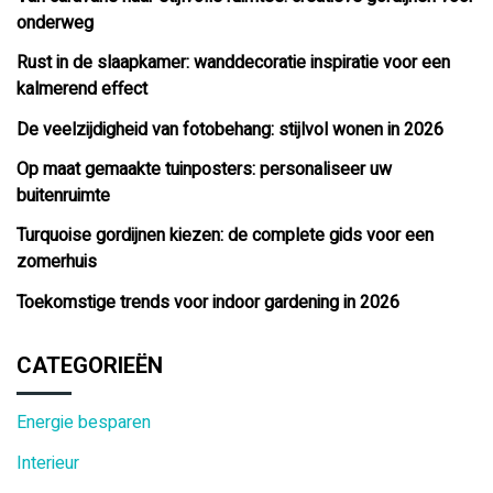
onderweg
Rust in de slaapkamer: wanddecoratie inspiratie voor een
kalmerend effect
De veelzijdigheid van fotobehang: stijlvol wonen in 2026
Op maat gemaakte tuinposters: personaliseer uw
buitenruimte
Turquoise gordijnen kiezen: de complete gids voor een
zomerhuis
Toekomstige trends voor indoor gardening in 2026
CATEGORIEËN
Energie besparen
Interieur