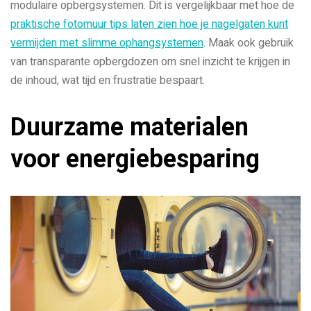
modulaire opbergsystemen. Dit is vergelijkbaar met hoe de
praktische fotomuur tips laten zien hoe je nagelgaten kunt
vermijden met slimme ophangsystemen
. Maak ook gebruik
van transparante opbergdozen om snel inzicht te krijgen in
de inhoud, wat tijd en frustratie bespaart.
Duurzame materialen
voor energiebesparing