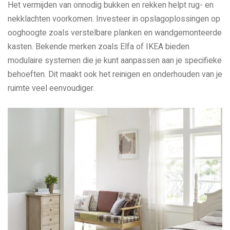
Het vermijden van onnodig bukken en rekken helpt rug- en
nekklachten voorkomen. Investeer in opslagoplossingen op
ooghoogte zoals verstelbare planken en wandgemonteerde
kasten. Bekende merken zoals Elfa of IKEA bieden
modulaire systemen die je kunt aanpassen aan je specifieke
behoeften. Dit maakt ook het reinigen en onderhouden van je
ruimte veel eenvoudiger.