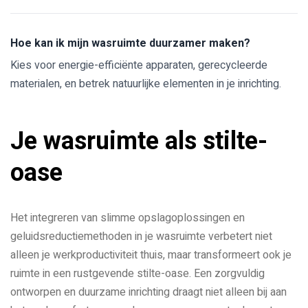
Hoe kan ik mijn wasruimte duurzamer maken?
Kies voor energie-efficiënte apparaten, gerecycleerde
materialen, en betrek natuurlijke elementen in je inrichting.
Je wasruimte als stilte-
oase
Het integreren van slimme opslagoplossingen en
geluidsreductiemethoden in je wasruimte verbetert niet
alleen je werkproductiviteit thuis, maar transformeert ook je
ruimte in een rustgevende stilte-oase. Een zorgvuldig
ontworpen en duurzame inrichting draagt niet alleen bij aan