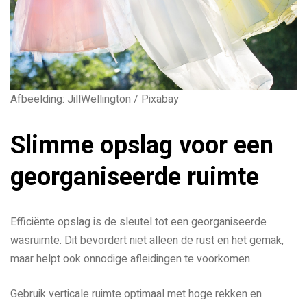
Afbeelding: JillWellington / Pixabay
Slimme opslag voor een
georganiseerde ruimte
Efficiënte opslag is de sleutel tot een georganiseerde
wasruimte. Dit bevordert niet alleen de rust en het gemak,
maar helpt ook onnodige afleidingen te voorkomen.
Gebruik verticale ruimte optimaal met hoge rekken en