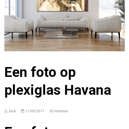
Een foto op
plexiglas Havana
Jack
11/09/2017
Interieur