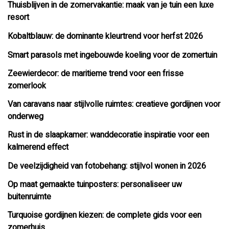
Thuisblijven in de zomervakantie: maak van je tuin een luxe
resort
Kobaltblauw: de dominante kleurtrend voor herfst 2026
Smart parasols met ingebouwde koeling voor de zomertuin
Zeewierdecor: de maritieme trend voor een frisse
zomerlook
Van caravans naar stijlvolle ruimtes: creatieve gordijnen voor
onderweg
Rust in de slaapkamer: wanddecoratie inspiratie voor een
kalmerend effect
De veelzijdigheid van fotobehang: stijlvol wonen in 2026
Op maat gemaakte tuinposters: personaliseer uw
buitenruimte
Turquoise gordijnen kiezen: de complete gids voor een
zomerhuis