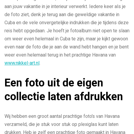
aan jouw vakantie in je interieur verwerkt. Iedere keer als je
de foto ziet, denk je terug aan die geweldige vakantie in
Cuba en de vele onvergetelijke indrukken die je tijdens deze
reis hebt opgedaan. Je hoeft je fotoalbum niet open te slaan
om weer even helemaal in Cuba te zijn, maar je kijkt gewoon
even naar de foto die je aan de wand hebt hangen en je bent
weer even helemaal terug in het prachtige Havana van
www.nikkel-art.nl
.
Een foto uit de eigen
collectie laten afdrukken
Wij hebben een groot aantal prachtige foto’s van Havana
verzameld, die je stuk voor stuk op plexiglas kunt laten
drukken. Heb je zelf een prachtige foto gemaakt in Havana