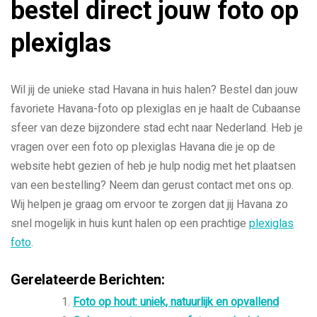
bestel direct jouw foto op
plexiglas
Wil jij de unieke stad Havana in huis halen? Bestel dan jouw
favoriete Havana-foto op plexiglas en je haalt de Cubaanse
sfeer van deze bijzondere stad echt naar Nederland. Heb je
vragen over een foto op plexiglas Havana die je op de
website hebt gezien of heb je hulp nodig met het plaatsen
van een bestelling? Neem dan gerust contact met ons op.
Wij helpen je graag om ervoor te zorgen dat jij Havana zo
snel mogelijk in huis kunt halen op een prachtige
plexiglas
foto
.
Gerelateerde Berichten:
Foto op hout: uniek, natuurlijk en opvallend