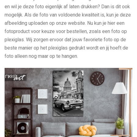
en wil je deze foto eigenlijk af laten drukken? Dan is dit ook
mogelijk. Als de foto van voldoende kwaliteit is, kun je deze
afbeelding uploaden op onze website. Nu kun je hier een
fotoproduct voor keuze voor bestellen, zoals een foto op
plexiglas. Wij zorgen ervoor dat jouw favoriete foto op de
beste manier op het plexiglas gedrukt wordt en jij hoeft de
foto alleen nog maar op te hangen.