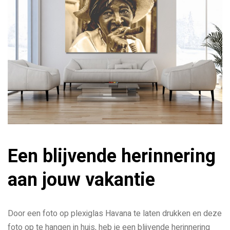
Een blijvende herinnering
aan jouw vakantie
Door een foto op plexiglas Havana te laten drukken en deze
foto op te hangen in huis, heb je een blijvende herinnering