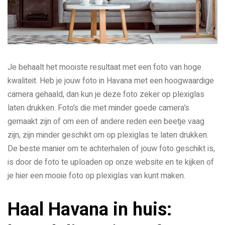
Je behaalt het mooiste resultaat met een foto van hoge
kwaliteit. Heb je jouw foto in Havana met een hoogwaardige
camera gehaald, dan kun je deze foto zeker op plexiglas
laten drukken. Foto’s die met minder goede camera’s
gemaakt zijn of om een of andere reden een beetje vaag
zijn, zijn minder geschikt om op plexiglas te laten drukken.
De beste manier om te achterhalen of jouw foto geschikt is,
is door de foto te uploaden op onze website en te kijken of
je hier een mooie foto op plexiglas van kunt maken.
Haal Havana in huis: