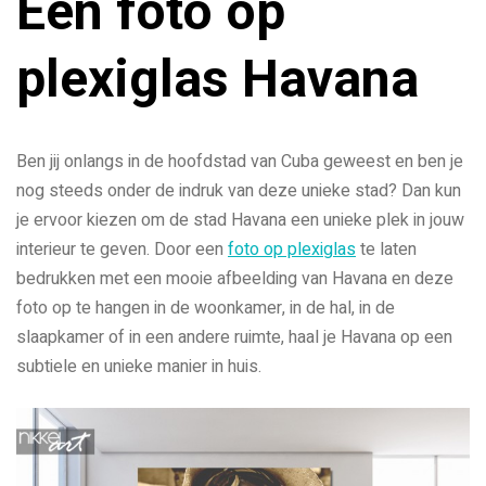
Een foto op
plexiglas Havana
Ben jij onlangs in de hoofdstad van Cuba geweest en ben je
nog steeds onder de indruk van deze unieke stad? Dan kun
je ervoor kiezen om de stad Havana een unieke plek in jouw
interieur te geven. Door een
foto op plexiglas
te laten
bedrukken met een mooie afbeelding van Havana en deze
foto op te hangen in de woonkamer, in de hal, in de
slaapkamer of in een andere ruimte, haal je Havana op een
subtiele en unieke manier in huis.