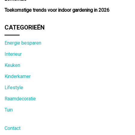
Toekomstige trends voor indoor gardening in 2026
CATEGORIEËN
Energie besparen
Interieur
Keuken
Kinderkamer
Lifestyle
Raamdecoratie
Tuin
Contact