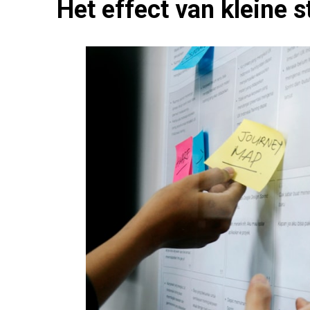
Het effect van kleine 