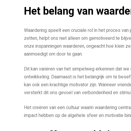
Het belang van waarde
Waardering speelt een cruciale rol in het proces van
zetten, helpt ons niet alleen om gemotiveerd te bli
onze inspanningen waarderen, ongeacht hoe klein ze
aanmoedigt om door te gaan.
Dit kan variëren van het simpelweg erkennen dat we e
ontwikkeling. Daarnaast is het belangrijk om te besef
kan ook een krachtige motivator zijn. Wanneer vriend
versterkt dit ons gevoel van verbondenheid en stimul
Het creëren van een cultuur waarin waardering centra
impact hebben op de algehele sfeer en motivatie b