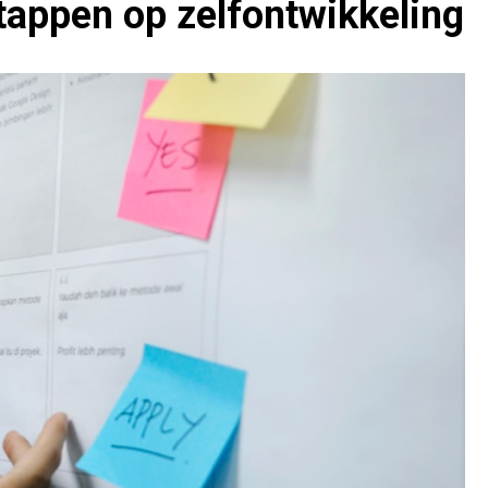
stappen op zelfontwikkeling