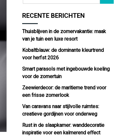
RECENTE BERICHTEN
Thuisblijven in de zomervakantie: maak
van je tuin een luxe resort
Kobaltblauw: de dominante kleurtrend
voor herfst 2026
Smart parasols met ingebouwde koeling
voor de zomertuin
Zeewierdecor: de maritieme trend voor
een frisse zomerlook
Van caravans naar stijlvolle ruimtes:
creatieve gordijnen voor onderweg
Rust in de slaapkamer: wanddecoratie
inspiratie voor een kalmerend effect