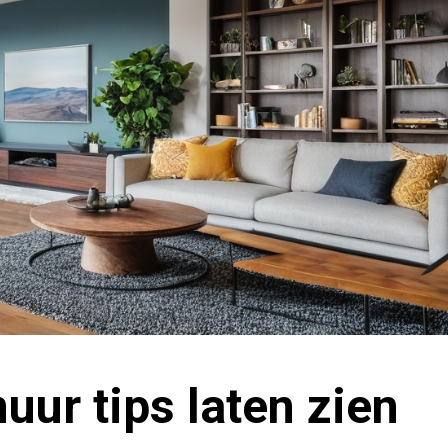
uur tips laten zien