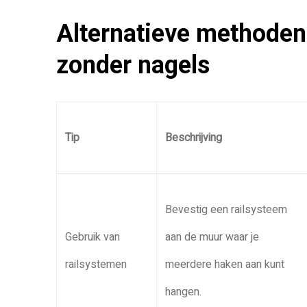
Alternatieve methoden
zonder nagels
Tip
Beschrijving
Bevestig een railsysteem
Gebruik van
aan de muur waar je
railsystemen
meerdere haken aan kunt
hangen.