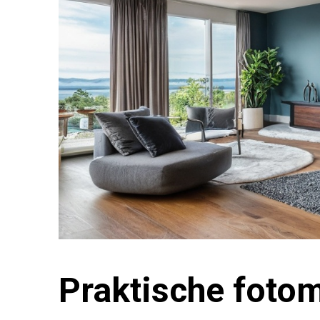
Praktische fotom