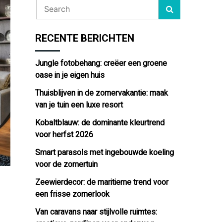
RECENTE BERICHTEN
Jungle fotobehang: creëer een groene
oase in je eigen huis
Thuisblijven in de zomervakantie: maak
van je tuin een luxe resort
Kobaltblauw: de dominante kleurtrend
voor herfst 2026
Smart parasols met ingebouwde koeling
voor de zomertuin
Zeewierdecor: de maritieme trend voor
een frisse zomerlook
Van caravans naar stijlvolle ruimtes: