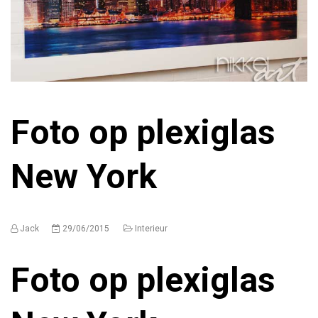
Foto op plexiglas
New York
Jack
29/06/2015
Interieur
Foto op plexiglas