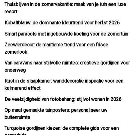
Thuisblijven in de zomervakantie: maak van je tuin een luxe
resort
Kobaltblauw: de dominante kleurtrend voor herfst 2026
Smart parasols met ingebouwde koeling voor de zomertuin
Zeewierdecor: de maritieme trend voor een frisse
zomerlook
Van caravans naar stijlvolle ruimtes: creatieve gordijnen voor
onderweg
Rust in de slaapkamer: wanddecoratie inspiratie voor een
kalmerend effect
De veelzijdigheid van fotobehang: stijlvol wonen in 2026
Op maat gemaakte tuinposters: personaliseer uw
buitenruimte
Turquoise gordijnen kiezen: de complete gids voor een