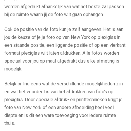
worden afgedrukt afhankelijk van wat het beste zal passen
bij de ruimte waarin jij de foto wilt gaan ophangen.
Ook de positie van de foto kun je zelf aangeven. Het is aan
jou de keuze of je je foto op van New York op plexiglas in
een staande positie, een liggende positie of op een vierkant
formaat plexiglas wilt laten afdrukken. Alle foto’s worden
speciaal voor jou op maat afgedrukt dus elke afmeting is
mogelijk.
Bekijk online eens wat de verschillende mogelijkheden zijn
en wat het voordeel is van het afdrukken van foto’s op
plexiglas. Door speciale afdruk- en printtechnieken krijgt je
foto van New York of een andere afbeelding heel veel
diepte en is dit een ware toevoeging voor iedere ruimte
thuis.