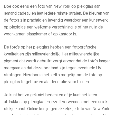
Doe ook eens een foto van New York op plexiglas aan
iemand cadeau en laat iedere ruimte stralen. De kleuren van
de foto’s zijn prachtig en levendig waardoor een kunstwerk
op plexiglas een welkome verschijning is of het nu in de
woonkamer, slaapkamer of op kantoor is.
De foto’s op het plexiglas hebben een fotografische
kwaliteit en zijn milieuvriendelijk. Het milieuvriendelijke
pigment dat wordt gebruikt zorgt ervoor dat de foto’s langer
meegaan en dat deze bestand zijn tegen eventuele UV-
stralingen. Hierdoor is het zelfs mogelijk om de foto op
plexiglas te gebruiken als decoratie voor binnen.
Je kunt het zo gek niet bedenken of je kunt het laten
afdrukken op plexiglas en jezelf verwennen met een uniek
stukje kunst. Online kun je gemakkelijk je foto van New York