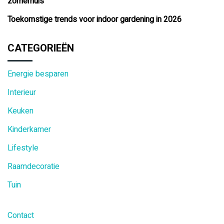
zomerhuis
Toekomstige trends voor indoor gardening in 2026
CATEGORIEËN
Energie besparen
Interieur
Keuken
Kinderkamer
Lifestyle
Raamdecoratie
Tuin
Contact