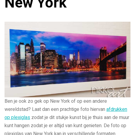
New York
Ben je ook zo gek op New York of op een andere
wereldstad? Laat dan een prachtige foto hiervan
afdrukken
op plexiglas
zodat je dit stukje kunst bij je thuis aan de muur
kunt hangen zodat je er altijd van kunt genieten. De foto op
plexiglas van New York kan in verschillende formaten