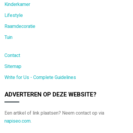
Kinderkamer
Lifestyle
Raamdecoratie
Tuin
Contact
Sitemap
Write for Us - Complete Guidelines
ADVERTEREN OP DEZE WEBSITE?
Een artikel of link plaatsen? Neem contact op via
napiseo.com
.