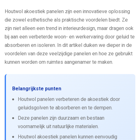
Houtwol akoestiek panelen zijn een innovatieve oplossing
die zowel esthetische als praktische voordelen biedt. Ze
zijn niet alleen een trend in interieurdesign, maar dragen ook
bij aan een verbeterde woon- en werkervaring door geluid te
absorberen en isoleren. In dit artikel duiken we dieper in de
voordelen van deze veelzijdige panelen en hoe ze gebruikt
kunnen worden om ruimtes aangenamer te maken.
Belangrijkste punten
Houtwol panelen verbeteren de akoestiek door
geluidsgolven te absorberen en te dempen.
Deze panelen zijn duurzaam en bestaan
voornamelijk uit natuurlijke materialen.
Houtwol akoestiek panelen kunnen eenvoudig