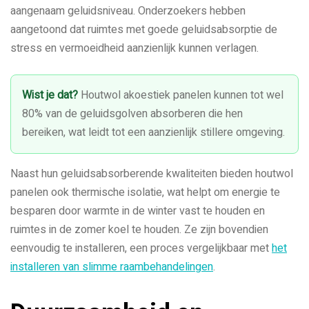
aangenaam geluidsniveau. Onderzoekers hebben
aangetoond dat ruimtes met goede geluidsabsorptie de
stress en vermoeidheid aanzienlijk kunnen verlagen.
Wist je dat?
Houtwol akoestiek panelen kunnen tot wel
80% van de geluidsgolven absorberen die hen
bereiken, wat leidt tot een aanzienlijk stillere omgeving.
Naast hun geluidsabsorberende kwaliteiten bieden houtwol
panelen ook thermische isolatie, wat helpt om energie te
besparen door warmte in de winter vast te houden en
ruimtes in de zomer koel te houden. Ze zijn bovendien
eenvoudig te installeren, een proces vergelijkbaar met
het
installeren van slimme raambehandelingen
.