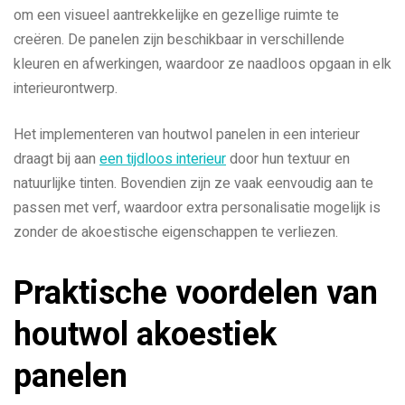
om een visueel aantrekkelijke en gezellige ruimte te
creëren. De panelen zijn beschikbaar in verschillende
kleuren en afwerkingen, waardoor ze naadloos opgaan in elk
interieurontwerp.
Het implementeren van houtwol panelen in een interieur
draagt bij aan
een tijdloos interieur
door hun textuur en
natuurlijke tinten. Bovendien zijn ze vaak eenvoudig aan te
passen met verf, waardoor extra personalisatie mogelijk is
zonder de akoestische eigenschappen te verliezen.
Praktische voordelen van
houtwol akoestiek
panelen