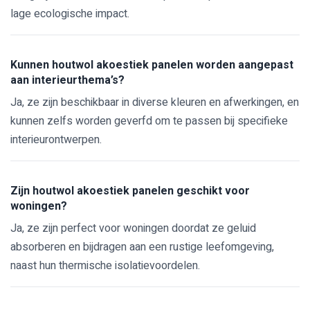
lage ecologische impact.
Kunnen houtwol akoestiek panelen worden aangepast
aan interieurthema’s?
Ja, ze zijn beschikbaar in diverse kleuren en afwerkingen, en
kunnen zelfs worden geverfd om te passen bij specifieke
interieurontwerpen.
Zijn houtwol akoestiek panelen geschikt voor
woningen?
Ja, ze zijn perfect voor woningen doordat ze geluid
absorberen en bijdragen aan een rustige leefomgeving,
naast hun thermische isolatievoordelen.