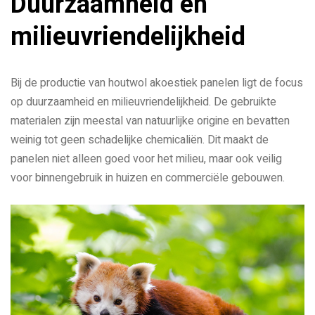
Duurzaamheid en
milieuvriendelijkheid
Bij de productie van houtwol akoestiek panelen ligt de focus
op duurzaamheid en milieuvriendelijkheid. De gebruikte
materialen zijn meestal van natuurlijke origine en bevatten
weinig tot geen schadelijke chemicaliën. Dit maakt de
panelen niet alleen goed voor het milieu, maar ook veilig
voor binnengebruik in huizen en commerciële gebouwen.