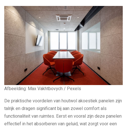
Afbeelding: Max Vakhtbovych / Pexels
De praktische voordelen van houtwol akoestiek panelen zijn
talrijk en dragen significant bij aan zowel comfort als
functionaliteit van ruimtes. Eerst en vooral zijn deze panelen
effectief in het absorberen van geluid, wat zorgt voor een