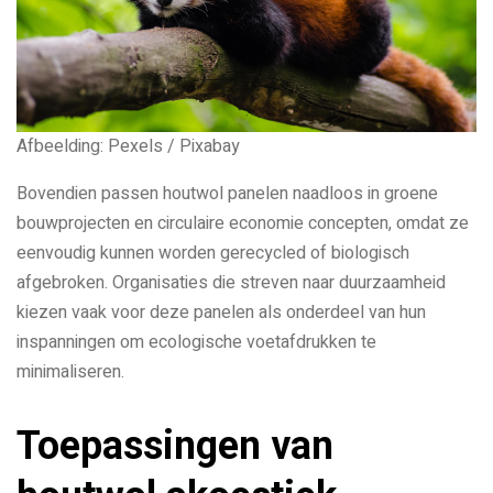
Afbeelding: Pexels / Pixabay
Bovendien passen houtwol panelen naadloos in groene
bouwprojecten en circulaire economie concepten, omdat ze
eenvoudig kunnen worden gerecycled of biologisch
afgebroken. Organisaties die streven naar duurzaamheid
kiezen vaak voor deze panelen als onderdeel van hun
inspanningen om ecologische voetafdrukken te
minimaliseren.
Toepassingen van