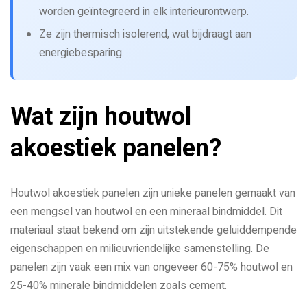
worden geïntegreerd in elk interieurontwerp.
Ze zijn thermisch isolerend, wat bijdraagt aan
energiebesparing.
Wat zijn houtwol
akoestiek panelen?
Houtwol akoestiek panelen zijn unieke panelen gemaakt van
een mengsel van houtwol en een mineraal bindmiddel. Dit
materiaal staat bekend om zijn uitstekende geluiddempende
eigenschappen en milieuvriendelijke samenstelling. De
panelen zijn vaak een mix van ongeveer 60-75% houtwol en
25-40% minerale bindmiddelen zoals cement.