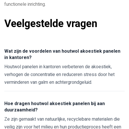
functionele inrichting.
Veelgestelde vragen
Wat zijn de voordelen van houtwol akoestiek panelen
in kantoren?
Houtwol panelen in kantoren verbeteren de akoestiek,
verhogen de concentratie en reduceren stress door het
verminderen van galm en achtergrondgeluid.
Hoe dragen houtwol akoestiek panelen bij aan
duurzaamheid?
Ze zijn gemaakt van natuurlijke, recyclebare materialen die
veilig zijn voor het milieu en hun productieproces heeft een