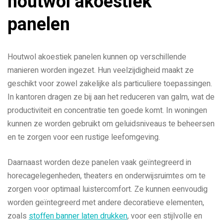
houtwol akoestiek
panelen
Houtwol akoestiek panelen kunnen op verschillende
manieren worden ingezet. Hun veelzijdigheid maakt ze
geschikt voor zowel zakelijke als particuliere toepassingen.
In kantoren dragen ze bij aan het reduceren van galm, wat de
productiviteit en concentratie ten goede komt. In woningen
kunnen ze worden gebruikt om geluidsniveaus te beheersen
en te zorgen voor een rustige leefomgeving.
Daarnaast worden deze panelen vaak geïntegreerd in
horecagelegenheden, theaters en onderwijsruimtes om te
zorgen voor optimaal luistercomfort. Ze kunnen eenvoudig
worden geïntegreerd met andere decoratieve elementen,
zoals
stoffen banner laten drukken
, voor een stijlvolle en