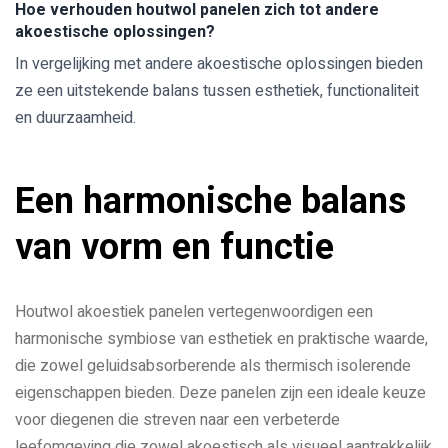
Hoe verhouden houtwol panelen zich tot andere
akoestische oplossingen?
In vergelijking met andere akoestische oplossingen bieden
ze een uitstekende balans tussen esthetiek, functionaliteit
en duurzaamheid.
Een harmonische balans
van vorm en functie
Houtwol akoestiek panelen vertegenwoordigen een
harmonische symbiose van esthetiek en praktische waarde,
die zowel geluidsabsorberende als thermisch isolerende
eigenschappen bieden. Deze panelen zijn een ideale keuze
voor diegenen die streven naar een verbeterde
leefomgeving die zowel akoestisch als visueel aantrekkelijk