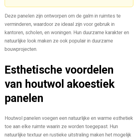
Deze panelen zijn ontworpen om de galm in ruimtes te
verminderen, waardoor ze ideaal zijn voor gebruik in
kantoren, scholen, en woningen. Hun duurzame karakter en
natuurlijke look maken ze ook populair in duurzame
bouwprojecten.
Esthetische voordelen
van houtwol akoestiek
panelen
Houtwol panelen voegen een natuurlijke en warme esthetiek
toe aan elke ruimte waarin ze worden toegepast. Hun
natuurlijke textuur en rustieke uitstraling maken het mogelijk