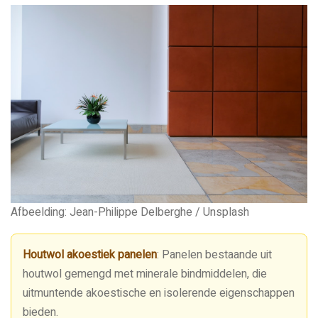
Afbeelding: Jean-Philippe Delberghe / Unsplash
Houtwol akoestiek panelen
: Panelen bestaande uit
houtwol gemengd met minerale bindmiddelen, die
uitmuntende akoestische en isolerende eigenschappen
bieden.