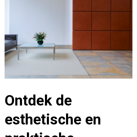
Ontdek de
esthetische en