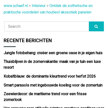
www.schaef.nl
>
Interieur
>
Ontdek de esthetische en
praktische voordelen van houtwol akoestiek panelen
RECENTE BERICHTEN
Jungle fotobehang: creëer een groene oase in je eigen huis
Thuisblijven in de zomervakantie: maak van je tuin een luxe
resort
Kobaltblauw: de dominante kleurtrend voor herfst 2026
Smart parasols met ingebouwde koeling voor de zomertuin
Zeewierdecor: de maritieme trend voor een frisse
zomerlook