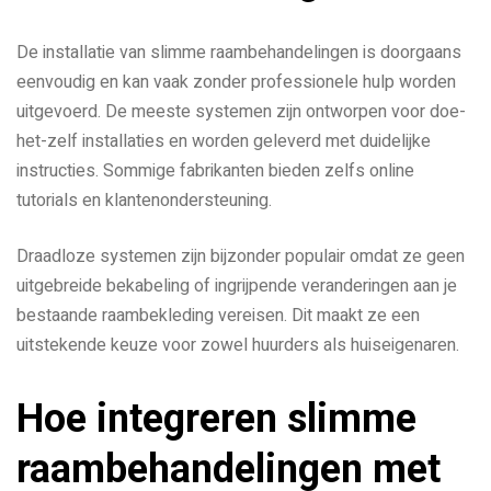
De installatie van slimme raambehandelingen is doorgaans
eenvoudig en kan vaak zonder professionele hulp worden
uitgevoerd. De meeste systemen zijn ontworpen voor doe-
het-zelf installaties en worden geleverd met duidelijke
instructies. Sommige fabrikanten bieden zelfs online
tutorials en klantenondersteuning.
Draadloze systemen zijn bijzonder populair omdat ze geen
uitgebreide bekabeling of ingrijpende veranderingen aan je
bestaande raambekleding vereisen. Dit maakt ze een
uitstekende keuze voor zowel huurders als huiseigenaren.
Hoe integreren slimme
raambehandelingen met