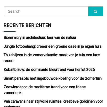
RECENTE BERICHTEN
Biomimicry in architectuur: leer van de natuur
Jungle fotobehang: creëer een groene oase in je eigen huis
Thuisblijven in de zomervakantie: maak van je tuin een luxe
resort
Kobaltblauw: de dominante kleurtrend voor herfst 2026
Smart parasols met ingebouwde koeling voor de zomertuin
Zeewierdecor: de maritieme trend voor een frisse
zomerlook
Van caravans naar stijlvolle ruimtes: creatieve gordijnen voor