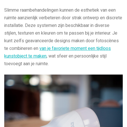
Slimme raambehandelingen kunnen de esthetiek van een
ruimte aanzienlijk verbeteren door strak ontwerp en discrete
installatie. Deze systemen zijn beschikbaar in diverse
stijlen, texturen en kleuren om te passen bij je interieur. Je
kunt zelfs geavanceerde designs maken door fotoscènes
te combineren en
van je favoriete moment een tijdloos
kunstobject te maken
, wat sfeer en persoonlijke stijl
toevoegt aan je ruimte.