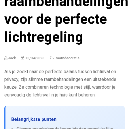
raambehandelingen
voor de perfecte
lichtregeling
Jack
18/04/2026
Raamdecoratie
Als je zoekt naar de perfecte balans tussen lichtinval en
privacy, zijn slimme raambehandelingen een uitstekende
keuze. Ze combineren technologie met stijl, waardoor je
eenvoudig de lichtinval in je huis kunt beheren.
Belangrijkste punten