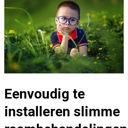
Eenvoudig te
installeren slimme