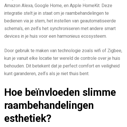
Amazon Alexa, Google Home, en Apple HomeKit. Deze
integratie stelt je in staat om je raambehandelingen te
bedienen via je stem, het instellen van geautomatiseerde
schema’s, en zelfs het synchroniseren met andere smart
devices in je huis voor een harmonieus ecosysteem.
Door gebruik te maken van technologie zoals wifi of Zigbee,
kun je vanuit elke locatie ter wereld de controle over je huis
behouden. Dit betekent dat je perfect comfort en veiligheid
kunt garanderen, zelfs als je niet thuis bent.
Hoe beïnvloeden slimme
raambehandelingen
esthetiek?