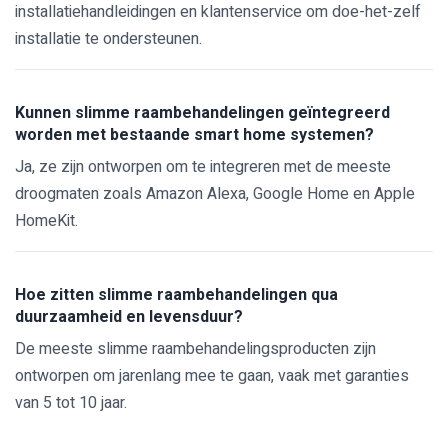
installatiehandleidingen en klantenservice om doe-het-zelf
installatie te ondersteunen.
Kunnen slimme raambehandelingen geïntegreerd
worden met bestaande smart home systemen?
Ja, ze zijn ontworpen om te integreren met de meeste
droogmaten zoals Amazon Alexa, Google Home en Apple
HomeKit.
Hoe zitten slimme raambehandelingen qua
duurzaamheid en levensduur?
De meeste slimme raambehandelingsproducten zijn
ontworpen om jarenlang mee te gaan, vaak met garanties
van 5 tot 10 jaar.