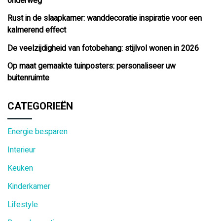
onderweg
Rust in de slaapkamer: wanddecoratie inspiratie voor een
kalmerend effect
De veelzijdigheid van fotobehang: stijlvol wonen in 2026
Op maat gemaakte tuinposters: personaliseer uw
buitenruimte
CATEGORIEËN
Energie besparen
Interieur
Keuken
Kinderkamer
Lifestyle