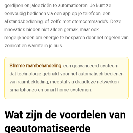
gordijnen en jaloezieën te automatiseren. Je kunt ze
eenvoudig bedienen via een app op je telefoon, een
afstandsbediening, of zelfs met stemcommando’s. Deze
innovaties bieden niet alleen gemak, maar ook
mogelijkheden om energie te besparen door het regelen van
zonlicht en warmte in je huis.
Slimme raambehandeling
: een geavanceerd systeem
dat technologie gebruikt voor het automatisch bedienen
van raambekleding, meestal via draadloze netwerken,
smartphones en smart home systemen.
Wat zijn de voordelen van
geautomatiseerde