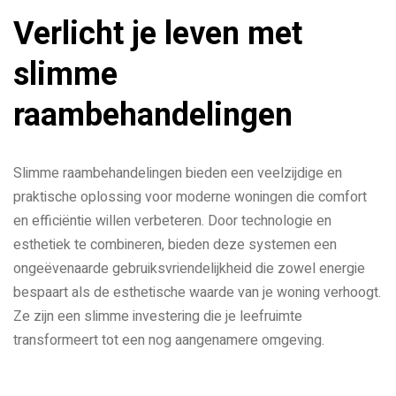
Verlicht je leven met
slimme
raambehandelingen
Slimme raambehandelingen bieden een veelzijdige en
praktische oplossing voor moderne woningen die comfort
en efficiëntie willen verbeteren. Door technologie en
esthetiek te combineren, bieden deze systemen een
ongeëvenaarde gebruiksvriendelijkheid die zowel energie
bespaart als de esthetische waarde van je woning verhoogt.
Ze zijn een slimme investering die je leefruimte
transformeert tot een nog aangenamere omgeving.