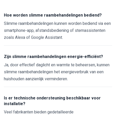
Hoe worden slimme raambehandelingen bediend?
Slimme raambehandelingen kunnen worden bediend via een
smartphone-app, afstandsbediening of stemassistenten
zoals Alexa of Google Assistant.
Zijn slimme raambehandelingen energie-efficiënt?
Ja, door effectief daglicht en warmte te beheersen, kunnen
slimme raambehandelingen het energieverbruik van een
huishouden aanzienlijk verminderen.
Is er technische ondersteuning beschikbaar voor
installatie?
Veel fabrikanten bieden gedetailleerde