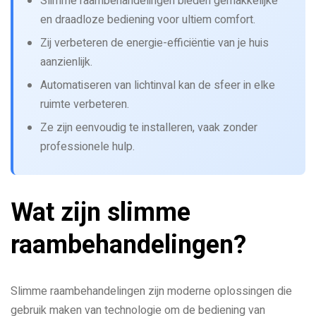
Slimme raambehandelingen bieden gemakkelijke
en draadloze bediening voor ultiem comfort.
Zij verbeteren de energie-efficiëntie van je huis
aanzienlijk.
Automatiseren van lichtinval kan de sfeer in elke
ruimte verbeteren.
Ze zijn eenvoudig te installeren, vaak zonder
professionele hulp.
Wat zijn slimme
raambehandelingen?
Slimme raambehandelingen zijn moderne oplossingen die
gebruik maken van technologie om de bediening van