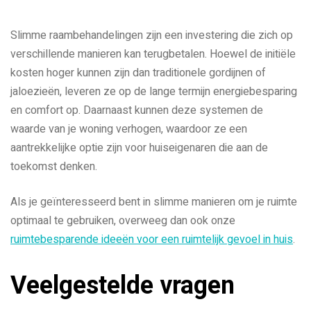
Slimme raambehandelingen zijn een investering die zich op
verschillende manieren kan terugbetalen. Hoewel de initiële
kosten hoger kunnen zijn dan traditionele gordijnen of
jaloezieën, leveren ze op de lange termijn energiebesparing
en comfort op. Daarnaast kunnen deze systemen de
waarde van je woning verhogen, waardoor ze een
aantrekkelijke optie zijn voor huiseigenaren die aan de
toekomst denken.
Als je geïnteresseerd bent in slimme manieren om je ruimte
optimaal te gebruiken, overweeg dan ook onze
ruimtebesparende ideeën voor een ruimtelijk gevoel in huis
.
Veelgestelde vragen