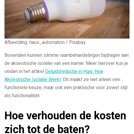
Afbeelding: haus_automation / Pixabay
Bovendien kunnen slimme raambehandelingen bijdragen aan
de akoestische isolatie van een kamer. Meer hierover kun je
vinden in het artikel
Geluidsreductie in Huis: Hoe
Akoestische Isolatie Werkt
. Dit maakt ze niet alleen een
functionele keuze, maar ook een praktische voor zowel stijl
als functionaliteit.
Hoe verhouden de kosten
zich tot de baten?