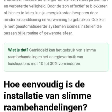
en verbeterde veiligheid. Door de zon effectief te blokkeren
of binnen te laten, kun je energiekosten besparen door
minder airconditioning en verwarming te gebruiken. Ook kun
je met geautomatiseerde systemen scènes instellen die
passen bij je routine of gewenste sfeer.
Wist je dat?
Gemiddeld kan het gebruik van slimme
raambehandelingen het energieverbruik van
huishoudens met 10 tot 30% verminderen.
Hoe eenvoudig is de
installatie van slimme
raambehandelingen?