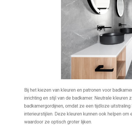
Bij het kiezen van kleuren en patronen voor badkamer
inrichting en stijl van de badkamer. Neutrale kleuren 
badkamergordijnen, omdat ze een tijdloze uitstralin
interieurstijlen. Deze kleuren kunnen ook helpen om 
waardoor ze optisch groter lijken.