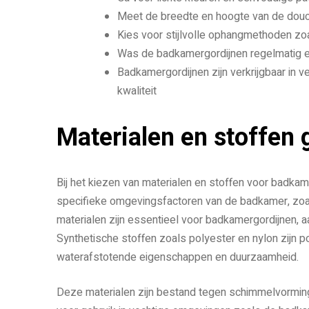
Meet de breedte en hoogte van de douch
Kies voor stijlvolle ophangmethoden z
Was de badkamergordijnen regelmatig e
Badkamergordijnen zijn verkrijgbaar in ve
kwaliteit
Materialen en stoffen
Bij het kiezen van materialen en stoffen voor badkam
specifieke omgevingsfactoren van de badkamer, zoal
materialen zijn essentieel voor badkamergordijnen, 
Synthetische stoffen zoals polyester en nylon zijn
waterafstotende eigenschappen en duurzaamheid.
Deze materialen zijn bestand tegen schimmelvorming