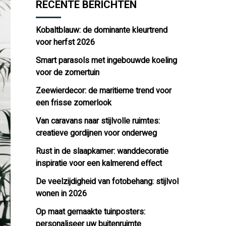
RECENTE BERICHTEN
Kobaltblauw: de dominante kleurtrend
voor herfst 2026
Smart parasols met ingebouwde koeling
voor de zomertuin
Zeewierdecor: de maritieme trend voor
een frisse zomerlook
Van caravans naar stijlvolle ruimtes:
creatieve gordijnen voor onderweg
Rust in de slaapkamer: wanddecoratie
inspiratie voor een kalmerend effect
De veelzijdigheid van fotobehang: stijlvol
wonen in 2026
Op maat gemaakte tuinposters:
personaliseer uw buitenruimte