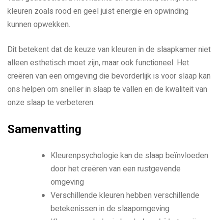
kleuren zoals rood en geel juist energie en opwinding
kunnen opwekken.
Dit betekent dat de keuze van kleuren in de slaapkamer niet
alleen esthetisch moet zijn, maar ook functioneel. Het
creëren van een omgeving die bevorderlijk is voor slaap kan
ons helpen om sneller in slaap te vallen en de kwaliteit van
onze slaap te verbeteren.
Samenvatting
Kleurenpsychologie kan de slaap beïnvloeden
door het creëren van een rustgevende
omgeving
Verschillende kleuren hebben verschillende
betekenissen in de slaapomgeving