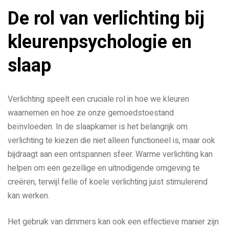
De rol van verlichting bij
kleurenpsychologie en
slaap
Verlichting speelt een cruciale rol in hoe we kleuren
waarnemen en hoe ze onze gemoedstoestand
beïnvloeden. In de slaapkamer is het belangrijk om
verlichting te kiezen die niet alleen functioneel is, maar ook
bijdraagt aan een ontspannen sfeer. Warme verlichting kan
helpen om een gezellige en uitnodigende omgeving te
creëren, terwijl felle of koele verlichting juist stimulerend
kan werken.
Het gebruik van dimmers kan ook een effectieve manier zijn