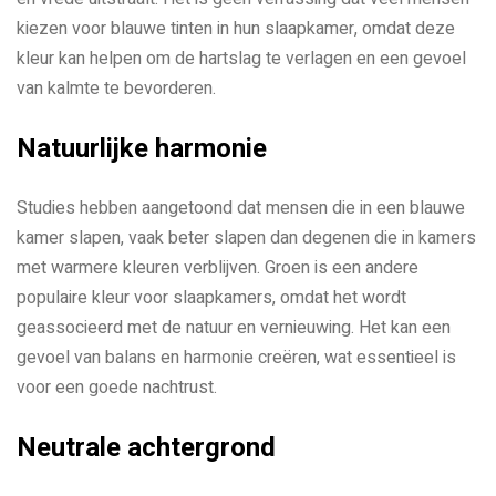
kiezen voor blauwe tinten in hun slaapkamer, omdat deze
kleur kan helpen om de hartslag te verlagen en een gevoel
van kalmte te bevorderen.
Natuurlijke harmonie
Studies hebben aangetoond dat mensen die in een blauwe
kamer slapen, vaak beter slapen dan degenen die in kamers
met warmere kleuren verblijven. Groen is een andere
populaire kleur voor slaapkamers, omdat het wordt
geassocieerd met de natuur en vernieuwing. Het kan een
gevoel van balans en harmonie creëren, wat essentieel is
voor een goede nachtrust.
Neutrale achtergrond