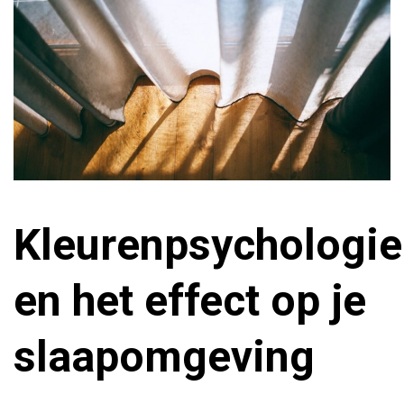
Kleurenpsychologie
en het effect op je
slaapomgeving