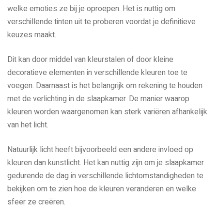
welke emoties ze bij je oproepen. Het is nuttig om
verschillende tinten uit te proberen voordat je definitieve
keuzes maakt.
Dit kan door middel van kleurstalen of door kleine
decoratieve elementen in verschillende kleuren toe te
voegen. Daarnaast is het belangrijk om rekening te houden
met de verlichting in de slaapkamer. De manier waarop
kleuren worden waargenomen kan sterk variëren afhankelijk
van het licht.
Natuurlijk licht heeft bijvoorbeeld een andere invloed op
kleuren dan kunstlicht. Het kan nuttig zijn om je slaapkamer
gedurende de dag in verschillende lichtomstandigheden te
bekijken om te zien hoe de kleuren veranderen en welke
sfeer ze creëren.