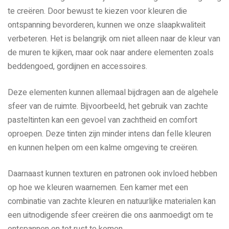
te creëren. Door bewust te kiezen voor kleuren die
ontspanning bevorderen, kunnen we onze slaapkwaliteit
verbeteren. Het is belangrijk om niet alleen naar de kleur van
de muren te kijken, maar ook naar andere elementen zoals
beddengoed, gordijnen en accessoires.
Deze elementen kunnen allemaal bijdragen aan de algehele
sfeer van de ruimte. Bijvoorbeeld, het gebruik van zachte
pasteltinten kan een gevoel van zachtheid en comfort
oproepen. Deze tinten zijn minder intens dan felle kleuren
en kunnen helpen om een kalme omgeving te creëren.
Daarnaast kunnen texturen en patronen ook invloed hebben
op hoe we kleuren waarnemen. Een kamer met een
combinatie van zachte kleuren en natuurlijke materialen kan
een uitnodigende sfeer creëren die ons aanmoedigt om te