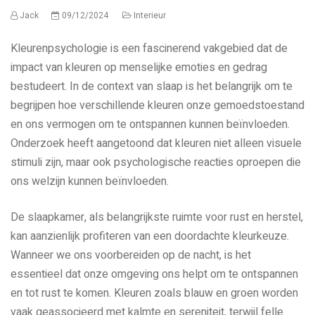
Jack
09/12/2024
Interieur
Kleurenpsychologie is een fascinerend vakgebied dat de
impact van kleuren op menselijke emoties en gedrag
bestudeert. In de context van slaap is het belangrijk om te
begrijpen hoe verschillende kleuren onze gemoedstoestand
en ons vermogen om te ontspannen kunnen beïnvloeden.
Onderzoek heeft aangetoond dat kleuren niet alleen visuele
stimuli zijn, maar ook psychologische reacties oproepen die
ons welzijn kunnen beïnvloeden.
De slaapkamer, als belangrijkste ruimte voor rust en herstel,
kan aanzienlijk profiteren van een doordachte kleurkeuze.
Wanneer we ons voorbereiden op de nacht, is het
essentieel dat onze omgeving ons helpt om te ontspannen
en tot rust te komen. Kleuren zoals blauw en groen worden
vaak geassocieerd met kalmte en sereniteit, terwijl felle