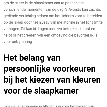
om de sfeer in de slaapkamer aan te passen aan
verschillende momenten van de dag. ’s Avonds kan zachte,
gedimde verlichting helpen om het lichaam voor te bereiden
op de slaap door het niveau van melatonine in het lichaam te
verhogen. Dit kan bijdragen aan een betere nachtrust en
helpt bij het creëren van een omgeving die bevorderlijk is
voor ontspanning.
Het belang van
persoonlijke voorkeuren
bij het kiezen van kleuren
voor de slaapkamer
Hoewel er algemene richtlijnen zijn voor het kiezen van