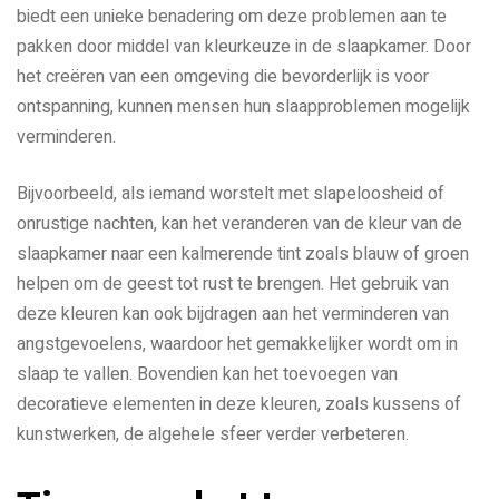
biedt een unieke benadering om deze problemen aan te
pakken door middel van kleurkeuze in de slaapkamer. Door
het creëren van een omgeving die bevorderlijk is voor
ontspanning, kunnen mensen hun slaapproblemen mogelijk
verminderen.
Bijvoorbeeld, als iemand worstelt met slapeloosheid of
onrustige nachten, kan het veranderen van de kleur van de
slaapkamer naar een kalmerende tint zoals blauw of groen
helpen om de geest tot rust te brengen. Het gebruik van
deze kleuren kan ook bijdragen aan het verminderen van
angstgevoelens, waardoor het gemakkelijker wordt om in
slaap te vallen. Bovendien kan het toevoegen van
decoratieve elementen in deze kleuren, zoals kussens of
kunstwerken, de algehele sfeer verder verbeteren.