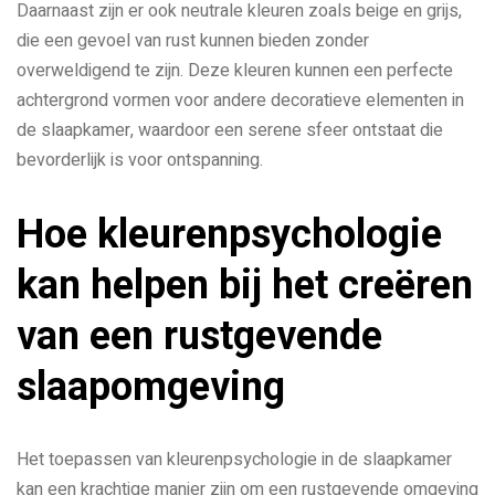
Daarnaast zijn er ook neutrale kleuren zoals beige en grijs,
die een gevoel van rust kunnen bieden zonder
overweldigend te zijn. Deze kleuren kunnen een perfecte
achtergrond vormen voor andere decoratieve elementen in
de slaapkamer, waardoor een serene sfeer ontstaat die
bevorderlijk is voor ontspanning.
Hoe kleurenpsychologie
kan helpen bij het creëren
van een rustgevende
slaapomgeving
Het toepassen van kleurenpsychologie in de slaapkamer
kan een krachtige manier zijn om een rustgevende omgeving