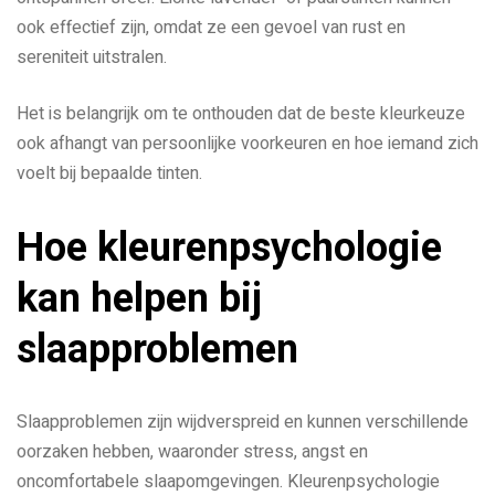
ook effectief zijn, omdat ze een gevoel van rust en
sereniteit uitstralen.
Het is belangrijk om te onthouden dat de beste kleurkeuze
ook afhangt van persoonlijke voorkeuren en hoe iemand zich
voelt bij bepaalde tinten.
Hoe kleurenpsychologie
kan helpen bij
slaapproblemen
Slaapproblemen zijn wijdverspreid en kunnen verschillende
oorzaken hebben, waaronder stress, angst en
oncomfortabele slaapomgevingen. Kleurenpsychologie