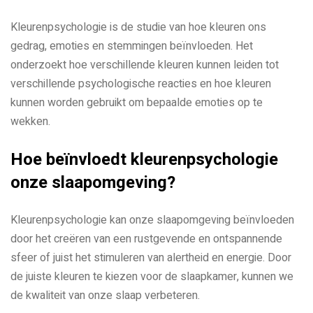
Kleurenpsychologie is de studie van hoe kleuren ons
gedrag, emoties en stemmingen beïnvloeden. Het
onderzoekt hoe verschillende kleuren kunnen leiden tot
verschillende psychologische reacties en hoe kleuren
kunnen worden gebruikt om bepaalde emoties op te
wekken.
Hoe beïnvloedt kleurenpsychologie
onze slaapomgeving?
Kleurenpsychologie kan onze slaapomgeving beïnvloeden
door het creëren van een rustgevende en ontspannende
sfeer of juist het stimuleren van alertheid en energie. Door
de juiste kleuren te kiezen voor de slaapkamer, kunnen we
de kwaliteit van onze slaap verbeteren.