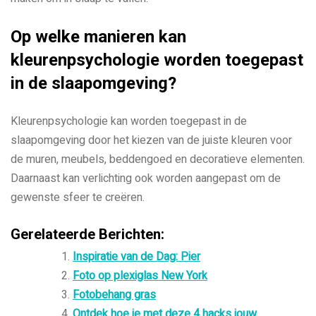
Op welke manieren kan
kleurenpsychologie worden toegepast
in de slaapomgeving?
Kleurenpsychologie kan worden toegepast in de
slaapomgeving door het kiezen van de juiste kleuren voor
de muren, meubels, beddengoed en decoratieve elementen.
Daarnaast kan verlichting ook worden aangepast om de
gewenste sfeer te creëren.
Gerelateerde Berichten:
Inspiratie van de Dag: Pier
Foto op plexiglas New York
Fotobehang gras
Ontdek hoe je met deze 4 hacks jouw