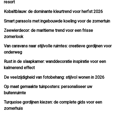
resort
Kobaltblauw: de dominante kleurtrend voor herfst 2026
Smart parasols met ingebouwde koeling voor de zomertuin
Zeewierdecor: de maritieme trend voor een frisse
zomerlook
Van caravans naar stijlvolle ruimtes: creatieve gordijnen voor
onderweg
Rust in de slaapkamer: wanddecoratie inspiratie voor een
kalmerend effect
De veelzijdigheid van fotobehang: stijlvol wonen in 2026
Op maat gemaakte tuinposters: personaliseer uw
buitenruimte
Turquoise gordijnen kiezen: de complete gids voor een
zomerhuis