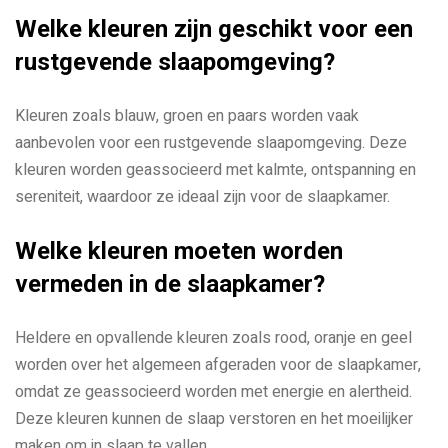
Welke kleuren zijn geschikt voor een
rustgevende slaapomgeving?
Kleuren zoals blauw, groen en paars worden vaak
aanbevolen voor een rustgevende slaapomgeving. Deze
kleuren worden geassocieerd met kalmte, ontspanning en
sereniteit, waardoor ze ideaal zijn voor de slaapkamer.
Welke kleuren moeten worden
vermeden in de slaapkamer?
Heldere en opvallende kleuren zoals rood, oranje en geel
worden over het algemeen afgeraden voor de slaapkamer,
omdat ze geassocieerd worden met energie en alertheid.
Deze kleuren kunnen de slaap verstoren en het moeilijker
maken om in slaap te vallen.