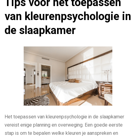
Tips voor het toepassen
van kleurenpsychologie in
de slaapkamer
Het toepassen van kleurenpsychologie in de slaapkamer
vereist enige planning en overweging. Een goede eerste
stap is om te bepalen welke kleuren je aanspreken en