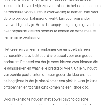
kleuren die bevorderlijk zijn voor slaap, is het essentieel om
persoonlijke voorkeuren in overweging te nemen. Wat voor
de ene persoon kalmerend werkt, kan voor een ander
overweldigend zijn. Het is belangrijk om je eigen gevoelens
over bepaalde kleuren serieus te nemen en deze mee te
nemen in je beslissing.
Het creëren van een slaapkamer die aanvoelt als een
persoonlijke toevluchtsoord is cruciaal voor een goede
nachtrust. Dit betekent dat je moet kiezen voor kleuren die
je aanspreken en waar je je prettig bij voelt. Of je nu houdt
van zachte pasteltinten of meer gedurfde kleuren, het
belangrijkste is dat je slaapkamer een plek is waar je kunt
ontspannen en tot rust kunt komen na een lange dag.
Door rekening te houden met zowel psychologische