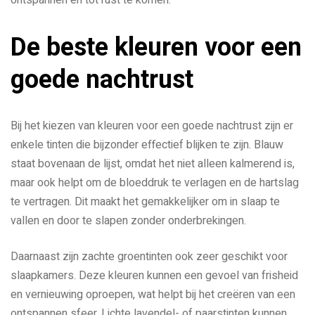
ontspannen en tot rust te komen.
De beste kleuren voor een
goede nachtrust
Bij het kiezen van kleuren voor een goede nachtrust zijn er
enkele tinten die bijzonder effectief blijken te zijn. Blauw
staat bovenaan de lijst, omdat het niet alleen kalmerend is,
maar ook helpt om de bloeddruk te verlagen en de hartslag
te vertragen. Dit maakt het gemakkelijker om in slaap te
vallen en door te slapen zonder onderbrekingen.
Daarnaast zijn zachte groentinten ook zeer geschikt voor
slaapkamers. Deze kleuren kunnen een gevoel van frisheid
en vernieuwing oproepen, wat helpt bij het creëren van een
ontspannen sfeer. Lichte lavendel- of paarstinten kunnen