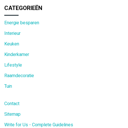
CATEGORIEËN
Energie besparen
Interieur
Keuken
Kinderkamer
Lifestyle
Raamdecoratie
Tuin
Contact
Sitemap
Write for Us - Complete Guidelines