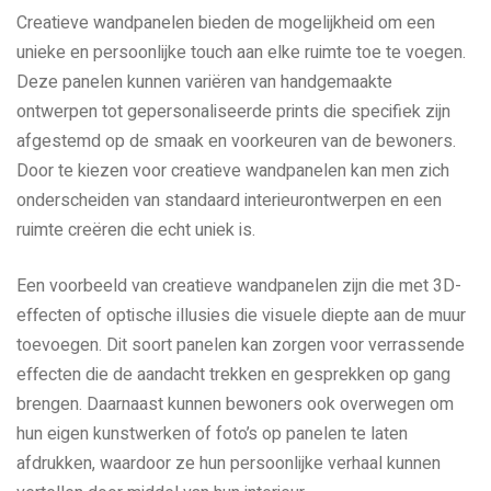
Creatieve wandpanelen bieden de mogelijkheid om een
unieke en persoonlijke touch aan elke ruimte toe te voegen.
Deze panelen kunnen variëren van handgemaakte
ontwerpen tot gepersonaliseerde prints die specifiek zijn
afgestemd op de smaak en voorkeuren van de bewoners.
Door te kiezen voor creatieve wandpanelen kan men zich
onderscheiden van standaard interieurontwerpen en een
ruimte creëren die echt uniek is.
Een voorbeeld van creatieve wandpanelen zijn die met 3D-
effecten of optische illusies die visuele diepte aan de muur
toevoegen. Dit soort panelen kan zorgen voor verrassende
effecten die de aandacht trekken en gesprekken op gang
brengen. Daarnaast kunnen bewoners ook overwegen om
hun eigen kunstwerken of foto’s op panelen te laten
afdrukken, waardoor ze hun persoonlijke verhaal kunnen