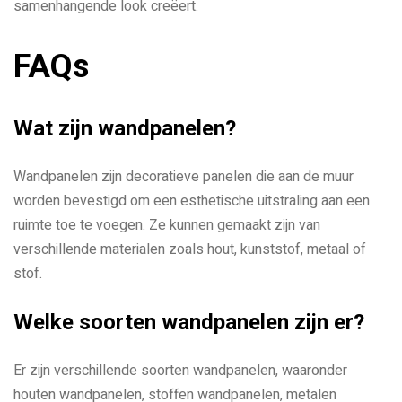
samenhangende look creëert.
FAQs
Wat zijn wandpanelen?
Wandpanelen zijn decoratieve panelen die aan de muur
worden bevestigd om een ​​esthetische uitstraling aan een
ruimte toe te voegen. Ze kunnen gemaakt zijn van
verschillende materialen zoals hout, kunststof, metaal of
stof.
Welke soorten wandpanelen zijn er?
Er zijn verschillende soorten wandpanelen, waaronder
houten wandpanelen, stoffen wandpanelen, metalen