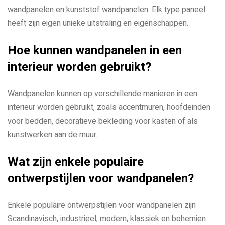
wandpanelen en kunststof wandpanelen. Elk type paneel
heeft zijn eigen unieke uitstraling en eigenschappen.
Hoe kunnen wandpanelen in een
interieur worden gebruikt?
Wandpanelen kunnen op verschillende manieren in een
interieur worden gebruikt, zoals accentmuren, hoofdeinden
voor bedden, decoratieve bekleding voor kasten of als
kunstwerken aan de muur.
Wat zijn enkele populaire
ontwerpstijlen voor wandpanelen?
Enkele populaire ontwerpstijlen voor wandpanelen zijn
Scandinavisch, industrieel, modern, klassiek en bohemien.