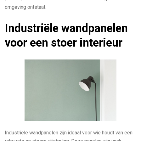
omgeving ontstaat.
Industriële wandpanelen
voor een stoer interieur
Industriële wandpanelen zijn ideaal voor wie houdt van een