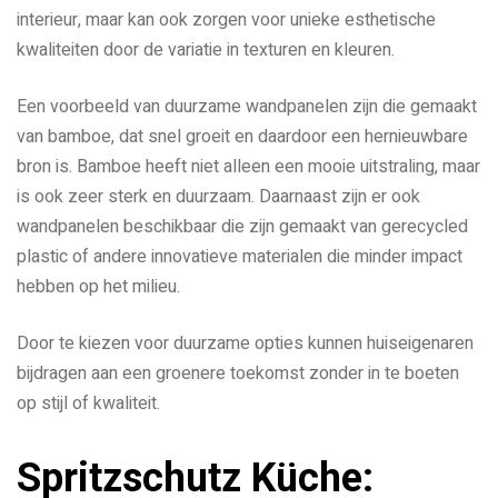
interieur, maar kan ook zorgen voor unieke esthetische
kwaliteiten door de variatie in texturen en kleuren.
Een voorbeeld van duurzame wandpanelen zijn die gemaakt
van bamboe, dat snel groeit en daardoor een hernieuwbare
bron is. Bamboe heeft niet alleen een mooie uitstraling, maar
is ook zeer sterk en duurzaam. Daarnaast zijn er ook
wandpanelen beschikbaar die zijn gemaakt van gerecycled
plastic of andere innovatieve materialen die minder impact
hebben op het milieu.
Door te kiezen voor duurzame opties kunnen huiseigenaren
bijdragen aan een groenere toekomst zonder in te boeten
op stijl of kwaliteit.
Spritzschutz Küche: