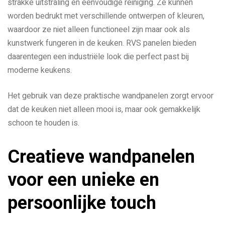
strakke uitstraling en eenvoudige reiniging. Ze kunnen
worden bedrukt met verschillende ontwerpen of kleuren,
waardoor ze niet alleen functioneel zijn maar ook als
kunstwerk fungeren in de keuken. RVS panelen bieden
daarentegen een industriële look die perfect past bij
moderne keukens.
Het gebruik van deze praktische wandpanelen zorgt ervoor
dat de keuken niet alleen mooi is, maar ook gemakkelijk
schoon te houden is.
Creatieve wandpanelen
voor een unieke en
persoonlijke touch