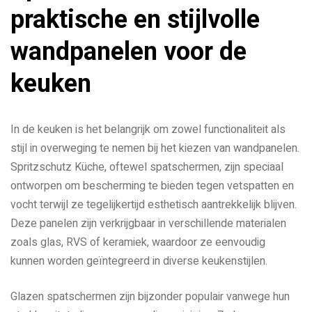
praktische en stijlvolle
wandpanelen voor de
keuken
In de keuken is het belangrijk om zowel functionaliteit als
stijl in overweging te nemen bij het kiezen van wandpanelen.
Spritzschutz Küche, oftewel spatschermen, zijn speciaal
ontworpen om bescherming te bieden tegen vetspatten en
vocht terwijl ze tegelijkertijd esthetisch aantrekkelijk blijven.
Deze panelen zijn verkrijgbaar in verschillende materialen
zoals glas, RVS of keramiek, waardoor ze eenvoudig
kunnen worden geïntegreerd in diverse keukenstijlen.
Glazen spatschermen zijn bijzonder populair vanwege hun