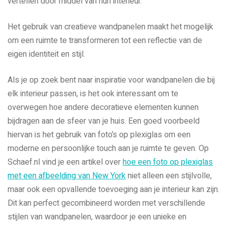
vertellen door middel van hun interieur.
Het gebruik van creatieve wandpanelen maakt het mogelijk
om een ruimte te transformeren tot een reflectie van de
eigen identiteit en stijl.
Als je op zoek bent naar inspiratie voor wandpanelen die bij
elk interieur passen, is het ook interessant om te
overwegen hoe andere decoratieve elementen kunnen
bijdragen aan de sfeer van je huis. Een goed voorbeeld
hiervan is het gebruik van foto’s op plexiglas om een
moderne en persoonlijke touch aan je ruimte te geven. Op
Schaef.nl vind je een artikel over
hoe een foto op plexiglas
met een afbeelding van New York
niet alleen een stijlvolle,
maar ook een opvallende toevoeging aan je interieur kan zijn.
Dit kan perfect gecombineerd worden met verschillende
stijlen van wandpanelen, waardoor je een unieke en