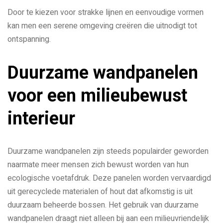
Door te kiezen voor strakke lijnen en eenvoudige vormen
kan men een serene omgeving creëren die uitnodigt tot
ontspanning.
Duurzame wandpanelen
voor een milieubewust
interieur
Duurzame wandpanelen zijn steeds populairder geworden
naarmate meer mensen zich bewust worden van hun
ecologische voetafdruk. Deze panelen worden vervaardigd
uit gerecyclede materialen of hout dat afkomstig is uit
duurzaam beheerde bossen. Het gebruik van duurzame
wandpanelen draagt niet alleen bij aan een milieuvriendelijk