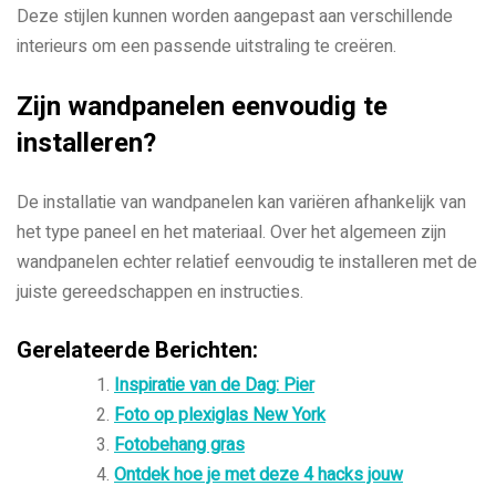
Deze stijlen kunnen worden aangepast aan verschillende
interieurs om een ​​passende uitstraling te creëren.
Zijn wandpanelen eenvoudig te
installeren?
De installatie van wandpanelen kan variëren afhankelijk van
het type paneel en het materiaal. Over het algemeen zijn
wandpanelen echter relatief eenvoudig te installeren met de
juiste gereedschappen en instructies.
Gerelateerde Berichten:
Inspiratie van de Dag: Pier
Foto op plexiglas New York
Fotobehang gras
Ontdek hoe je met deze 4 hacks jouw