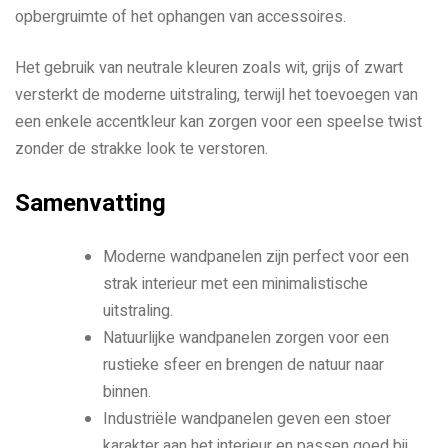
opbergruimte of het ophangen van accessoires.
Het gebruik van neutrale kleuren zoals wit, grijs of zwart
versterkt de moderne uitstraling, terwijl het toevoegen van
een enkele accentkleur kan zorgen voor een speelse twist
zonder de strakke look te verstoren.
Samenvatting
Moderne wandpanelen zijn perfect voor een
strak interieur met een minimalistische
uitstraling.
Natuurlijke wandpanelen zorgen voor een
rustieke sfeer en brengen de natuur naar
binnen.
Industriële wandpanelen geven een stoer
karakter aan het interieur en passen goed bij