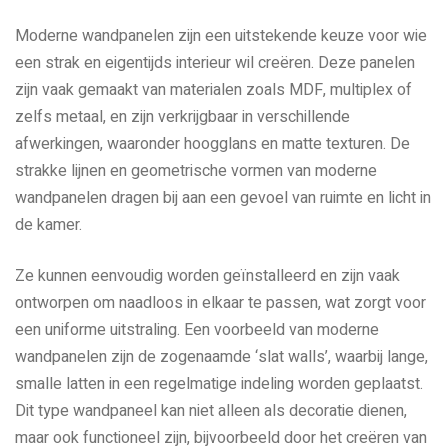
Moderne wandpanelen zijn een uitstekende keuze voor wie
een strak en eigentijds interieur wil creëren. Deze panelen
zijn vaak gemaakt van materialen zoals MDF, multiplex of
zelfs metaal, en zijn verkrijgbaar in verschillende
afwerkingen, waaronder hoogglans en matte texturen. De
strakke lijnen en geometrische vormen van moderne
wandpanelen dragen bij aan een gevoel van ruimte en licht in
de kamer.
Ze kunnen eenvoudig worden geïnstalleerd en zijn vaak
ontworpen om naadloos in elkaar te passen, wat zorgt voor
een uniforme uitstraling. Een voorbeeld van moderne
wandpanelen zijn de zogenaamde ‘slat walls’, waarbij lange,
smalle latten in een regelmatige indeling worden geplaatst.
Dit type wandpaneel kan niet alleen als decoratie dienen,
maar ook functioneel zijn, bijvoorbeeld door het creëren van