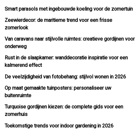
Smart parasols met ingebouwde koeling voor de zomertuin
Zeewierdecor: de maritieme trend voor een frisse
zomerlook
Van caravans naar stijlvolle ruimtes: creatieve gordijnen voor
onderweg
Rust in de slaapkamer: wanddecoratie inspiratie voor een
kalmerend effect
De veelzijdigheid van fotobehang: stijlvol wonen in 2026
Op maat gemaakte tuinposters: personaliseer uw
buitenruimte
Turquoise gordijnen kiezen: de complete gids voor een
zomerhuis
Toekomstige trends voor indoor gardening in 2026