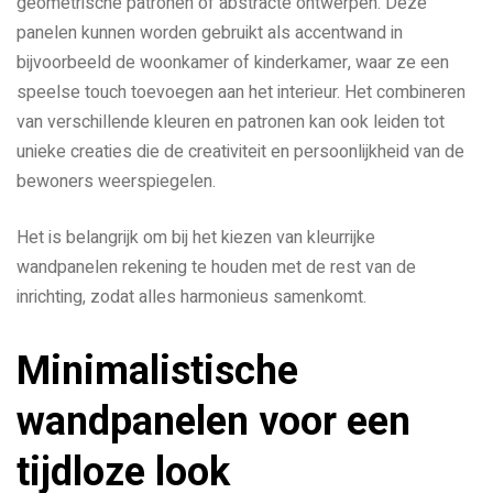
geometrische patronen of abstracte ontwerpen. Deze
panelen kunnen worden gebruikt als accentwand in
bijvoorbeeld de woonkamer of kinderkamer, waar ze een
speelse touch toevoegen aan het interieur. Het combineren
van verschillende kleuren en patronen kan ook leiden tot
unieke creaties die de creativiteit en persoonlijkheid van de
bewoners weerspiegelen.
Het is belangrijk om bij het kiezen van kleurrijke
wandpanelen rekening te houden met de rest van de
inrichting, zodat alles harmonieus samenkomt.
Minimalistische
wandpanelen voor een
tijdloze look