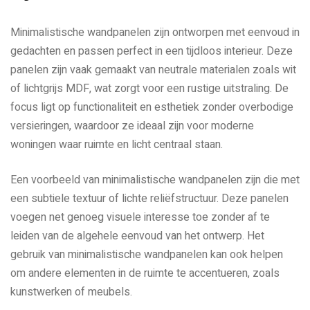
Minimalistische wandpanelen zijn ontworpen met eenvoud in
gedachten en passen perfect in een tijdloos interieur. Deze
panelen zijn vaak gemaakt van neutrale materialen zoals wit
of lichtgrijs MDF, wat zorgt voor een rustige uitstraling. De
focus ligt op functionaliteit en esthetiek zonder overbodige
versieringen, waardoor ze ideaal zijn voor moderne
woningen waar ruimte en licht centraal staan.
Een voorbeeld van minimalistische wandpanelen zijn die met
een subtiele textuur of lichte reliëfstructuur. Deze panelen
voegen net genoeg visuele interesse toe zonder af te
leiden van de algehele eenvoud van het ontwerp. Het
gebruik van minimalistische wandpanelen kan ook helpen
om andere elementen in de ruimte te accentueren, zoals
kunstwerken of meubels.