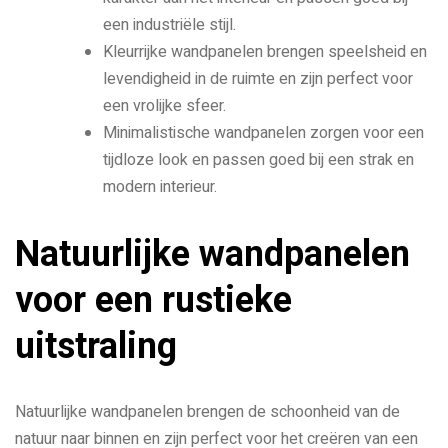
een industriële stijl.
Kleurrijke wandpanelen brengen speelsheid en
levendigheid in de ruimte en zijn perfect voor
een vrolijke sfeer.
Minimalistische wandpanelen zorgen voor een
tijdloze look en passen goed bij een strak en
modern interieur.
Natuurlijke wandpanelen
voor een rustieke
uitstraling
Natuurlijke wandpanelen brengen de schoonheid van de
natuur naar binnen en zijn perfect voor het creëren van een