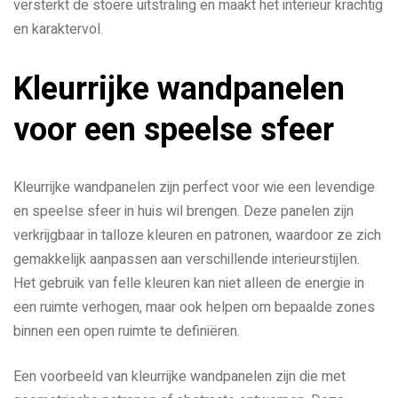
versterkt de stoere uitstraling en maakt het interieur krachtig
en karaktervol.
Kleurrijke wandpanelen
voor een speelse sfeer
Kleurrijke wandpanelen zijn perfect voor wie een levendige
en speelse sfeer in huis wil brengen. Deze panelen zijn
verkrijgbaar in talloze kleuren en patronen, waardoor ze zich
gemakkelijk aanpassen aan verschillende interieurstijlen.
Het gebruik van felle kleuren kan niet alleen de energie in
een ruimte verhogen, maar ook helpen om bepaalde zones
binnen een open ruimte te definiëren.
Een voorbeeld van kleurrijke wandpanelen zijn die met