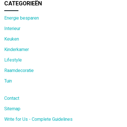
CATEGORIEËN
Energie besparen
Interieur
Keuken
Kinderkamer
Lifestyle
Raamdecoratie
Tuin
Contact
Sitemap
Write for Us - Complete Guidelines