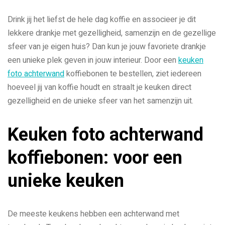
Drink jij het liefst de hele dag koffie en associeer je dit
lekkere drankje met gezelligheid, samenzijn en de gezellige
sfeer van je eigen huis? Dan kun je jouw favoriete drankje
een unieke plek geven in jouw interieur. Door een
keuken
foto achterwand
koffiebonen te bestellen, ziet iedereen
hoeveel jij van koffie houdt en straalt je keuken direct
gezelligheid en de unieke sfeer van het samenzijn uit.
Keuken foto achterwand
koffiebonen: voor een
unieke keuken
De meeste keukens hebben een achterwand met