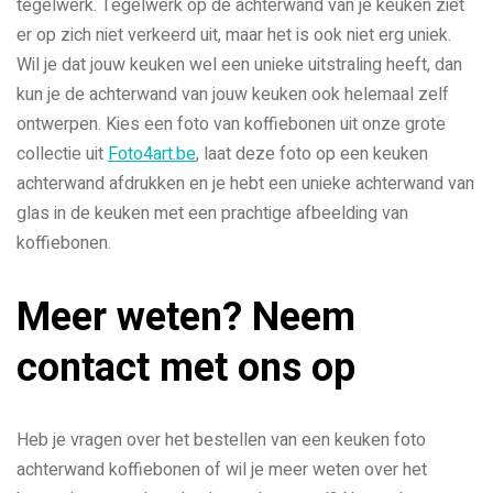
tegelwerk. Tegelwerk op de achterwand van je keuken ziet
er op zich niet verkeerd uit, maar het is ook niet erg uniek.
Wil je dat jouw keuken wel een unieke uitstraling heeft, dan
kun je de achterwand van jouw keuken ook helemaal zelf
ontwerpen. Kies een foto van koffiebonen uit onze grote
collectie uit
Foto4art.be
, laat deze foto op een keuken
achterwand afdrukken en je hebt een unieke achterwand van
glas in de keuken met een prachtige afbeelding van
koffiebonen.
Meer weten? Neem
contact met ons op
Heb je vragen over het bestellen van een keuken foto
achterwand koffiebonen of wil je meer weten over het