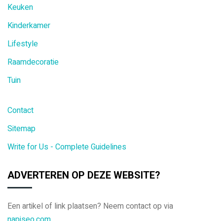
Keuken
Kinderkamer
Lifestyle
Raamdecoratie
Tuin
Contact
Sitemap
Write for Us - Complete Guidelines
ADVERTEREN OP DEZE WEBSITE?
Een artikel of link plaatsen? Neem contact op via
napiseo.com
.