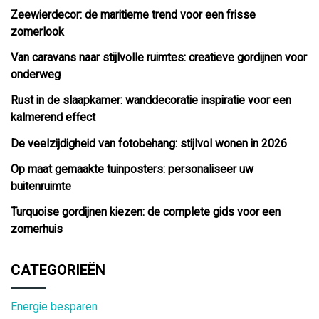
Zeewierdecor: de maritieme trend voor een frisse
zomerlook
Van caravans naar stijlvolle ruimtes: creatieve gordijnen voor
onderweg
Rust in de slaapkamer: wanddecoratie inspiratie voor een
kalmerend effect
De veelzijdigheid van fotobehang: stijlvol wonen in 2026
Op maat gemaakte tuinposters: personaliseer uw
buitenruimte
Turquoise gordijnen kiezen: de complete gids voor een
zomerhuis
CATEGORIEËN
Energie besparen