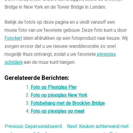
Bridge in New York en de Tower Bridge in Londen.
Bekijk de foto’s op deze pagina en u vindt vanzelf een
mooie foto van uw favoriete gebouw. Deze foto kunt u door
Foto4art
laten afdrukken op een fotoproduct naar keuze. Wij
zorgen ervoor dat u uw nieuwe wanddecoratie zo snel
mogelijk thuis ontvangt, zodat u uw favoriete
plexiglas
schilderij
aan de muur kunt hangen.
Gerelateerde Berichten:
Foto op Plexiglas Pier
Foto op plexiglas New York
Fotobehang met de Brooklyn Bridge
Foto op plexiglas op maat
Bericht
Previous:
Gepersonaliseerd
Next:
Keuken achterwand met