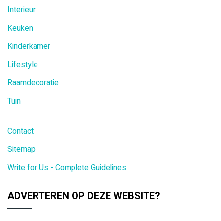
Interieur
Keuken
Kinderkamer
Lifestyle
Raamdecoratie
Tuin
Contact
Sitemap
Write for Us - Complete Guidelines
ADVERTEREN OP DEZE WEBSITE?