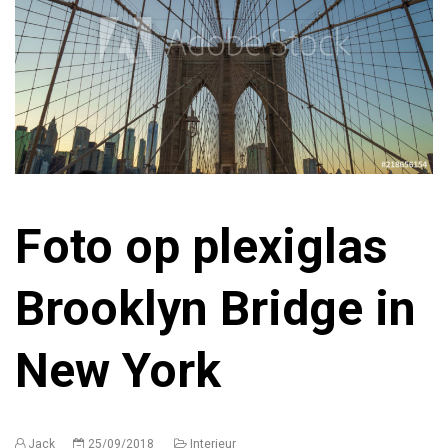
Foto op plexiglas
Brooklyn Bridge in
New York
Jack
25/09/2018
Interieur