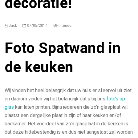
decoratie!
Jack
07/05/2014
Interieur
Foto Spatwand in
de keuken
Wij vinden het heel belangrijk dat uw huis er sfeervol uit ziet
en daarom vinden wij het belangrijk dat u bij ons
foto’s op
glas
kan laten printen. Bijna iedereen die zo’n glasplaat wil,
plaatst een dergelijke plaat in zijn of haar keuken en/of
badkamer. Het voordeel van zo’n glasplaat in de keuken is
dat deze hittebestendig is en dus niet aangetast zal worden