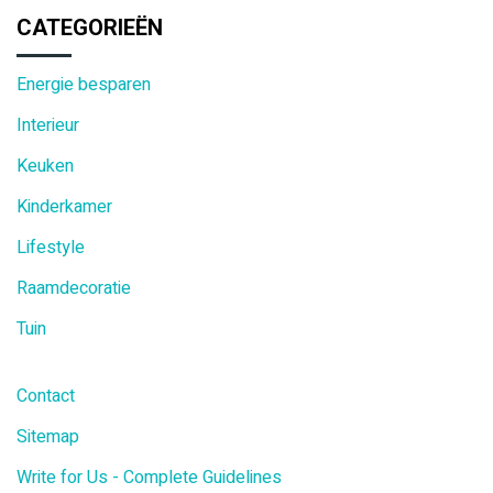
CATEGORIEËN
Energie besparen
Interieur
Keuken
Kinderkamer
Lifestyle
Raamdecoratie
Tuin
Contact
Sitemap
Write for Us - Complete Guidelines