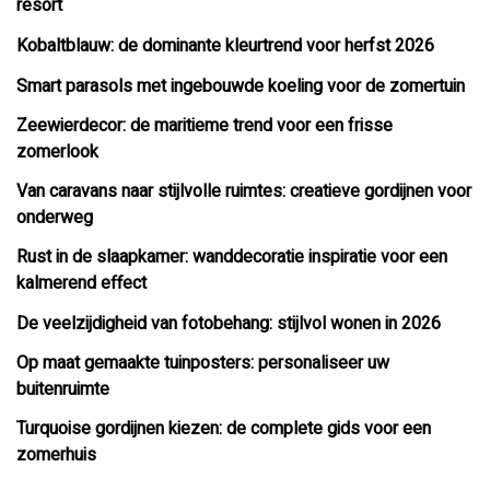
resort
Kobaltblauw: de dominante kleurtrend voor herfst 2026
Smart parasols met ingebouwde koeling voor de zomertuin
Zeewierdecor: de maritieme trend voor een frisse
zomerlook
Van caravans naar stijlvolle ruimtes: creatieve gordijnen voor
onderweg
Rust in de slaapkamer: wanddecoratie inspiratie voor een
kalmerend effect
De veelzijdigheid van fotobehang: stijlvol wonen in 2026
Op maat gemaakte tuinposters: personaliseer uw
buitenruimte
Turquoise gordijnen kiezen: de complete gids voor een
zomerhuis