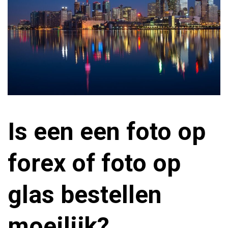
Is een een foto op
forex of foto op
glas bestellen
moeilijk?