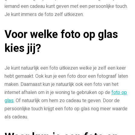
iemand een cadeau kunt geven met een persoonlijke touch.
Je kunt immers de foto zelf uitkiezen.
Voor welke foto op glas
kies jij?
Je kunt natuurlijk een foto uitkiezen welke je zelf een keer
hebt gemaakt. Ook kun je een foto door een fotograaf laten
maken. Daarnaast kun je natuurlijk ook een foto van het
internet afhalen om in je woning te gebruiken op de
foto op
glas
. Of natuurlijk om hem zo cadeau te geven. Door de
persoonlijke touch krijgt een foto op glas nog meer waarde
als cadeau.