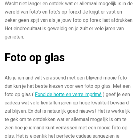
Wacht niet langer en ontdek wat er allemaal mogelijk is in de
wereld van foto’s en foto’s op forex! Je krijgt er vast en
zeker geen spijt van als je jouw foto op forex laat afdrukken.
Het eindresultaat is geweldig en je zult er vele jaren van
genieten.
Foto op glas
Als je iemand wilt verassend met een blijvend mooie foto
dan kun je het beste kiezen voor een foto op glas. Met een
foto op glas (
Fond de hotte en verre imprimé
) geef je een
cadeau wat vele tientallen jaren op hoge kwaliteit bewaard
zal blijven. En dat is natuurlijk goed nieuws! Het is werkelijk
te gek om te ontdekken wat er allemaal mogelijk is om te
zien hoe je iemand kunt verrassen met een mooie foto op
glas. Het is eigenlijk het perfecte cadeau aangezien je