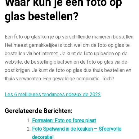
Waar kun je een foto op
glas bestellen?
Een foto op glas kun je op verschillende manieren bestellen.
Het meest gemakkelijke is toch wel om de foto op glas te
bestellen via het internet. Je kunt de foto uploaden op de
website, de bestelling plaatsen en de foto op glas via de
post krijgen. Je kunt de foto op glas dus thuis bestellen en
thuis verwachten. Een geweldige combinatie. Toch?
Les 6 meilleures tendances rideaux de 2022
Gerelateerde Berichten:
Formaten: Foto op forex plaat
Foto Spatwand in de keuken – Sfeervolle
decoratie!