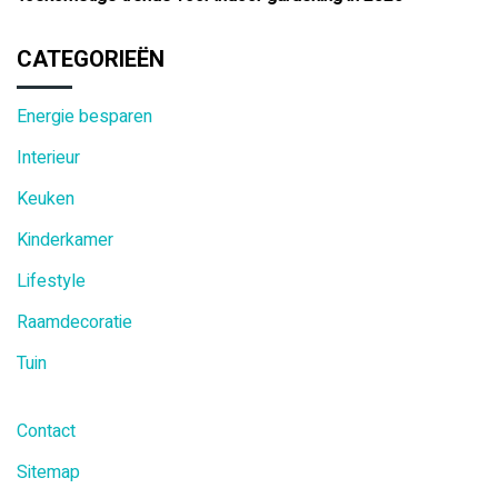
CATEGORIEËN
Energie besparen
Interieur
Keuken
Kinderkamer
Lifestyle
Raamdecoratie
Tuin
Contact
Sitemap