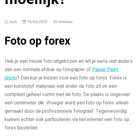
Jack
16/03/2022
Interieur
Foto op forex
Heb je een mooie foto uitgekozen en wil je eens wat anders
dan een normale afdruk op fotopapier of
Papier Peint
photo
? Dan kun je kiezen voor een foto op forex. Forex is
een kunststof materiaal wat onder de foto zit en een
compleet geheel vormt met de foto. De plaats is ongeveer
een centimeter dik. Vroeger werd een foto op forex alleen
gemaakt door de professionele fotograaf. Tegenwoordig
kunnen echter ook particulieren via het internet een foto op
forex bestellen.