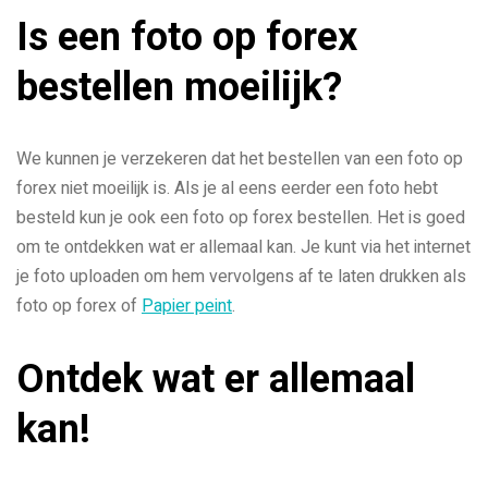
Is een foto op forex
bestellen moeilijk?
We kunnen je verzekeren dat het bestellen van een foto op
forex niet moeilijk is. Als je al eens eerder een foto hebt
besteld kun je ook een foto op forex bestellen. Het is goed
om te ontdekken wat er allemaal kan. Je kunt via het internet
je foto uploaden om hem vervolgens af te laten drukken als
foto op forex of
Papier peint
.
Ontdek wat er allemaal
kan!