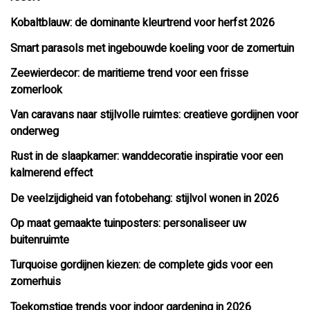
Kobaltblauw: de dominante kleurtrend voor herfst 2026
Smart parasols met ingebouwde koeling voor de zomertuin
Zeewierdecor: de maritieme trend voor een frisse
zomerlook
Van caravans naar stijlvolle ruimtes: creatieve gordijnen voor
onderweg
Rust in de slaapkamer: wanddecoratie inspiratie voor een
kalmerend effect
De veelzijdigheid van fotobehang: stijlvol wonen in 2026
Op maat gemaakte tuinposters: personaliseer uw
buitenruimte
Turquoise gordijnen kiezen: de complete gids voor een
zomerhuis
Toekomstige trends voor indoor gardening in 2026