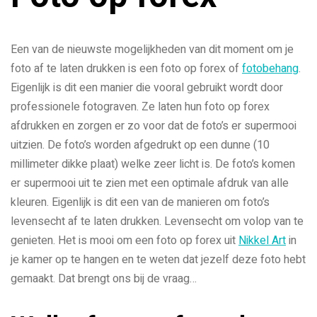
Een van de nieuwste mogelijkheden van dit moment om je
foto af te laten drukken is een foto op forex of
fotobehang
.
Eigenlijk is dit een manier die vooral gebruikt wordt door
professionele fotograven. Ze laten hun foto op forex
afdrukken en zorgen er zo voor dat de foto’s er supermooi
uitzien. De foto’s worden afgedrukt op een dunne (10
millimeter dikke plaat) welke zeer licht is. De foto’s komen
er supermooi uit te zien met een optimale afdruk van alle
kleuren. Eigenlijk is dit een van de manieren om foto’s
levensecht af te laten drukken. Levensecht om volop van te
genieten. Het is mooi om een foto op forex uit
Nikkel Art
in
je kamer op te hangen en te weten dat jezelf deze foto hebt
gemaakt. Dat brengt ons bij de vraag…