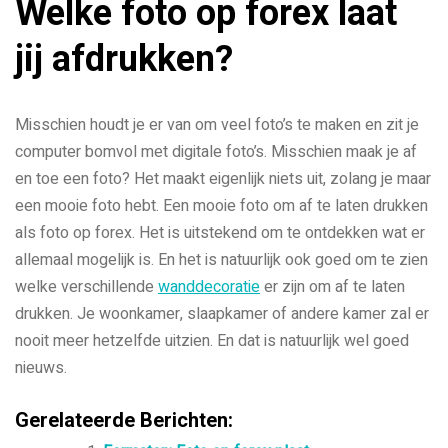
Welke foto op forex laat
jij afdrukken?
Misschien houdt je er van om veel foto’s te maken en zit je
computer bomvol met digitale foto’s. Misschien maak je af
en toe een foto? Het maakt eigenlijk niets uit, zolang je maar
een mooie foto hebt. Een mooie foto om af te laten drukken
als foto op forex. Het is uitstekend om te ontdekken wat er
allemaal mogelijk is. En het is natuurlijk ook goed om te zien
welke verschillende
wanddecoratie
er zijn om af te laten
drukken. Je woonkamer, slaapkamer of andere kamer zal er
nooit meer hetzelfde uitzien. En dat is natuurlijk wel goed
nieuws.
Gerelateerde Berichten: