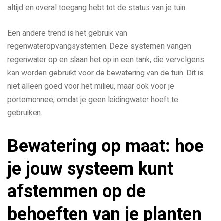
altijd en overal toegang hebt tot de status van je tuin.
Een andere trend is het gebruik van
regenwateropvangsystemen. Deze systemen vangen
regenwater op en slaan het op in een tank, die vervolgens
kan worden gebruikt voor de bewatering van de tuin. Dit is
niet alleen goed voor het milieu, maar ook voor je
portemonnee, omdat je geen leidingwater hoeft te
gebruiken.
Bewatering op maat: hoe
je jouw systeem kunt
afstemmen op de
behoeften van je planten