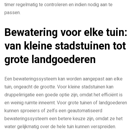
timer regelmatig te controleren en indien nodig aan te
passen.
Bewatering voor elke tuin:
van kleine stadstuinen tot
grote landgoederen
Een bewateringssysteem kan worden aangepast aan elke
tuin, ongeacht de grootte. Voor kleine stadstuinen kan
druppelirrigatie een goede optie zijn, omdat het efficiënt is
en weinig ruimte inneemt. Voor grote tuinen of landgoederen
kunnen sproeiers of zelfs een geautomatiseerd
bewateringssysteem een betere keuze zijn, omdat ze het
water gelijkmatig over de hele tuin kunnen verspreiden.