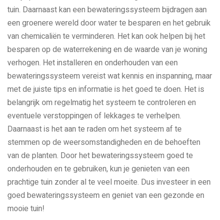
tuin. Daarnaast kan een bewateringssysteem bijdragen aan
een groenere wereld door water te besparen en het gebruik
van chemicaliën te verminderen. Het kan ook helpen bij het
besparen op de waterrekening en de waarde van je woning
verhogen. Het installeren en onderhouden van een
bewateringssysteem vereist wat kennis en inspanning, maar
met de juiste tips en informatie is het goed te doen. Het is
belangrijk om regelmatig het systeem te controleren en
eventuele verstoppingen of lekkages te verhelpen.
Daarnaast is het aan te raden om het systeem af te
stemmen op de weersomstandigheden en de behoeften
van de planten. Door het bewateringssysteem goed te
onderhouden en te gebruiken, kun je genieten van een
prachtige tuin zonder al te veel moeite. Dus investeer in een
goed bewateringssysteem en geniet van een gezonde en
mooie tuin!