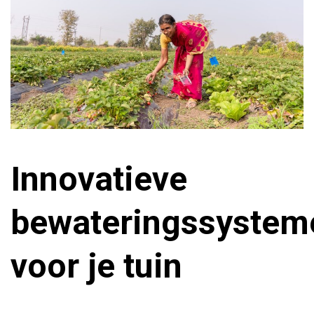
Innovatieve
bewateringssystem
voor je tuin