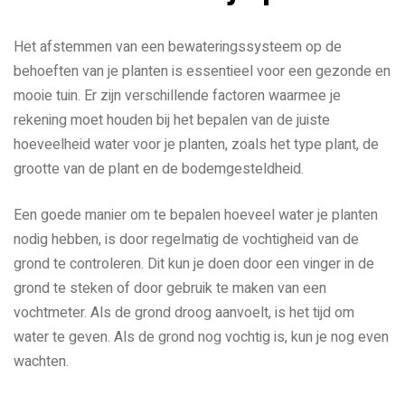
Het afstemmen van een bewateringssysteem op de
behoeften van je planten is essentieel voor een gezonde en
mooie tuin. Er zijn verschillende factoren waarmee je
rekening moet houden bij het bepalen van de juiste
hoeveelheid water voor je planten, zoals het type plant, de
grootte van de plant en de bodemgesteldheid.
Een goede manier om te bepalen hoeveel water je planten
nodig hebben, is door regelmatig de vochtigheid van de
grond te controleren. Dit kun je doen door een vinger in de
grond te steken of door gebruik te maken van een
vochtmeter. Als de grond droog aanvoelt, is het tijd om
water te geven. Als de grond nog vochtig is, kun je nog even
wachten.