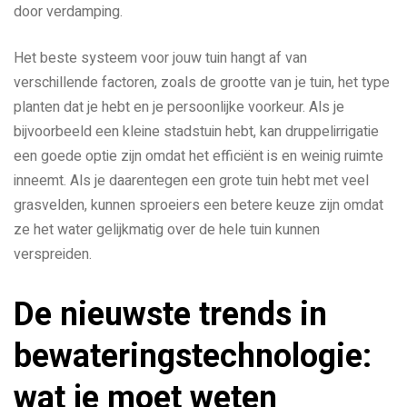
door verdamping.
Het beste systeem voor jouw tuin hangt af van
verschillende factoren, zoals de grootte van je tuin, het type
planten dat je hebt en je persoonlijke voorkeur. Als je
bijvoorbeeld een kleine stadstuin hebt, kan druppelirrigatie
een goede optie zijn omdat het efficiënt is en weinig ruimte
inneemt. Als je daarentegen een grote tuin hebt met veel
grasvelden, kunnen sproeiers een betere keuze zijn omdat
ze het water gelijkmatig over de hele tuin kunnen
verspreiden.
De nieuwste trends in
bewateringstechnologie:
wat je moet weten