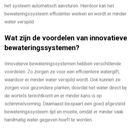
het systeem automatisch aansturen. Hierdoor kan het
bewateringssysteem efficiënter werken en wordt er minder
water verspild.
Wat zijn de voordelen van innovatieve
bewateringssystemen?
Innovatieve bewateringssystemen hebben verschillende
voordelen. Zo zorgen ze voor een efficiëntere watergift,
waardoor er minder water verspild wordt. Ook kunnen ze
zorgen voor gezondere planten, doordat het water direct bij
de wortels terechtkomt en er minder kans is op
schimmelvorming. Daarnaast bespaart een goed afgesteld
bewateringssysteem tijd en moeite, omdat er minder vaak
handmatig water gegeven hoeft te worden.