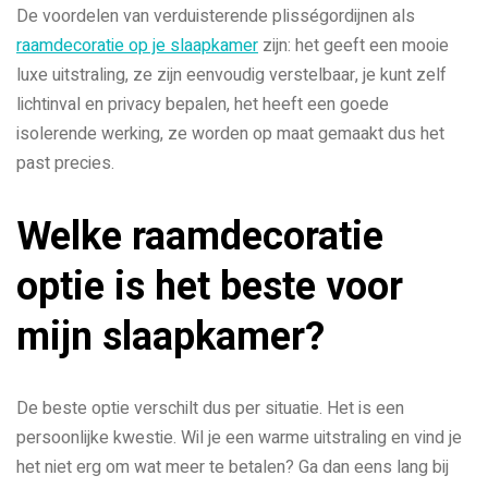
De voordelen van verduisterende plisségordijnen als
raamdecoratie op je slaapkamer
zijn: het geeft een mooie
luxe uitstraling, ze zijn eenvoudig verstelbaar, je kunt zelf
lichtinval en privacy bepalen, het heeft een goede
isolerende werking, ze worden op maat gemaakt dus het
past precies.
Welke raamdecoratie
optie is het beste voor
mijn slaapkamer?
De beste optie verschilt dus per situatie. Het is een
persoonlijke kwestie. Wil je een warme uitstraling en vind je
het niet erg om wat meer te betalen? Ga dan eens lang bij