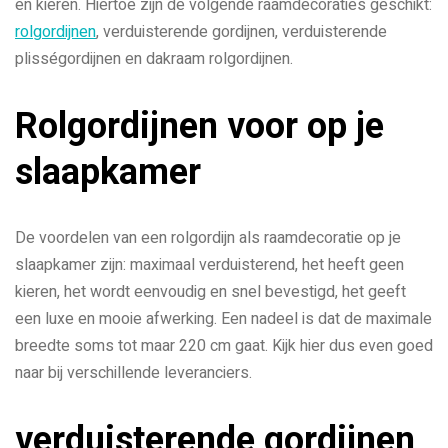
en kieren. Hiertoe zijn de volgende raamdecoraties geschikt:
rolgordijnen
, verduisterende gordijnen, verduisterende
plisségordijnen en dakraam rolgordijnen.
Rolgordijnen voor op je
slaapkamer
De voordelen van een rolgordijn als raamdecoratie op je
slaapkamer zijn: maximaal verduisterend, het heeft geen
kieren, het wordt eenvoudig en snel bevestigd, het geeft
een luxe en mooie afwerking. Een nadeel is dat de maximale
breedte soms tot maar 220 cm gaat. Kijk hier dus even goed
naar bij verschillende leveranciers.
verduisterende gordijnen