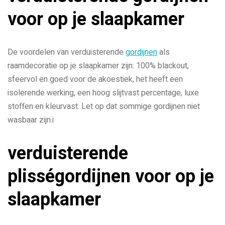
voor op je slaapkamer
De voordelen van verduisterende
gordijnen
als
raamdecoratie op je slaapkamer zijn: 100% blackout,
sfeervol en goed voor de akoestiek, het heeft een
isolerende werking, een hoog slijtvast percentage, luxe
stoffen en kleurvast. Let op dat sommige gordijnen niet
wasbaar zijn.i
verduisterende
plisségordijnen voor op je
slaapkamer