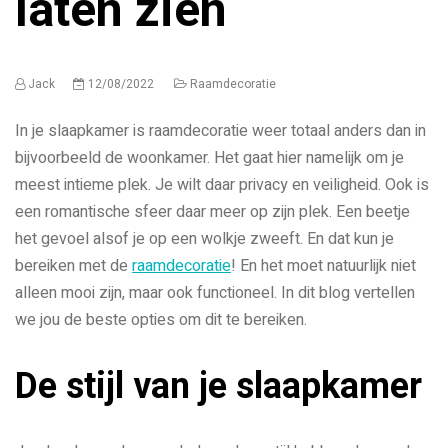
laten zien
Jack
12/08/2022
Raamdecoratie
In je slaapkamer is raamdecoratie weer totaal anders dan in
bijvoorbeeld de woonkamer. Het gaat hier namelijk om je
meest intieme plek. Je wilt daar privacy en veiligheid. Ook is
een romantische sfeer daar meer op zijn plek. Een beetje
het gevoel alsof je op een wolkje zweeft. En dat kun je
bereiken met de
raamdecoratie
! En het moet natuurlijk niet
alleen mooi zijn, maar ook functioneel. In dit blog vertellen
we jou de beste opties om dit te bereiken.
De stijl van je slaapkamer