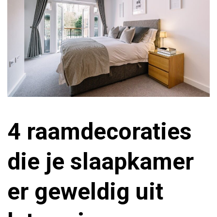
4 raamdecoraties
die je slaapkamer
er geweldig uit