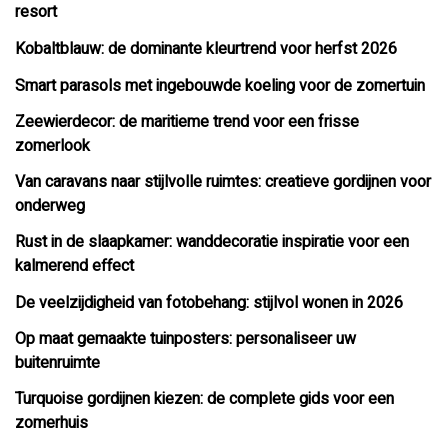
resort
Kobaltblauw: de dominante kleurtrend voor herfst 2026
Smart parasols met ingebouwde koeling voor de zomertuin
Zeewierdecor: de maritieme trend voor een frisse
zomerlook
Van caravans naar stijlvolle ruimtes: creatieve gordijnen voor
onderweg
Rust in de slaapkamer: wanddecoratie inspiratie voor een
kalmerend effect
De veelzijdigheid van fotobehang: stijlvol wonen in 2026
Op maat gemaakte tuinposters: personaliseer uw
buitenruimte
Turquoise gordijnen kiezen: de complete gids voor een
zomerhuis