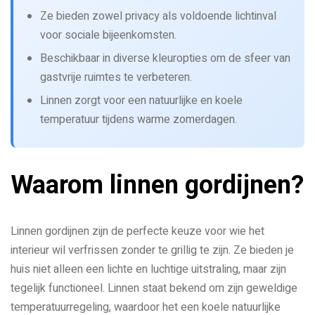
Ze bieden zowel privacy als voldoende lichtinval
voor sociale bijeenkomsten.
Beschikbaar in diverse kleuropties om de sfeer van
gastvrije ruimtes te verbeteren.
Linnen zorgt voor een natuurlijke en koele
temperatuur tijdens warme zomerdagen.
Waarom linnen gordijnen?
Linnen gordijnen zijn de perfecte keuze voor wie het
interieur wil verfrissen zonder te grillig te zijn. Ze bieden je
huis niet alleen een lichte en luchtige uitstraling, maar zijn
tegelijk functioneel. Linnen staat bekend om zijn geweldige
temperatuurregeling, waardoor het een koele natuurlijke