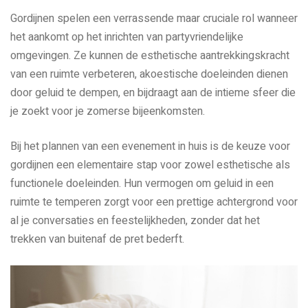
Gordijnen spelen een verrassende maar cruciale rol wanneer
het aankomt op het inrichten van partyvriendelijke
omgevingen. Ze kunnen de esthetische aantrekkingskracht
van een ruimte verbeteren, akoestische doeleinden dienen
door geluid te dempen, en bijdraagt aan de intieme sfeer die
je zoekt voor je zomerse bijeenkomsten.
Bij het plannen van een evenement in huis is de keuze voor
gordijnen een elementaire stap voor zowel esthetische als
functionele doeleinden. Hun vermogen om geluid in een
ruimte te temperen zorgt voor een prettige achtergrond voor
al je conversaties en feestelijkheden, zonder dat het
trekken van buitenaf de pret bederft.