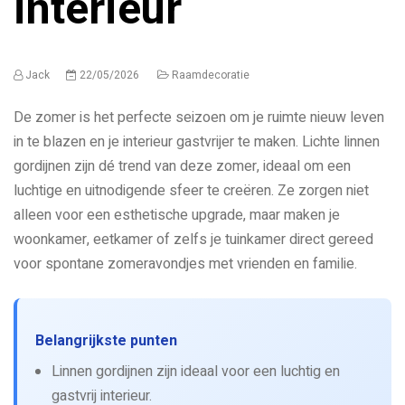
interieur
Jack
22/05/2026
Raamdecoratie
De zomer is het perfecte seizoen om je ruimte nieuw leven
in te blazen en je interieur gastvrijer te maken. Lichte linnen
gordijnen zijn dé trend van deze zomer, ideaal om een
luchtige en uitnodigende sfeer te creëren. Ze zorgen niet
alleen voor een esthetische upgrade, maar maken je
woonkamer, eetkamer of zelfs je tuinkamer direct gereed
voor spontane zomeravondjes met vrienden en familie.
Belangrijkste punten
Linnen gordijnen zijn ideaal voor een luchtig en
gastvrij interieur.