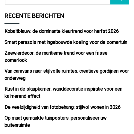
RECENTE BERICHTEN
Kobaltblauw: de dominante kleurtrend voor herfst 2026
Smart parasols met ingebouwde koeling voor de zomertuin
Zeewierdecor: de maritieme trend voor een frisse
zomerlook
Van caravans naar stijlvolle ruimtes: creatieve gordijnen voor
onderweg
Rust in de slaapkamer: wanddecoratie inspiratie voor een
kalmerend effect
De veelzijdigheid van fotobehang: stijlvol wonen in 2026
Op maat gemaakte tuinposters: personaliseer uw
buitenruimte