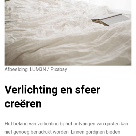
Afbeelding: LUM3N / Pixabay
Verlichting en sfeer
creëren
Het belang van verlichting bij het ontvangen van gasten kan
niet genoeg benadrukt worden. Linnen gordijnen bieden