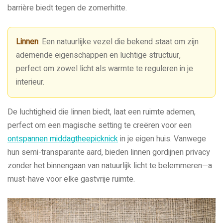
barrière biedt tegen de zomerhitte.
Linnen
: Een natuurlijke vezel die bekend staat om zijn
ademende eigenschappen en luchtige structuur,
perfect om zowel licht als warmte te reguleren in je
interieur.
De luchtigheid die linnen biedt, laat een ruimte ademen,
perfect om een magische setting te creëren voor een
ontspannen middagtheepicknick
in je eigen huis. Vanwege
hun semi-transparante aard, bieden linnen gordijnen privacy
zonder het binnengaan van natuurlijk licht te belemmeren—a
must-have voor elke gastvrije ruimte.