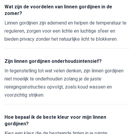
Wat zijn de voordelen van linnen gordijnen in de
zomer?
Linnen gordijnen zijn ademend en helpen de temperatuur te
reguleren, zorgen voor een lichte en luchtige sfeer en
bieden privacy zonder het natuurlijke licht te blokkeren.
Zijn linnen gordijnen onderhoudsintensief?
In tegenstelling tot wat velen denken, zijn linnen gordijnen
niet moeilijk te onderhouden zolang je de juiste
reinigingsinstructies opvolgt, zoals koud wassen en
voorzichtig strijken.
Hoe bepaal ik de beste kleur voor mijn linnen
gordijnen?
Kies een kleur die de bestaande tinten in je ruimte