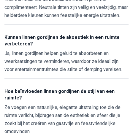
complimenteert. Neutrale tinten zijn veilig en veelzijdig, maar
helderdere kleuren kunnen feestelijke energie uitstralen.
Kunnen linnen gordijnen de akoestiek in een ruimte
verbeteren?
Ja, linnen gordijnen helpen geluid te absorberen en
weerkaatsingen te verminderen, waardoor ze ideaal zijn
voor entertainmentruimtes die stilte of demping vereisen.
Hoe beïnvloeden linnen gordijnen de stijl van een
ruimte?
Ze voegen een natuurlijke, elegante uitstraling toe die de
ruimte verlicht, bijdragen aan de esthetiek en sfeer die je
zoekt bij het creëren van gastvrije en feestvriendelijke
omgevingen.