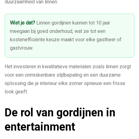
duurzaamheid van linnen.
Wist je dat?
Linnen gordijnen kunnen tot 10 jaar
meegaan bij goed onderhoud, wat ze tot een
kostenefficiënte keuze maakt voor elke gastheer of
gastvrouw.
Het investeren in kwalitatieve materialen zoals linnen zorgt
voor een onmiskenbare stijlbepaling en een duurzame
oplossing die je interieur elke zomer opnieuw een frisse
look geeft.
De rol van gordijnen in
entertainment