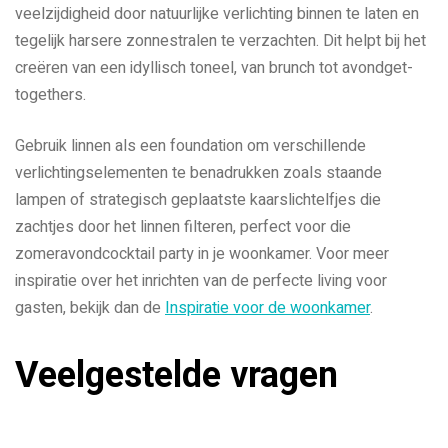
veelzijdigheid door natuurlijke verlichting binnen te laten en
tegelijk harsere zonnestralen te verzachten. Dit helpt bij het
creëren van een idyllisch toneel, van brunch tot avondget-
togethers.
Gebruik linnen als een foundation om verschillende
verlichtingselementen te benadrukken zoals staande
lampen of strategisch geplaatste kaarslichtelfjes die
zachtjes door het linnen filteren, perfect voor die
zomeravondcocktail party in je woonkamer. Voor meer
inspiratie over het inrichten van de perfecte living voor
gasten, bekijk dan de
Inspiratie voor de woonkamer
.
Veelgestelde vragen