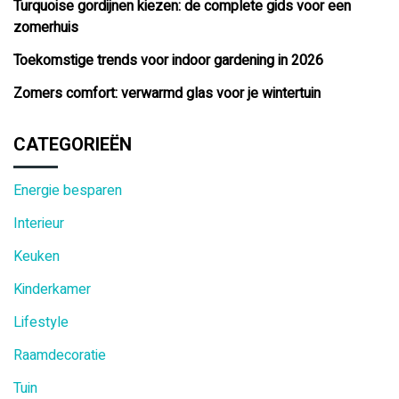
Turquoise gordijnen kiezen: de complete gids voor een
zomerhuis
Toekomstige trends voor indoor gardening in 2026
Zomers comfort: verwarmd glas voor je wintertuin
CATEGORIEËN
Energie besparen
Interieur
Keuken
Kinderkamer
Lifestyle
Raamdecoratie
Tuin