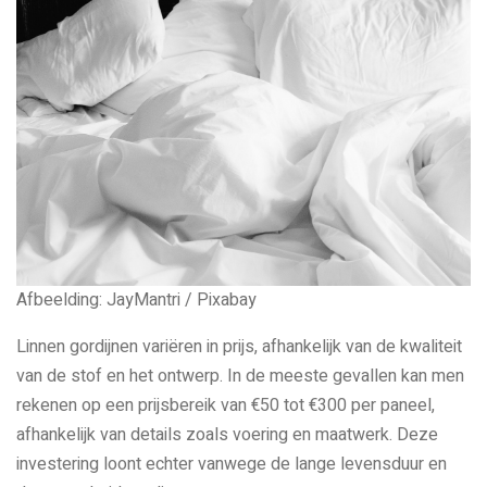
Afbeelding: JayMantri / Pixabay
Linnen gordijnen variëren in prijs, afhankelijk van de kwaliteit
van de stof en het ontwerp. In de meeste gevallen kan men
rekenen op een prijsbereik van €50 tot €300 per paneel,
afhankelijk van details zoals voering en maatwerk. Deze
investering loont echter vanwege de lange levensduur en