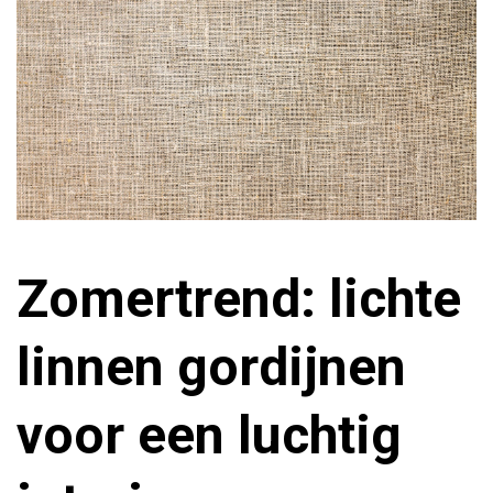
Zomertrend: lichte
linnen gordijnen
voor een luchtig