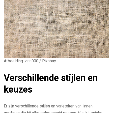
Afbeelding: virin000 / Pixabay
Verschillende stijlen en
keuzes
Er zijn verschillende stijlen en variëteiten van linnen
gordijnen die bij elke gelegenheid passen. Van klassieke