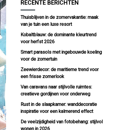
RECENTE BERICHTEN
Thuisblijven in de zomervakantie: maak
van je tuin een luxe resort
Kobaltblauw: de dominante kleurtrend
voor herfst 2026
Smart parasols met ingebouwde koeling
voor de zomertuin
Zeewierdecor: de maritieme trend voor
een frisse zomerlook
Van caravans naar stijlvolle ruimtes:
creatieve gordijnen voor onderweg
Rust in de slaapkamer: wanddecoratie
inspiratie voor een kalmerend effect
De veelzijdigheid van fotobehang: stijlvol
wonen in 2026