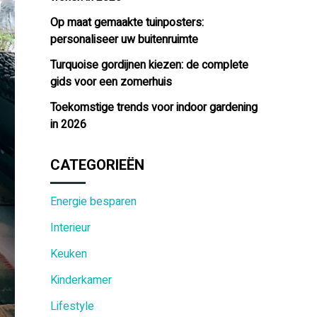
Op maat gemaakte tuinposters:
personaliseer uw buitenruimte
Turquoise gordijnen kiezen: de complete
gids voor een zomerhuis
Toekomstige trends voor indoor gardening
in 2026
CATEGORIEËN
Energie besparen
Interieur
Keuken
Kinderkamer
Lifestyle