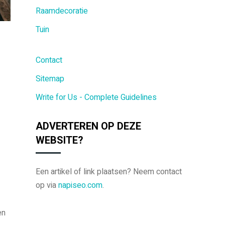
Raamdecoratie
Tuin
Contact
Sitemap
Write for Us - Complete Guidelines
ADVERTEREN OP DEZE
WEBSITE?
Een artikel of link plaatsen? Neem contact
op via
napiseo.com
.
en