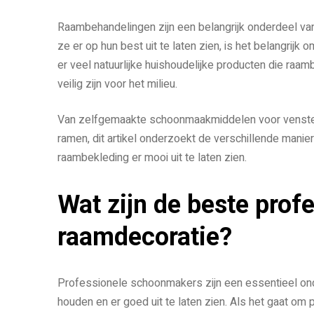
Raambehandelingen zijn een belangrijk onderdeel van
ze er op hun best uit te laten zien, is het belangrij
er veel natuurlijke huishoudelijke producten die raam
veilig zijn voor het milieu.
Van zelfgemaakte schoonmaakmiddelen voor venster
ramen, dit artikel onderzoekt de verschillende manie
raambekleding er mooi uit te laten zien.
Wat zijn de beste profe
raamdecoratie?
Professionele schoonmakers zijn een essentieel on
houden en er goed uit te laten zien. Als het gaat om 