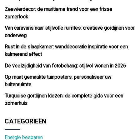
Zeewierdecor: de maritieme trend voor een frisse
zomerlook
Van caravans naar stijlvolle ruimtes: creatieve gordijnen voor
onderweg
Rust in de slaapkamer: wanddecoratie inspiratie voor een
kalmerend effect
De veelzijdigheid van fotobehang: stijlvol wonen in 2026
Op maat gemaakte tuinposters: personaliseer uw
buitenruimte
Turquoise gordijnen kiezen: de complete gids voor een
zomerhuis
CATEGORIEËN
Energie besparen