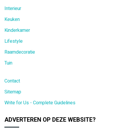
Interieur
Keuken
Kinderkamer
Lifestyle
Raamdecoratie
Tuin
Contact
Sitemap
Write for Us - Complete Guidelines
ADVERTEREN OP DEZE WEBSITE?