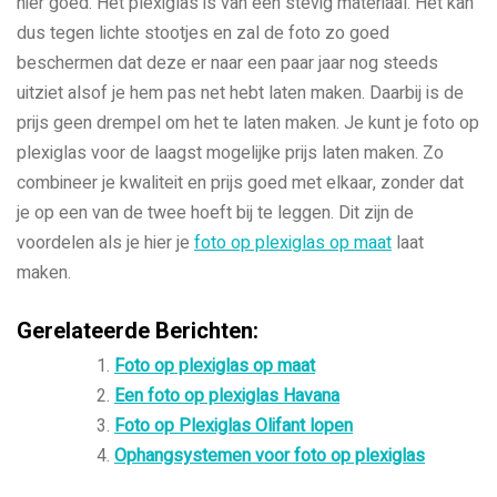
hier goed. Het plexiglas is van een stevig materiaal. Het kan
dus tegen lichte stootjes en zal de foto zo goed
beschermen dat deze er naar een paar jaar nog steeds
uitziet alsof je hem pas net hebt laten maken. Daarbij is de
prijs geen drempel om het te laten maken. Je kunt je foto op
plexiglas voor de laagst mogelijke prijs laten maken. Zo
combineer je kwaliteit en prijs goed met elkaar, zonder dat
je op een van de twee hoeft bij te leggen. Dit zijn de
voordelen als je hier je
foto op plexiglas op maat
laat
maken.
Gerelateerde Berichten:
Foto op plexiglas op maat
Een foto op plexiglas Havana
Foto op Plexiglas Olifant lopen
Ophangsystemen voor foto op plexiglas