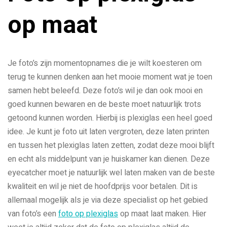
op maat
Je foto’s zijn momentopnames die je wilt koesteren om
terug te kunnen denken aan het mooie moment wat je toen
samen hebt beleefd. Deze foto’s wil je dan ook mooi en
goed kunnen bewaren en de beste moet natuurlijk trots
getoond kunnen worden. Hierbij is plexiglas een heel goed
idee. Je kunt je foto uit laten vergroten, deze laten printen
en tussen het plexiglas laten zetten, zodat deze mooi blijft
en echt als middelpunt van je huiskamer kan dienen. Deze
eyecatcher moet je natuurlijk wel laten maken van de beste
kwaliteit en wil je niet de hoofdprijs voor betalen. Dit is
allemaal mogelijk als je via deze specialist op het gebied
van foto’s een
foto op plexiglas
op maat laat maken. Hier