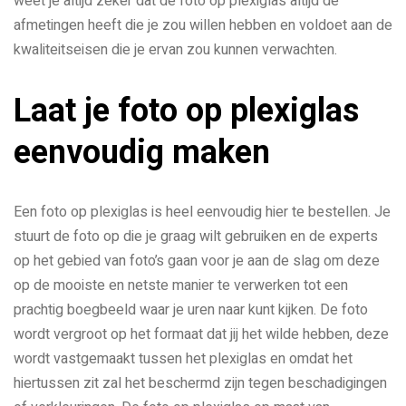
weet je altijd zeker dat de foto op plexiglas altijd de
afmetingen heeft die je zou willen hebben en voldoet aan de
kwaliteitseisen die je ervan zou kunnen verwachten.
Laat je foto op plexiglas
eenvoudig maken
Een foto op plexiglas is heel eenvoudig hier te bestellen. Je
stuurt de foto op die je graag wilt gebruiken en de experts
op het gebied van foto’s gaan voor je aan de slag om deze
op de mooiste en netste manier te verwerken tot een
prachtig boegbeeld waar je uren naar kunt kijken. De foto
wordt vergroot op het formaat dat jij het wilde hebben, deze
wordt vastgemaakt tussen het plexiglas en omdat het
hiertussen zit zal het beschermd zijn tegen beschadigingen