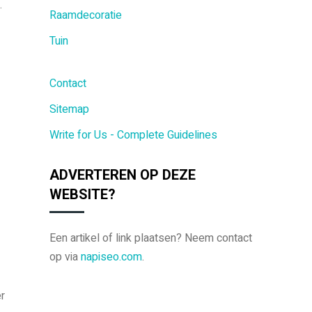
.
Raamdecoratie
Tuin
Contact
Sitemap
Write for Us - Complete Guidelines
ADVERTEREN OP DEZE
WEBSITE?
Een artikel of link plaatsen? Neem contact
op via
napiseo.com
.
er