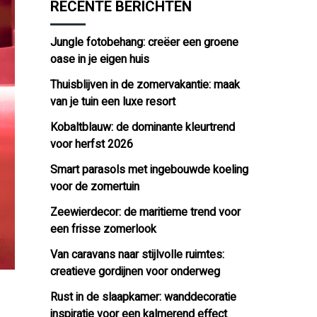
RECENTE BERICHTEN
Jungle fotobehang: creëer een groene
oase in je eigen huis
Thuisblijven in de zomervakantie: maak
van je tuin een luxe resort
Kobaltblauw: de dominante kleurtrend
voor herfst 2026
Smart parasols met ingebouwde koeling
voor de zomertuin
Zeewierdecor: de maritieme trend voor
een frisse zomerlook
Van caravans naar stijlvolle ruimtes:
creatieve gordijnen voor onderweg
Rust in de slaapkamer: wanddecoratie
inspiratie voor een kalmerend effect