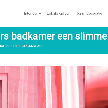
Interieur
Lokale gidsen
Raamdecoratie
rs badkamer een slimme 
er een slimme keuze zijn