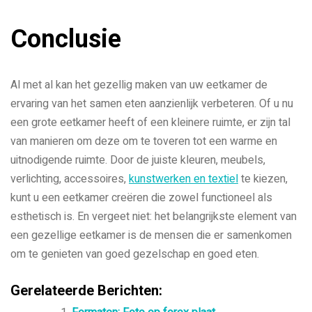
Conclusie
Al met al kan het gezellig maken van uw eetkamer de
ervaring van het samen eten aanzienlijk verbeteren. Of u nu
een grote eetkamer heeft of een kleinere ruimte, er zijn tal
van manieren om deze om te toveren tot een warme en
uitnodigende ruimte. Door de juiste kleuren, meubels,
verlichting, accessoires,
kunstwerken en textiel
te kiezen,
kunt u een eetkamer creëren die zowel functioneel als
esthetisch is. En vergeet niet: het belangrijkste element van
een gezellige eetkamer is de mensen die er samenkomen
om te genieten van goed gezelschap en goed eten.
Gerelateerde Berichten: