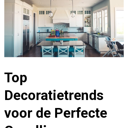
Top
Decoratietrends
voor de Perfecte