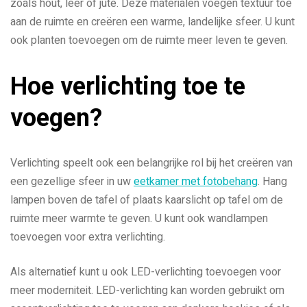
zoals hout, leer of jute. Deze materialen voegen textuur toe
aan de ruimte en creëren een warme, landelijke sfeer. U kunt
ook planten toevoegen om de ruimte meer leven te geven.
Hoe verlichting toe te
voegen?
Verlichting speelt ook een belangrijke rol bij het creëren van
een gezellige sfeer in uw
eetkamer met fotobehang
. Hang
lampen boven de tafel of plaats kaarslicht op tafel om de
ruimte meer warmte te geven. U kunt ook wandlampen
toevoegen voor extra verlichting.
Als alternatief kunt u ook LED-verlichting toevoegen voor
meer moderniteit. LED-verlichting kan worden gebruikt om