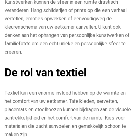
Kunstwerken kunnen de sfeer in een ruimte drastisch
veranderen. Hang schilderijen of prints op die een verhaal
vertellen, emoties opwekken of eenvoudigweg de
kleurenschema van uw eetkamer aanvullen. U kunt ook
denken aan het ophangen van persoonlijke kunstwerken of
familiefoto’s om een echt unieke en persoonlijke sfeer te
creëren.
De rol van textiel
Textiel kan een enorme invloed hebben op de warmte en
het comfort van uw eetkamer. Tafelkleden, servetten,
placemats en stoelhoezen kunnen bijdragen aan de visuele
aantrekkelijkheid en het comfort van de ruimte. Kies voor
materialen die zacht aanvoelen en gemakkelijk schoon te
maken zijn.