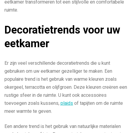
eetkamer transformeren tot een stijlvolle en comfortabele
ruimte.
Decoratietrends voor uw
eetkamer
Er zijn veel verschillende decoratietrends die u kunt
gebruiken om uw eetkamer gezelliger te maken. Een
populaire trend is het gebruik van warme kleuren zoals
okergeel, terracotta en olijfgroen. Deze kleuren creëren een
rustige sfeer in de ruimte. U kunt ook accessoires
toevoegen zoals kussens,
plaids
of tapijten om de ruimte
meer warmte te geven.
Een andere trend is het gebruik van natuurlijke materialen