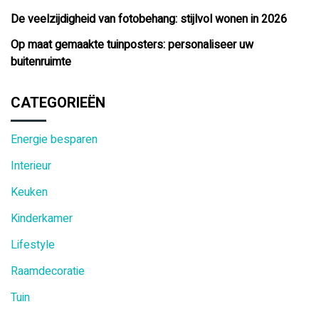
De veelzijdigheid van fotobehang: stijlvol wonen in 2026
Op maat gemaakte tuinposters: personaliseer uw
buitenruimte
CATEGORIEËN
Energie besparen
Interieur
Keuken
Kinderkamer
Lifestyle
Raamdecoratie
Tuin