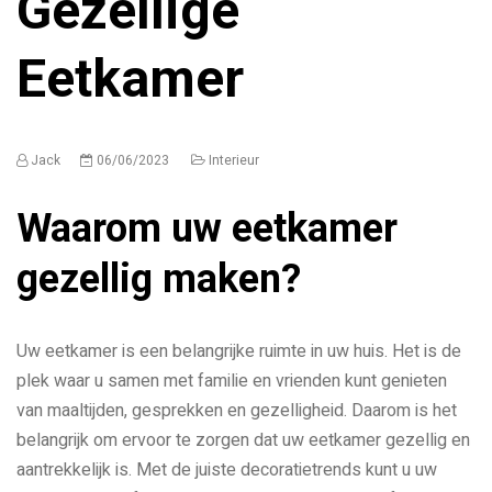
Gezellige
Eetkamer
Jack
06/06/2023
Interieur
Waarom uw eetkamer
gezellig maken?
Uw eetkamer is een belangrijke ruimte in uw huis. Het is de
plek waar u samen met familie en vrienden kunt genieten
van maaltijden, gesprekken en gezelligheid. Daarom is het
belangrijk om ervoor te zorgen dat uw eetkamer gezellig en
aantrekkelijk is. Met de juiste decoratietrends kunt u uw