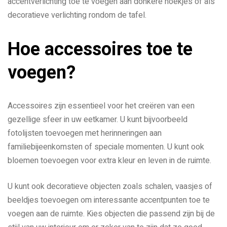
accentverlichting toe te voegen aan donkere hoekjes of als
decoratieve verlichting rondom de tafel.
Hoe accessoires toe te
voegen?
Accessoires zijn essentieel voor het creëren van een
gezellige sfeer in uw eetkamer. U kunt bijvoorbeeld
fotolijsten toevoegen met herinneringen aan
familiebijeenkomsten of speciale momenten. U kunt ook
bloemen toevoegen voor extra kleur en leven in de ruimte.
U kunt ook decoratieve objecten zoals schalen, vaasjes of
beeldjes toevoegen om interessante accentpunten toe te
voegen aan de ruimte. Kies objecten die passend zijn bij de