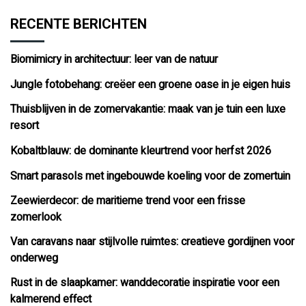
RECENTE BERICHTEN
Biomimicry in architectuur: leer van de natuur
Jungle fotobehang: creëer een groene oase in je eigen huis
Thuisblijven in de zomervakantie: maak van je tuin een luxe
resort
Kobaltblauw: de dominante kleurtrend voor herfst 2026
Smart parasols met ingebouwde koeling voor de zomertuin
Zeewierdecor: de maritieme trend voor een frisse
zomerlook
Van caravans naar stijlvolle ruimtes: creatieve gordijnen voor
onderweg
Rust in de slaapkamer: wanddecoratie inspiratie voor een
kalmerend effect