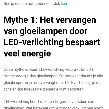
Ben je een tuinliefhebber? ontdek
tuin
Mythe 1: Het vervangen
van gloeilampen door
LED-verlichting bespaart
veel energie
Deze mythe is waar. LED-verlichting verbruikt tot 90%
minder energie dan gloeilampen. Dit betekent dat als je alle
gloeilampen in je huis vervangt door LED-verlichting, je een
aanzienlijke hoeveelheid energie kunt besparen.
LED-verlichting heeft ook een langere levensduur dan
gloeilampen, wat betekent dat je minder vaak lampen hoeft