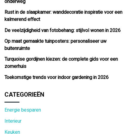
onderweg
Rust in de slaapkamer: wanddecoratie inspiratie voor een
kalmerend effect
De veelzijdigheid van fotobehang: stijlvol wonen in 2026
Op maat gemaakte tuinposters: personaliseer uw
buitenruimte
Turquoise gordijnen kiezen: de complete gids voor een
zomerhuis
Toekomstige trends voor indoor gardening in 2026
CATEGORIEËN
Energie besparen
Interieur
Keuken