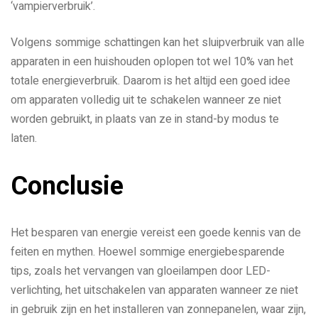
‘vampierverbruik’.
Volgens sommige schattingen kan het sluipverbruik van alle
apparaten in een huishouden oplopen tot wel 10% van het
totale energieverbruik. Daarom is het altijd een goed idee
om apparaten volledig uit te schakelen wanneer ze niet
worden gebruikt, in plaats van ze in stand-by modus te
laten.
Conclusie
Het besparen van energie vereist een goede kennis van de
feiten en mythen. Hoewel sommige energiebesparende
tips, zoals het vervangen van gloeilampen door LED-
verlichting, het uitschakelen van apparaten wanneer ze niet
in gebruik zijn en het installeren van zonnepanelen, waar zijn,