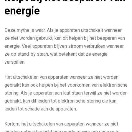
energie
Deze mythe is waar. Als je apparaten uitschakelt wanneer
ze niet worden gebruikt, kan dit helpen bij het besparen van
energie. Veel apparaten blijven stroom verbruiken wanneer
ze op stand-by staan, wat betekent dat ze energie
verspillen.
Het uitschakelen van apparaten wanneer ze niet worden
gebruikt kan ook helpen bij het voorkomen van elektronische
storing. Als je apparaten aan laat staan terwijl ze niet worden
gebruikt, kan dit leiden tot elektronische storing die kan
leiden tot schade aan de apparaten.
Kortom, het uitschakelen van apparaten wanneer ze niet
worden gebruikt is echt een goede manier om energie te