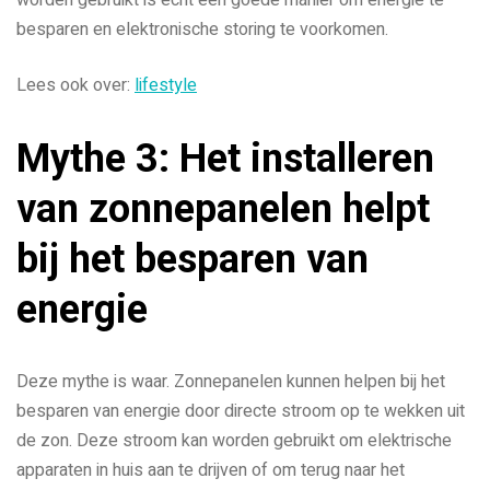
besparen en elektronische storing te voorkomen.
Lees ook over:
lifestyle
Mythe 3: Het installeren
van zonnepanelen helpt
bij het besparen van
energie
Deze mythe is waar. Zonnepanelen kunnen helpen bij het
besparen van energie door directe stroom op te wekken uit
de zon. Deze stroom kan worden gebruikt om elektrische
apparaten in huis aan te drijven of om terug naar het