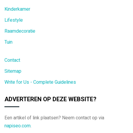
Kinderkamer
Lifestyle
Raamdecoratie
Tuin
Contact
Sitemap
Write for Us - Complete Guidelines
ADVERTEREN OP DEZE WEBSITE?
Een artikel of link plaatsen? Neem contact op via
napiseo.com
.