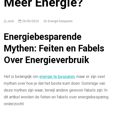
Meer Energie?
Jack
26/05/2023
Energie besparen
Energiebesparende
Mythen: Feiten en Fabels
Over Energieverbruik
Het is belangrijk om
energie te besparen
, maar er zijn veel
mythen over hoe je dat het beste kunt doen. Sommige van
deze mythen zijn waar, terwijl andere gewoon fabels zijn. In
dit artikel worden de feiten en fabels over energiebesparing
onderzocht.