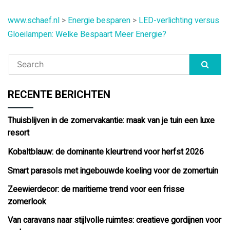
www.schaef.nl
>
Energie besparen
>
LED-verlichting versus
Gloeilampen: Welke Bespaart Meer Energie?
RECENTE BERICHTEN
Thuisblijven in de zomervakantie: maak van je tuin een luxe
resort
Kobaltblauw: de dominante kleurtrend voor herfst 2026
Smart parasols met ingebouwde koeling voor de zomertuin
Zeewierdecor: de maritieme trend voor een frisse
zomerlook
Van caravans naar stijlvolle ruimtes: creatieve gordijnen voor