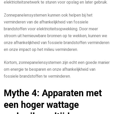
elektriciteitsnetwerk te sturen voor opslag en later gebruik.
Zonnepanelensystemen kunnen ook helpen bij het
verminderen van de afhankelijkheid van fossiele
brandstoffen voor elektriciteitsopwekking. Door meer
stroom uit hernieuwbare bronnen op te wekken, kunnen we
onze afhankelijkheid van fossiele brandstoffen verminderen
en onze impact op het milieu verminderen.
Kortom, zonnepanelensystemen zijn echt een goede manier
om energie te besparen en onze afhankelijkheid van
fossiele brandstoffen te verminderen.
Mythe 4: Apparaten met
een hoger wattage