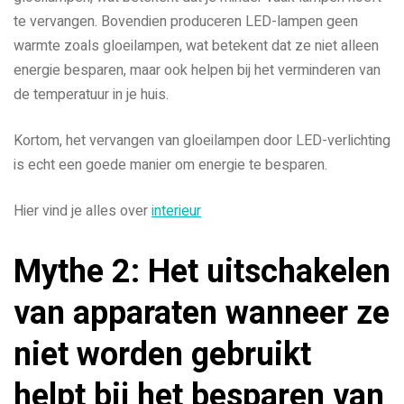
te vervangen. Bovendien produceren LED-lampen geen
warmte zoals gloeilampen, wat betekent dat ze niet alleen
energie besparen, maar ook helpen bij het verminderen van
de temperatuur in je huis.
Kortom, het vervangen van gloeilampen door LED-verlichting
is echt een goede manier om energie te besparen.
Hier vind je alles over
interieur
Mythe 2: Het uitschakelen
van apparaten wanneer ze
niet worden gebruikt
helpt bij het besparen van