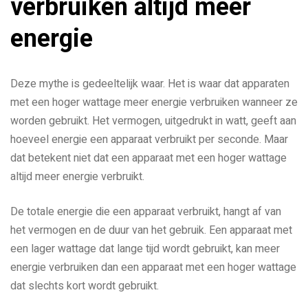
verbruiken altijd meer
energie
Deze mythe is gedeeltelijk waar. Het is waar dat apparaten
met een hoger wattage meer energie verbruiken wanneer ze
worden gebruikt. Het vermogen, uitgedrukt in watt, geeft aan
hoeveel energie een apparaat verbruikt per seconde. Maar
dat betekent niet dat een apparaat met een hoger wattage
altijd meer energie verbruikt.
De totale energie die een apparaat verbruikt, hangt af van
het vermogen en de duur van het gebruik. Een apparaat met
een lager wattage dat lange tijd wordt gebruikt, kan meer
energie verbruiken dan een apparaat met een hoger wattage
dat slechts kort wordt gebruikt.