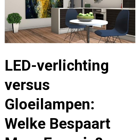
LED-verlichting
versus
Gloeilampen:
Welke Bespaart