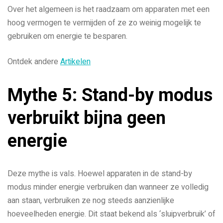
Over het algemeen is het raadzaam om apparaten met een
hoog vermogen te vermijden of ze zo weinig mogelijk te
gebruiken om energie te besparen.
Ontdek andere
Artikelen
Mythe 5: Stand-by modus
verbruikt bijna geen
energie
Deze mythe is vals. Hoewel apparaten in de stand-by
modus minder energie verbruiken dan wanneer ze volledig
aan staan, verbruiken ze nog steeds aanzienlijke
hoeveelheden energie. Dit staat bekend als ‘sluipverbruik’ of