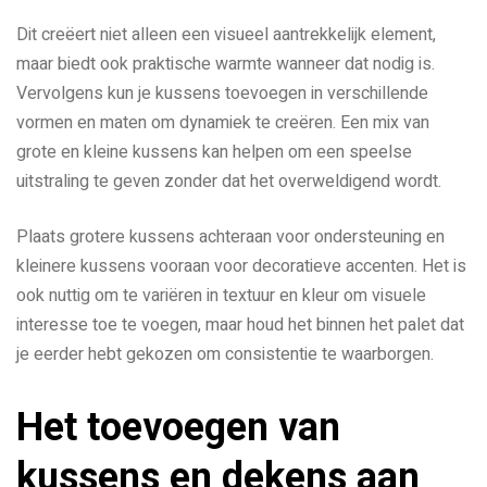
Dit creëert niet alleen een visueel aantrekkelijk element,
maar biedt ook praktische warmte wanneer dat nodig is.
Vervolgens kun je kussens toevoegen in verschillende
vormen en maten om dynamiek te creëren. Een mix van
grote en kleine kussens kan helpen om een speelse
uitstraling te geven zonder dat het overweldigend wordt.
Plaats grotere kussens achteraan voor ondersteuning en
kleinere kussens vooraan voor decoratieve accenten. Het is
ook nuttig om te variëren in textuur en kleur om visuele
interesse toe te voegen, maar houd het binnen het palet dat
je eerder hebt gekozen om consistentie te waarborgen.
Het toevoegen van
kussens en dekens aan