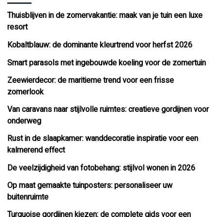
Thuisblijven in de zomervakantie: maak van je tuin een luxe
resort
Kobaltblauw: de dominante kleurtrend voor herfst 2026
Smart parasols met ingebouwde koeling voor de zomertuin
Zeewierdecor: de maritieme trend voor een frisse
zomerlook
Van caravans naar stijlvolle ruimtes: creatieve gordijnen voor
onderweg
Rust in de slaapkamer: wanddecoratie inspiratie voor een
kalmerend effect
De veelzijdigheid van fotobehang: stijlvol wonen in 2026
Op maat gemaakte tuinposters: personaliseer uw
buitenruimte
Turquoise gordijnen kiezen: de complete gids voor een