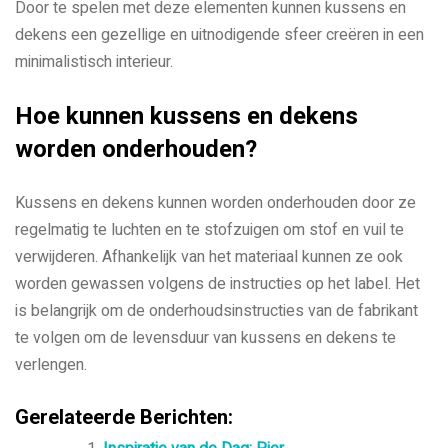
Door te spelen met deze elementen kunnen kussens en
dekens een gezellige en uitnodigende sfeer creëren in een
minimalistisch interieur.
Hoe kunnen kussens en dekens
worden onderhouden?
Kussens en dekens kunnen worden onderhouden door ze
regelmatig te luchten en te stofzuigen om stof en vuil te
verwijderen. Afhankelijk van het materiaal kunnen ze ook
worden gewassen volgens de instructies op het label. Het
is belangrijk om de onderhoudsinstructies van de fabrikant
te volgen om de levensduur van kussens en dekens te
verlengen.
Gerelateerde Berichten: