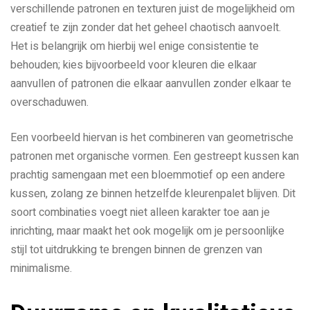
verschillende patronen en texturen juist de mogelijkheid om
creatief te zijn zonder dat het geheel chaotisch aanvoelt.
Het is belangrijk om hierbij wel enige consistentie te
behouden; kies bijvoorbeeld voor kleuren die elkaar
aanvullen of patronen die elkaar aanvullen zonder elkaar te
overschaduwen.
Een voorbeeld hiervan is het combineren van geometrische
patronen met organische vormen. Een gestreept kussen kan
prachtig samengaan met een bloemmotief op een andere
kussen, zolang ze binnen hetzelfde kleurenpalet blijven. Dit
soort combinaties voegt niet alleen karakter toe aan je
inrichting, maar maakt het ook mogelijk om je persoonlijke
stijl tot uitdrukking te brengen binnen de grenzen van
minimalisme.