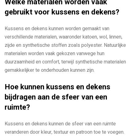
Welke materialen worden vaak
gebruikt voor kussens en dekens?
Kussens en dekens kunnen worden gemaakt van
verschillende materialen, waaronder katoen, wol, linnen,
zijde en synthetische stoffen zoals polyester. Natuurlijke
materialen worden vaak gekozen vanwege hun
duurzaamheid en comfort, terwijl synthetische materialen
gemakkelijker te onderhouden kunnen zijn.
Hoe kunnen kussens en dekens
bijdragen aan de sfeer van een
ruimte?
Kussens en dekens kunnen de sfeer van een ruimte
veranderen door kleur, textuur en patroon toe te voegen.