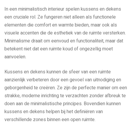
In een minimalistisch interieur spelen kussens en dekens
een cruciale rol. Ze fungeren niet alleen als functionele
elementen die comfort en warmte bieden, maar ook als
visuele accenten die de esthetiek van de ruimte versterken.
Minimalisme draait om eenvoud en functionaliteit, maar dat
betekent niet dat een ruimte koud of ongezellig moet
aanvoelen.
Kussens en dekens kunnen de sfeer van een ruimte
aanzienlijk verbeteren door een gevoel van uitnodiging en
geborgenheid te creëren. Ze zijn de perfecte manier om een
strakke, moderne inrichting te verzachten zonder afbreuk te
doen aan de minimalistische principes. Bovendien kunnen
kussens en dekens helpen bij het definiëren van
verschillende zones binnen een open ruimte.