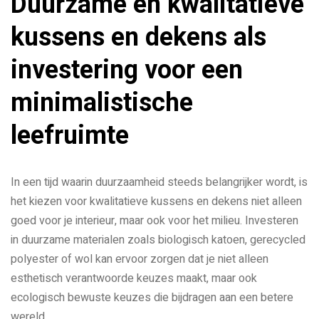
Duurzame en kwalitatieve
kussens en dekens als
investering voor een
minimalistische
leefruimte
In een tijd waarin duurzaamheid steeds belangrijker wordt, is
het kiezen voor kwalitatieve kussens en dekens niet alleen
goed voor je interieur, maar ook voor het milieu. Investeren
in duurzame materialen zoals biologisch katoen, gerecycled
polyester of wol kan ervoor zorgen dat je niet alleen
esthetisch verantwoorde keuzes maakt, maar ook
ecologisch bewuste keuzes die bijdragen aan een betere
wereld.