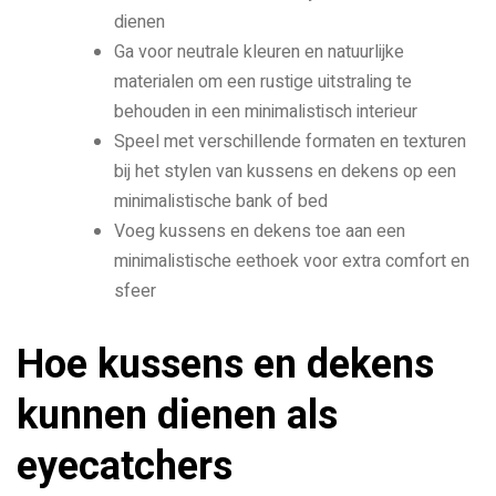
dienen
Ga voor neutrale kleuren en natuurlijke
materialen om een rustige uitstraling te
behouden in een minimalistisch interieur
Speel met verschillende formaten en texturen
bij het stylen van kussens en dekens op een
minimalistische bank of bed
Voeg kussens en dekens toe aan een
minimalistische eethoek voor extra comfort en
sfeer
Hoe kussens en dekens
kunnen dienen als
eyecatchers