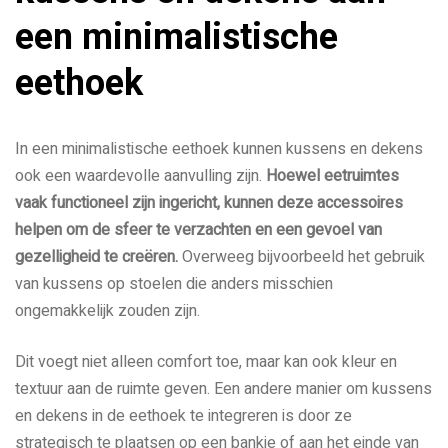
een minimalistische
eethoek
In een minimalistische eethoek kunnen kussens en dekens
ook een waardevolle aanvulling zijn.
Hoewel eetruimtes
vaak functioneel zijn ingericht, kunnen deze accessoires
helpen om de sfeer te verzachten en een gevoel van
gezelligheid te creëren.
Overweeg bijvoorbeeld het gebruik
van kussens op stoelen die anders misschien
ongemakkelijk zouden zijn.
Dit voegt niet alleen comfort toe, maar kan ook kleur en
textuur aan de ruimte geven. Een andere manier om kussens
en dekens in de eethoek te integreren is door ze
strategisch te plaatsen op een bankje of aan het einde van