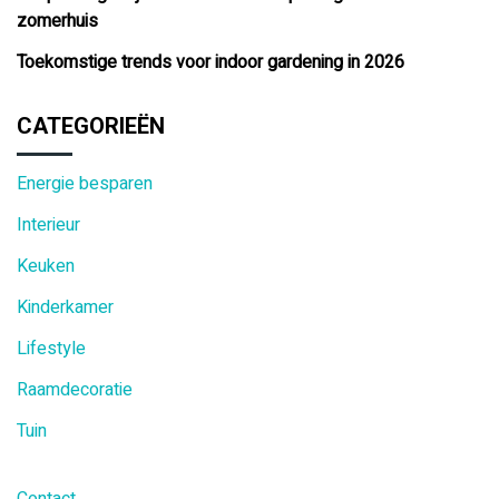
zomerhuis
Toekomstige trends voor indoor gardening in 2026
CATEGORIEËN
Energie besparen
Interieur
Keuken
Kinderkamer
Lifestyle
Raamdecoratie
Tuin