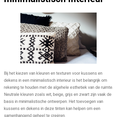
Bij het kiezen van kleuren en texturen voor kussens en
dekens in een minimalistisch interieur is het belangrijk om
rekening te houden met de algehele esthetiek van de ruimte.
Neutrale kleuren zoals wit, beige, grijs en zwart zijn vaak de
basis in minimalistische ontwerpen. Het toevoegen van
kussens en dekens in deze tinten kan helpen om een
samenhangend geheel te creëren.