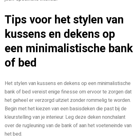
Tips voor het stylen van
kussens en dekens op
een minimalistische bank
of bed
Het stylen van kussens en dekens op een minimalistische
bank of bed vereist enige finesse om ervoor te zorgen dat
het geheel er verzorgd uitziet zonder rommelig te worden.
Begin met het kiezen van een basisdeken die past bij de
kleurstelling van je interieur. Leg deze deken nonchalant
over de rugleuning van de bank of aan het voeteneinde van
het bed.