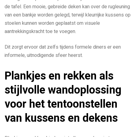
de tafel. Een mooie, gebreide deken kan over de rugleuning
van een bankje worden gelegd, terwijl kleurrijke kussens op
stoelen kunnen worden geplaatst om visuele
aantrekkingskracht toe te voegen.
Dit zorgt ervoor dat zelfs tijdens formele diners er een
informele, uitnodigende sfeer heerst.
Plankjes en rekken als
stijlvolle wandoplossing
voor het tentoonstellen
van kussens en dekens