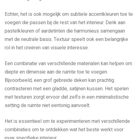
Echter, het is ook mogelijk om subtiele accentkleuren toe te
voegen die passen bij de rest van het interieur. Denk aan
pastelkleuren of aardetinten die harmonieus samengaan
met de neutrale basis. Textuur speelt ook een belangrijke
rol in het creëren van visuele interesse.
Een combinatie van verschillende materialen kan helpen om
diepte en dimensie aan de ruimte toe te voegen.
Bijvoorbeeld, een grof gebreide deken kan prachtig
contrasteren met een gladde, satijnen kussen. Het spelen
met texturen zorgt ervoor dat zelfs in een minimalistische
setting de ruimte niet eentonig aanvoelt.
Het is essentieel om te experimenteren met verschillende
combinaties om te ontdekken wat het beste werkt voor
jouw specifieke interieur.