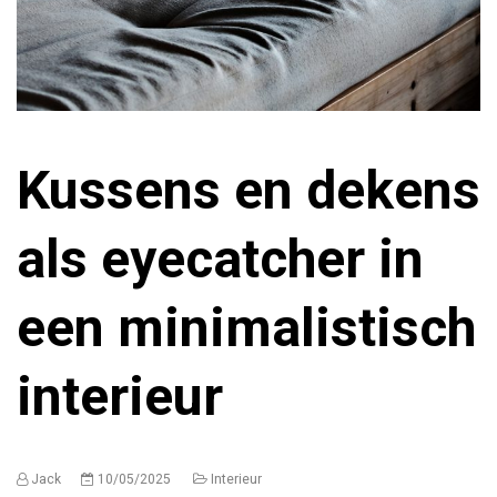
Kussens en dekens
als eyecatcher in
een minimalistisch
interieur
Jack
10/05/2025
Interieur