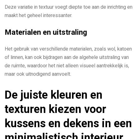
Deze variatie in textuur voegt diepte toe aan de inrichting en
maakt het geheel interessanter.
Materialen en uitstraling
Het gebruik van verschillende materialen, zoals wol, katoen
of linnen, kan ook bijdragen aan de algehele uitstraling van
de ruimte, waardoor het niet alleen visueel aantrekkelijk is,
maar ook uitnodigend aanvoelt.
De juiste kleuren en
texturen kiezen voor
kussens en dekens in een
minimalistisch interieur