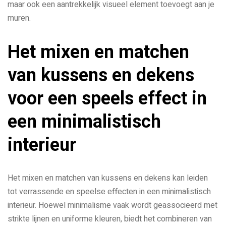
maar ook een aantrekkelijk visueel element toevoegt aan je
muren.
Het mixen en matchen
van kussens en dekens
voor een speels effect in
een minimalistisch
interieur
Het mixen en matchen van kussens en dekens kan leiden
tot verrassende en speelse effecten in een minimalistisch
interieur. Hoewel minimalisme vaak wordt geassocieerd met
strikte lijnen en uniforme kleuren, biedt het combineren van