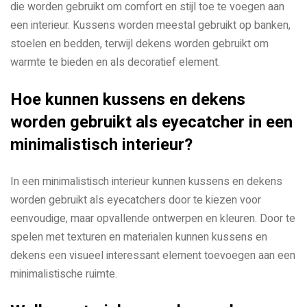
die worden gebruikt om comfort en stijl toe te voegen aan
een interieur. Kussens worden meestal gebruikt op banken,
stoelen en bedden, terwijl dekens worden gebruikt om
warmte te bieden en als decoratief element.
Hoe kunnen kussens en dekens
worden gebruikt als eyecatcher in een
minimalistisch interieur?
In een minimalistisch interieur kunnen kussens en dekens
worden gebruikt als eyecatchers door te kiezen voor
eenvoudige, maar opvallende ontwerpen en kleuren. Door te
spelen met texturen en materialen kunnen kussens en
dekens een visueel interessant element toevoegen aan een
minimalistische ruimte.