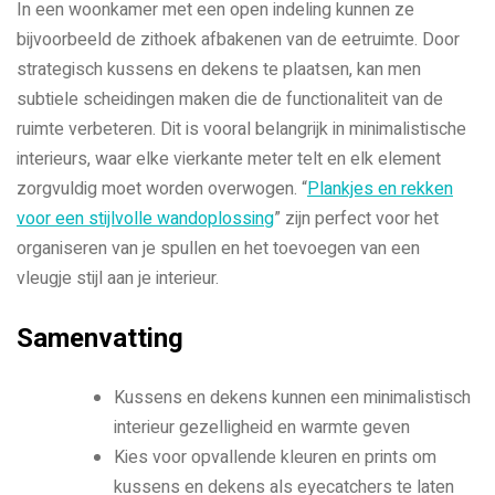
In een woonkamer met een open indeling kunnen ze
bijvoorbeeld de zithoek afbakenen van de eetruimte. Door
strategisch kussens en dekens te plaatsen, kan men
subtiele scheidingen maken die de functionaliteit van de
ruimte verbeteren. Dit is vooral belangrijk in minimalistische
interieurs, waar elke vierkante meter telt en elk element
zorgvuldig moet worden overwogen. “
Plankjes en rekken
voor een stijlvolle wandoplossing
” zijn perfect voor het
organiseren van je spullen en het toevoegen van een
vleugje stijl aan je interieur.
Samenvatting
Kussens en dekens kunnen een minimalistisch
interieur gezelligheid en warmte geven
Kies voor opvallende kleuren en prints om
kussens en dekens als eyecatchers te laten