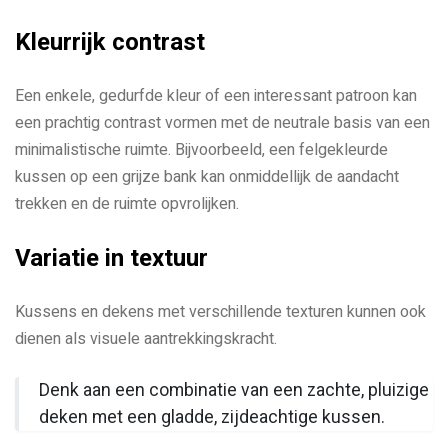
Kleurrijk contrast
Een enkele, gedurfde kleur of een interessant patroon kan
een prachtig contrast vormen met de neutrale basis van een
minimalistische ruimte. Bijvoorbeeld, een felgekleurde
kussen op een grijze bank kan onmiddellijk de aandacht
trekken en de ruimte opvrolijken.
Variatie in textuur
Kussens en dekens met verschillende texturen kunnen ook
dienen als visuele aantrekkingskracht.
Denk aan een combinatie van een zachte, pluizige
deken met een gladde, zijdeachtige kussen.