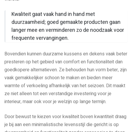
Kwaliteit gaat vaak hand in hand met
duurzaamheid; goed gemaakte producten gaan
langer mee en verminderen zo de noodzaak voor
frequente vervangingen.
Bovendien kunnen duurzame kussens en dekens vaak beter
presteren op het gebied van comfort en functionaliteit dan
goedkopere alternatieven. Ze behouden hun vorm beter, zijn
vaak gemakkelijker schoon te maken en bieden meer
warmte of verkoeling afhankelijk van het seizoen. Dit maakt
ze niet alleen tot een verstandige investering voor je
interieur, maar ook voor je welzijn op lange termijn.
Door bewust te kiezen voor kwaliteit boven kwantiteit draag
je bij aan een minimalistische levensstijl die gericht is op