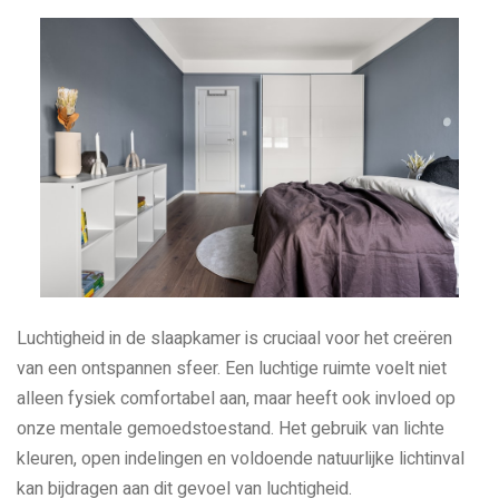
Luchtigheid in de slaapkamer is cruciaal voor het creëren
van een ontspannen sfeer. Een luchtige ruimte voelt niet
alleen fysiek comfortabel aan, maar heeft ook invloed op
onze mentale gemoedstoestand. Het gebruik van lichte
kleuren, open indelingen en voldoende natuurlijke lichtinval
kan bijdragen aan dit gevoel van luchtigheid.