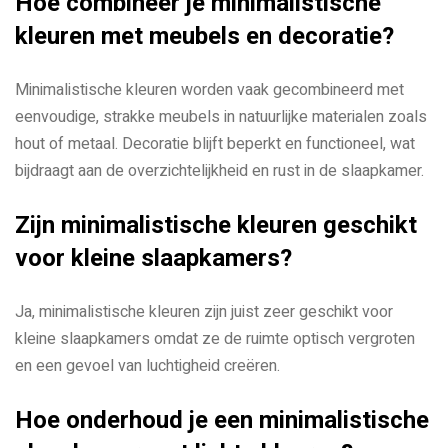
Hoe combineer je minimalistische
kleuren met meubels en decoratie?
Minimalistische kleuren worden vaak gecombineerd met
eenvoudige, strakke meubels in natuurlijke materialen zoals
hout of metaal. Decoratie blijft beperkt en functioneel, wat
bijdraagt aan de overzichtelijkheid en rust in de slaapkamer.
Zijn minimalistische kleuren geschikt
voor kleine slaapkamers?
Ja, minimalistische kleuren zijn juist zeer geschikt voor
kleine slaapkamers omdat ze de ruimte optisch vergroten
en een gevoel van luchtigheid creëren.
Hoe onderhoud je een minimalistische