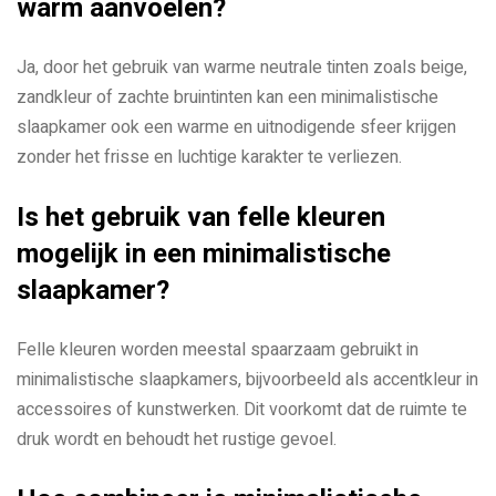
warm aanvoelen?
Ja, door het gebruik van warme neutrale tinten zoals beige,
zandkleur of zachte bruintinten kan een minimalistische
slaapkamer ook een warme en uitnodigende sfeer krijgen
zonder het frisse en luchtige karakter te verliezen.
Is het gebruik van felle kleuren
mogelijk in een minimalistische
slaapkamer?
Felle kleuren worden meestal spaarzaam gebruikt in
minimalistische slaapkamers, bijvoorbeeld als accentkleur in
accessoires of kunstwerken. Dit voorkomt dat de ruimte te
druk wordt en behoudt het rustige gevoel.