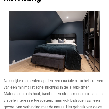
Natuurlijke elementen spelen een cruciale rol in het creëren
van een minimalistische inrichting in de slaapkamer.
Materialen zoals hout, bamboe en steen kunnen niet alleen
visuele interesse toevoegen, maar ook bijdragen aan een
gevoel van verbinding met de natuur. Het gebruik van deze