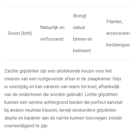
Brengt
Planten,
Natuurlijk en
natuur
Groen (licht)
accessoires
verfrissend
binnen en
beddengoe
kalmeert
Zachte grijstinten zijn een uitstekende keuze voor het
creëren van een rustgevende sfeer in de slaapkamer. Grijs
is veelzijdig en kan variëren van warm tot koel, afhankelijk
van de ondertonen die worden gebruikt. Lichte grijstinten
kunnen een serene achtergrond bieden die perfect aansluit
bij andere neutrale kleuren, terwijl donkerdere grijstinten
diepte en karakter aan de ruimte kunnen toevoegen zonder
overweldigend te zijn.