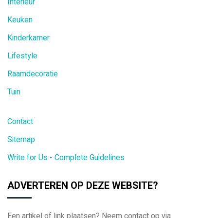
Interieur
Keuken
Kinderkamer
Lifestyle
Raamdecoratie
Tuin
Contact
Sitemap
Write for Us - Complete Guidelines
ADVERTEREN OP DEZE WEBSITE?
Een artikel of link plaatsen? Neem contact op via