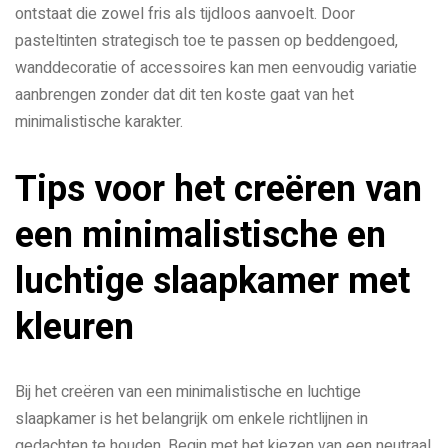
ontstaat die zowel fris als tijdloos aanvoelt. Door
pasteltinten strategisch toe te passen op beddengoed,
wanddecoratie of accessoires kan men eenvoudig variatie
aanbrengen zonder dat dit ten koste gaat van het
minimalistische karakter.
Tips voor het creëren van
een minimalistische en
luchtige slaapkamer met
kleuren
Bij het creëren van een minimalistische en luchtige
slaapkamer is het belangrijk om enkele richtlijnen in
gedachten te houden. Begin met het kiezen van een neutraal