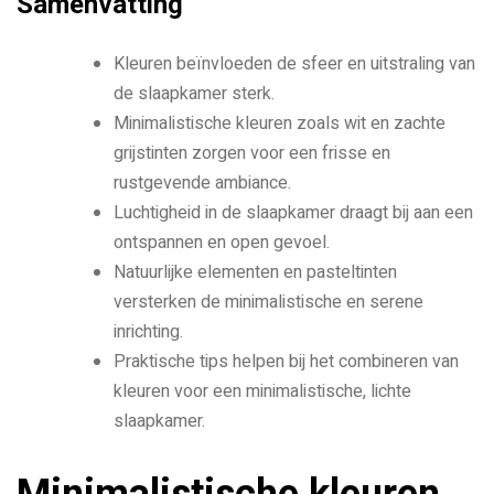
Samenvatting
Kleuren beïnvloeden de sfeer en uitstraling van
de slaapkamer sterk.
Minimalistische kleuren zoals wit en zachte
grijstinten zorgen voor een frisse en
rustgevende ambiance.
Luchtigheid in de slaapkamer draagt bij aan een
ontspannen en open gevoel.
Natuurlijke elementen en pasteltinten
versterken de minimalistische en serene
inrichting.
Praktische tips helpen bij het combineren van
kleuren voor een minimalistische, lichte
slaapkamer.