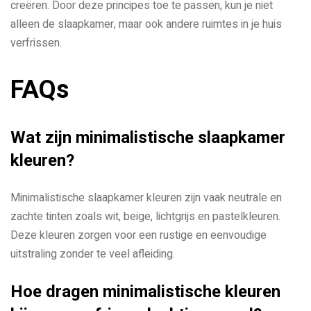
creëren. Door deze principes toe te passen, kun je niet
alleen de slaapkamer, maar ook andere ruimtes in je huis
verfrissen.
FAQs
Wat zijn minimalistische slaapkamer
kleuren?
Minimalistische slaapkamer kleuren zijn vaak neutrale en
zachte tinten zoals wit, beige, lichtgrijs en pastelkleuren.
Deze kleuren zorgen voor een rustige en eenvoudige
uitstraling zonder te veel afleiding.
Hoe dragen minimalistische kleuren