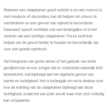
Wanneer een slaapkamer goed verlicht is en niet overvol is
met meubels of decoraties, kan dit helpen om stress te
verminderen en een gevoel van vrijheid te bevorderen.
Daarnaast speelt ventilatie ook een belangrijke rol in het
creëren van een luchtige slaapkamer. Frisse lucht kan
helpen om de geest helder te houden en bevorderlijk zijn
voor een goede nachtrust.
Het integreren van grote ramen of het gebruik van lichte
gordijnen kan ervoor zorgen dat er voldoende natuurlijk licht
binnenkomt, wat bijdraagt aan het algehele gevoel van
ruimte en luchtigheid. Het is belangrijk om na te denken over
hoe de indeling van de slaapkamer bijdraagt aan deze
luchtigheid, zodat het een plek wordt waar men zich volledig
kan ontspannen.