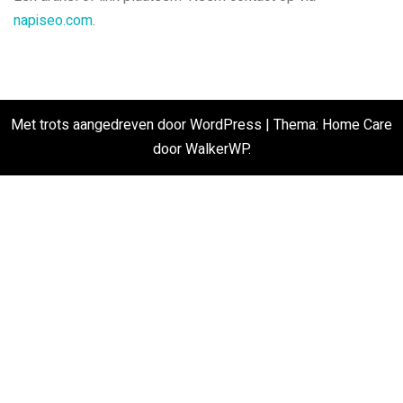
napiseo.com
.
Met trots aangedreven door WordPress
|
Thema: Home Care
door
WalkerWP
.