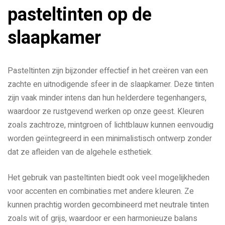
pasteltinten op de
slaapkamer
Pasteltinten zijn bijzonder effectief in het creëren van een
zachte en uitnodigende sfeer in de slaapkamer. Deze tinten
zijn vaak minder intens dan hun helderdere tegenhangers,
waardoor ze rustgevend werken op onze geest. Kleuren
zoals zachtroze, mintgroen of lichtblauw kunnen eenvoudig
worden geïntegreerd in een minimalistisch ontwerp zonder
dat ze afleiden van de algehele esthetiek.
Het gebruik van pasteltinten biedt ook veel mogelijkheden
voor accenten en combinaties met andere kleuren. Ze
kunnen prachtig worden gecombineerd met neutrale tinten
zoals wit of grijs, waardoor er een harmonieuze balans