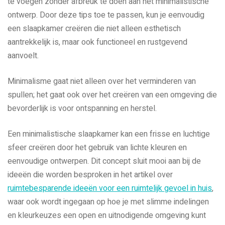
te voegen zonder afbreuk te doen aan het minimalistische
ontwerp. Door deze tips toe te passen, kun je eenvoudig
een slaapkamer creëren die niet alleen esthetisch
aantrekkelijk is, maar ook functioneel en rustgevend
aanvoelt.
Minimalisme gaat niet alleen over het verminderen van
spullen; het gaat ook over het creëren van een omgeving die
bevorderlijk is voor ontspanning en herstel.
Een minimalistische slaapkamer kan een frisse en luchtige
sfeer creëren door het gebruik van lichte kleuren en
eenvoudige ontwerpen. Dit concept sluit mooi aan bij de
ideeën die worden besproken in het artikel over
ruimtebesparende ideeën voor een ruimtelijk gevoel in huis
,
waar ook wordt ingegaan op hoe je met slimme indelingen
en kleurkeuzes een open en uitnodigende omgeving kunt