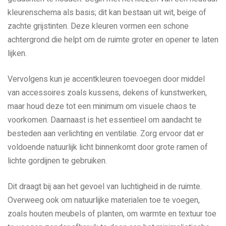
kleurenschema als basis; dit kan bestaan uit wit, beige of
zachte grijstinten. Deze kleuren vormen een schone
achtergrond die helpt om de ruimte groter en opener te laten
lijken.
Vervolgens kun je accentkleuren toevoegen door middel
van accessoires zoals kussens, dekens of kunstwerken,
maar houd deze tot een minimum om visuele chaos te
voorkomen. Daarnaast is het essentieel om aandacht te
besteden aan verlichting en ventilatie. Zorg ervoor dat er
voldoende natuurlijk licht binnenkomt door grote ramen of
lichte gordijnen te gebruiken.
Dit draagt bij aan het gevoel van luchtigheid in de ruimte.
Overweeg ook om natuurlijke materialen toe te voegen,
zoals houten meubels of planten, om warmte en textuur toe