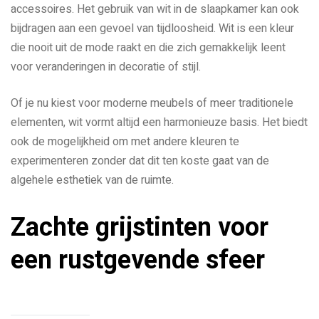
accessoires. Het gebruik van wit in de slaapkamer kan ook
bijdragen aan een gevoel van tijdloosheid. Wit is een kleur
die nooit uit de mode raakt en die zich gemakkelijk leent
voor veranderingen in decoratie of stijl.
Of je nu kiest voor moderne meubels of meer traditionele
elementen, wit vormt altijd een harmonieuze basis. Het biedt
ook de mogelijkheid om met andere kleuren te
experimenteren zonder dat dit ten koste gaat van de
algehele esthetiek van de ruimte.
Zachte grijstinten voor
een rustgevende sfeer