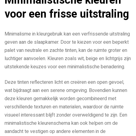
Minimalistische kleuren
voor een frisse uitstraling
Minimalisme in kleurgebruik kan een verfrissende uitstraling
geven aan de slaapkamer. Door te kiezen voor een beperkt
palet van neutrale en zachte tinten, kan de ruimte groter en
luchtiger aanvoelen. Kleuren zoals wit, beige en lichtgrijs zijn
uitstekende keuzes voor een minimalistische benadering.
Deze tinten reflecteren licht en creëren een open gevoel,
wat bijdraagt aan een serene omgeving. Bovendien kunnen
deze kleuren gemakkelijk worden gecombineerd met
verschillende texturen en materialen, waardoor de ruimte
visueel interessant blijft zonder overweldigend te zijn. Een
minimalistische kleurenschema kan ook helpen om de
aandacht te vestigen op andere elementen in de