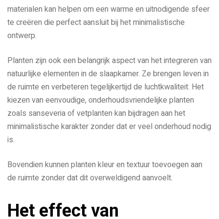
materialen kan helpen om een warme en uitnodigende sfeer
te creëren die perfect aansluit bij het minimalistische
ontwerp.
Planten zijn ook een belangrijk aspect van het integreren van
natuurlijke elementen in de slaapkamer. Ze brengen leven in
de ruimte en verbeteren tegelijkertijd de luchtkwaliteit. Het
kiezen van eenvoudige, onderhoudsvriendelijke planten
zoals sanseveria of vetplanten kan bijdragen aan het
minimalistische karakter zonder dat er veel onderhoud nodig
is.
Bovendien kunnen planten kleur en textuur toevoegen aan
de ruimte zonder dat dit overweldigend aanvoelt.
Het effect van