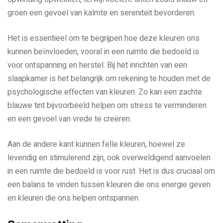
groen een gevoel van kalmte en sereniteit bevorderen.
Het is essentieel om te begrijpen hoe deze kleuren ons
kunnen beïnvloeden, vooral in een ruimte die bedoeld is
voor ontspanning en herstel. Bij het inrichten van een
slaapkamer is het belangrijk om rekening te houden met de
psychologische effecten van kleuren. Zo kan een zachte
blauwe tint bijvoorbeeld helpen om stress te verminderen
en een gevoel van vrede te creëren.
Aan de andere kant kunnen felle kleuren, hoewel ze
levendig en stimulerend zijn, ook overweldigend aanvoelen
in een ruimte die bedoeld is voor rust. Het is dus cruciaal om
een balans te vinden tussen kleuren die ons energie geven
en kleuren die ons helpen ontspannen.