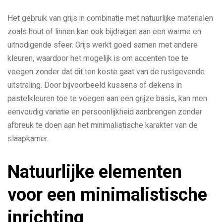
Het gebruik van grijs in combinatie met natuurlijke materialen
zoals hout of linnen kan ook bijdragen aan een warme en
uitnodigende sfeer. Grijs werkt goed samen met andere
kleuren, waardoor het mogelijk is om accenten toe te
voegen zonder dat dit ten koste gaat van de rustgevende
uitstraling. Door bijvoorbeeld kussens of dekens in
pastelkleuren toe te voegen aan een grijze basis, kan men
eenvoudig variatie en persoonlijkheid aanbrengen zonder
afbreuk te doen aan het minimalistische karakter van de
slaapkamer.
Natuurlijke elementen
voor een minimalistische
inrichting