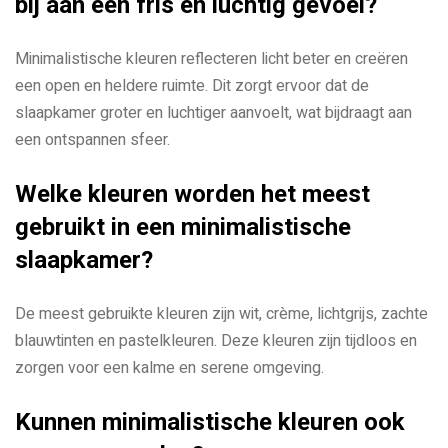
bij aan een fris en luchtig gevoel?
Minimalistische kleuren reflecteren licht beter en creëren
een open en heldere ruimte. Dit zorgt ervoor dat de
slaapkamer groter en luchtiger aanvoelt, wat bijdraagt aan
een ontspannen sfeer.
Welke kleuren worden het meest
gebruikt in een minimalistische
slaapkamer?
De meest gebruikte kleuren zijn wit, crème, lichtgrijs, zachte
blauwtinten en pastelkleuren. Deze kleuren zijn tijdloos en
zorgen voor een kalme en serene omgeving.
Kunnen minimalistische kleuren ook