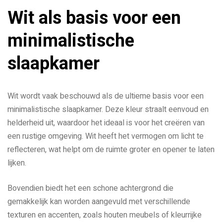
Wit als basis voor een
minimalistische
slaapkamer
Wit wordt vaak beschouwd als de ultieme basis voor een
minimalistische slaapkamer. Deze kleur straalt eenvoud en
helderheid uit, waardoor het ideaal is voor het creëren van
een rustige omgeving. Wit heeft het vermogen om licht te
reflecteren, wat helpt om de ruimte groter en opener te laten
lijken.
Bovendien biedt het een schone achtergrond die
gemakkelijk kan worden aangevuld met verschillende
texturen en accenten, zoals houten meubels of kleurrijke