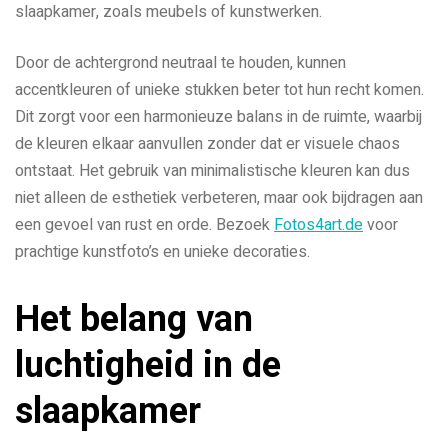
slaapkamer, zoals meubels of kunstwerken.
Door de achtergrond neutraal te houden, kunnen
accentkleuren of unieke stukken beter tot hun recht komen.
Dit zorgt voor een harmonieuze balans in de ruimte, waarbij
de kleuren elkaar aanvullen zonder dat er visuele chaos
ontstaat. Het gebruik van minimalistische kleuren kan dus
niet alleen de esthetiek verbeteren, maar ook bijdragen aan
een gevoel van rust en orde. Bezoek
Fotos4art.de
voor
prachtige kunstfoto’s en unieke decoraties.
Het belang van
luchtigheid in de
slaapkamer