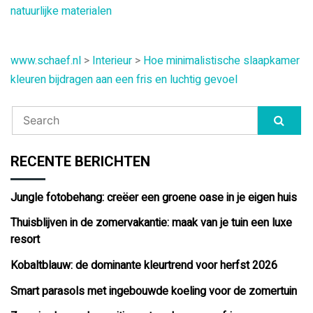
natuurlijke materialen
www.schaef.nl
>
Interieur
>
Hoe minimalistische slaapkamer
kleuren bijdragen aan een fris en luchtig gevoel
RECENTE BERICHTEN
Jungle fotobehang: creëer een groene oase in je eigen huis
Thuisblijven in de zomervakantie: maak van je tuin een luxe
resort
Kobaltblauw: de dominante kleurtrend voor herfst 2026
Smart parasols met ingebouwde koeling voor de zomertuin