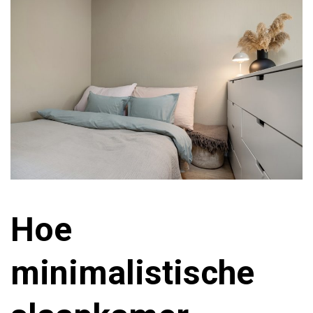
Hoe
minimalistische