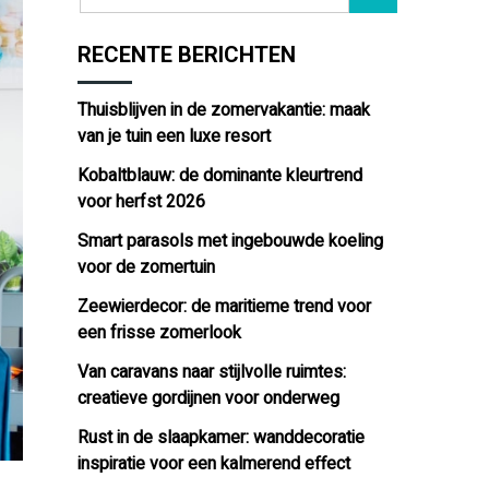
RECENTE BERICHTEN
Thuisblijven in de zomervakantie: maak
van je tuin een luxe resort
Kobaltblauw: de dominante kleurtrend
voor herfst 2026
Smart parasols met ingebouwde koeling
voor de zomertuin
Zeewierdecor: de maritieme trend voor
een frisse zomerlook
Van caravans naar stijlvolle ruimtes:
creatieve gordijnen voor onderweg
Rust in de slaapkamer: wanddecoratie
inspiratie voor een kalmerend effect