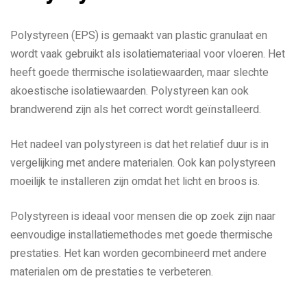
Polystyreen (EPS) is gemaakt van plastic granulaat en
wordt vaak gebruikt als isolatiemateriaal voor vloeren. Het
heeft goede thermische isolatiewaarden, maar slechte
akoestische isolatiewaarden. Polystyreen kan ook
brandwerend zijn als het correct wordt geïnstalleerd.
Het nadeel van polystyreen is dat het relatief duur is in
vergelijking met andere materialen. Ook kan polystyreen
moeilijk te installeren zijn omdat het licht en broos is.
Polystyreen is ideaal voor mensen die op zoek zijn naar
eenvoudige installatiemethodes met goede thermische
prestaties. Het kan worden gecombineerd met andere
materialen om de prestaties te verbeteren.