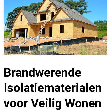
Brandwerende
Isolatiematerialen
voor Veilig Wonen