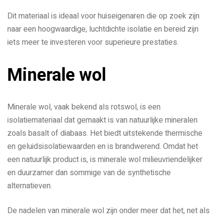
Dit materiaal is ideaal voor huiseigenaren die op zoek zijn
naar een hoogwaardige, luchtdichte isolatie en bereid zijn
iets meer te investeren voor superieure prestaties.
Minerale wol
Minerale wol, vaak bekend als rotswol, is een
isolatiemateriaal dat gemaakt is van natuurlijke mineralen
zoals basalt of diabaas. Het biedt uitstekende thermische
en geluidsisolatiewaarden en is brandwerend. Omdat het
een natuurlijk product is, is minerale wol milieuvriendelijker
en duurzamer dan sommige van de synthetische
alternatieven.
De nadelen van minerale wol zijn onder meer dat het, net als