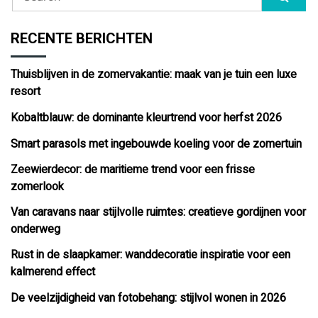
RECENTE BERICHTEN
Thuisblijven in de zomervakantie: maak van je tuin een luxe
resort
Kobaltblauw: de dominante kleurtrend voor herfst 2026
Smart parasols met ingebouwde koeling voor de zomertuin
Zeewierdecor: de maritieme trend voor een frisse
zomerlook
Van caravans naar stijlvolle ruimtes: creatieve gordijnen voor
onderweg
Rust in de slaapkamer: wanddecoratie inspiratie voor een
kalmerend effect
De veelzijdigheid van fotobehang: stijlvol wonen in 2026