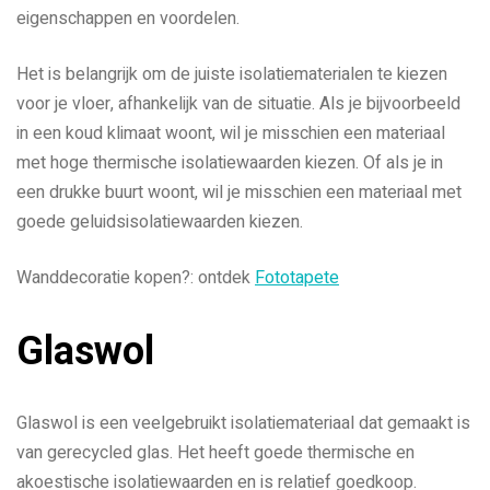
eigenschappen en voordelen.
Het is belangrijk om de juiste isolatiematerialen te kiezen
voor je vloer, afhankelijk van de situatie. Als je bijvoorbeeld
in een koud klimaat woont, wil je misschien een materiaal
met hoge thermische isolatiewaarden kiezen. Of als je in
een drukke buurt woont, wil je misschien een materiaal met
goede geluidsisolatiewaarden kiezen.
Wanddecoratie kopen?: ontdek
Fototapete
Glaswol
Glaswol is een veelgebruikt isolatiemateriaal dat gemaakt is
van gerecycled glas. Het heeft goede thermische en
akoestische isolatiewaarden en is relatief goedkoop.