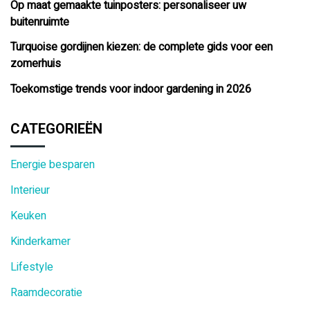
Op maat gemaakte tuinposters: personaliseer uw
buitenruimte
Turquoise gordijnen kiezen: de complete gids voor een
zomerhuis
Toekomstige trends voor indoor gardening in 2026
CATEGORIEËN
Energie besparen
Interieur
Keuken
Kinderkamer
Lifestyle
Raamdecoratie