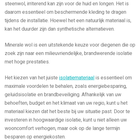
steenwol, irriterend kan zijn voor de huid en longen. Het is
daarom essentieel om beschermende kleding te dragen
tijdens de installatie. Hoewel het een natuurlijk materiaal is,
kan het duurder zijn dan synthetische alternatieven.
Minerale wol is een uitstekende keuze voor diegenen die op
zoek zijn naar een milieuvriendelijke, brandwerende isolatie
met hoge prestaties.
Het kiezen van het juiste
isolatiemateriaal
is essentieel om
maximale voordelen te behalen, zoals energiebesparing,
geluidsisolatie en brandbeveiliging. Afhankelijk van uw
behoeften, budget en het klimaat van uw regio, kunt u het
materiaal kiezen dat het beste bij uw situatie past. Door te
investeren in hoogwaardige isolatie, kunt u niet alleen uw
wooncomfort verhogen, maar ook op de lange termijn
besparen op energiekosten.