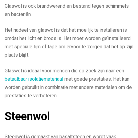
Glaswol is ook brandwerend en bestand tegen schimmels
en bacteriën.
Het nadeel van glaswol is dat het moeilijk te installeren is
omdat het licht en broos is. Het moet worden geïnstalleerd
met speciale lijm of tape om ervoor te zorgen dat het op zijn
plaats blijft.
Glaswol is ideaal voor mensen die op zoek zijn naar een
betaalbaar isolatiemateriaal
met goede prestaties. Het kan
worden gebruikt in combinatie met andere materialen om de
prestaties te verbeteren.
Steenwol
Steenwol is gemaakt van basaltsteen en wordt vaak