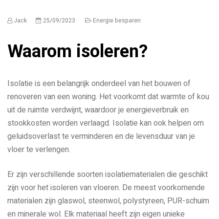
Jack
25/09/2023
Energie besparen
Waarom isoleren?
Isolatie is een belangrijk onderdeel van het bouwen of
renoveren van een woning. Het voorkomt dat warmte of kou
uit de ruimte verdwijnt, waardoor je energieverbruik en
stookkosten worden verlaagd. Isolatie kan ook helpen om
geluidsoverlast te verminderen en de levensduur van je
vloer te verlengen.
Er zijn verschillende soorten isolatiematerialen die geschikt
zijn voor het isoleren van vloeren. De meest voorkomende
materialen zijn glaswol, steenwol, polystyreen, PUR-schuim
en minerale wol. Elk materiaal heeft zijn eigen unieke