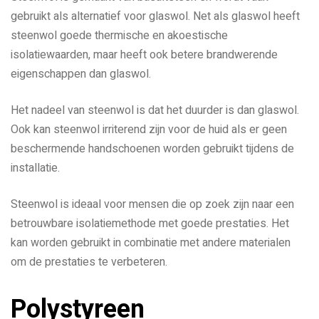
gebruikt als alternatief voor glaswol. Net als glaswol heeft
steenwol goede thermische en akoestische
isolatiewaarden, maar heeft ook betere brandwerende
eigenschappen dan glaswol.
Het nadeel van steenwol is dat het duurder is dan glaswol.
Ook kan steenwol irriterend zijn voor de huid als er geen
beschermende handschoenen worden gebruikt tijdens de
installatie.
Steenwol is ideaal voor mensen die op zoek zijn naar een
betrouwbare isolatiemethode met goede prestaties. Het
kan worden gebruikt in combinatie met andere materialen
om de prestaties te verbeteren.
Polystyreen