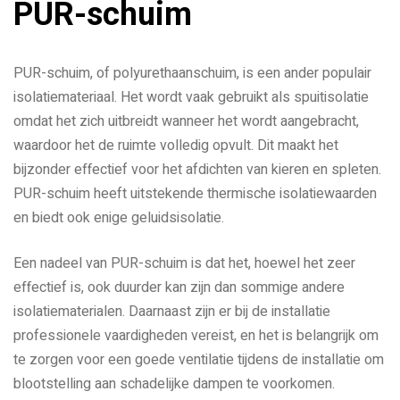
PUR-schuim
PUR-schuim, of polyurethaanschuim, is een ander populair
isolatiemateriaal. Het wordt vaak gebruikt als spuitisolatie
omdat het zich uitbreidt wanneer het wordt aangebracht,
waardoor het de ruimte volledig opvult. Dit maakt het
bijzonder effectief voor het afdichten van kieren en spleten.
PUR-schuim heeft uitstekende thermische isolatiewaarden
en biedt ook enige geluidsisolatie.
Een nadeel van PUR-schuim is dat het, hoewel het zeer
effectief is, ook duurder kan zijn dan sommige andere
isolatiematerialen. Daarnaast zijn er bij de installatie
professionele vaardigheden vereist, en het is belangrijk om
te zorgen voor een goede ventilatie tijdens de installatie om
blootstelling aan schadelijke dampen te voorkomen.