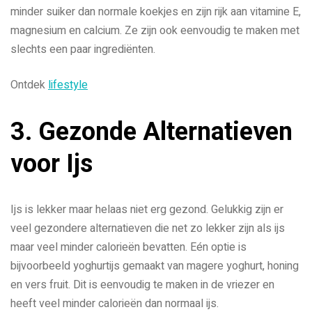
minder suiker dan normale koekjes en zijn rijk aan vitamine E,
magnesium en calcium. Ze zijn ook eenvoudig te maken met
slechts een paar ingrediënten.
Ontdek
lifestyle
3. Gezonde Alternatieven
voor Ijs
Ijs is lekker maar helaas niet erg gezond. Gelukkig zijn er
veel gezondere alternatieven die net zo lekker zijn als ijs
maar veel minder calorieën bevatten. Eén optie is
bijvoorbeeld yoghurtijs gemaakt van magere yoghurt, honing
en vers fruit. Dit is eenvoudig te maken in de vriezer en
heeft veel minder calorieën dan normaal ijs.