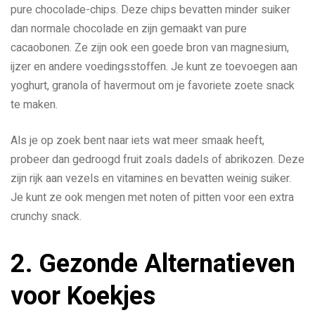
pure chocolade-chips. Deze chips bevatten minder suiker
dan normale chocolade en zijn gemaakt van pure
cacaobonen. Ze zijn ook een goede bron van magnesium,
ijzer en andere voedingsstoffen. Je kunt ze toevoegen aan
yoghurt, granola of havermout om je favoriete zoete snack
te maken.
Als je op zoek bent naar iets wat meer smaak heeft,
probeer dan gedroogd fruit zoals dadels of abrikozen. Deze
zijn rijk aan vezels en vitamines en bevatten weinig suiker.
Je kunt ze ook mengen met noten of pitten voor een extra
crunchy snack.
2. Gezonde Alternatieven
voor Koekjes