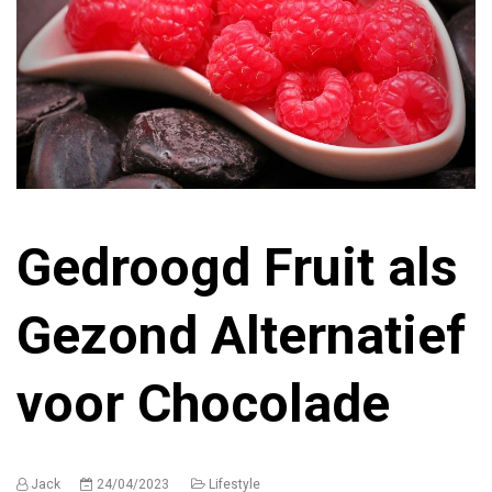
Gedroogd Fruit als
Gezond Alternatief
voor Chocolade
Jack
24/04/2023
Lifestyle