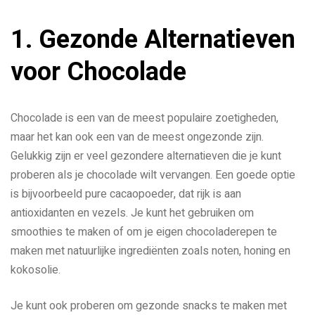
1. Gezonde Alternatieven
voor Chocolade
Chocolade is een van de meest populaire zoetigheden,
maar het kan ook een van de meest ongezonde zijn.
Gelukkig zijn er veel gezondere alternatieven die je kunt
proberen als je chocolade wilt vervangen. Een goede optie
is bijvoorbeeld pure cacaopoeder, dat rijk is aan
antioxidanten en vezels. Je kunt het gebruiken om
smoothies te maken of om je eigen chocoladerepen te
maken met natuurlijke ingrediënten zoals noten, honing en
kokosolie.
Je kunt ook proberen om gezonde snacks te maken met