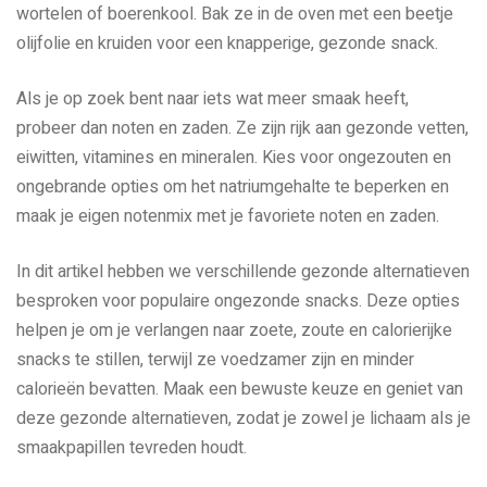
wortelen of boerenkool. Bak ze in de oven met een beetje
olijfolie en kruiden voor een knapperige, gezonde snack.
Als je op zoek bent naar iets wat meer smaak heeft,
probeer dan noten en zaden. Ze zijn rijk aan gezonde vetten,
eiwitten, vitamines en mineralen. Kies voor ongezouten en
ongebrande opties om het natriumgehalte te beperken en
maak je eigen notenmix met je favoriete noten en zaden.
In dit artikel hebben we verschillende gezonde alternatieven
besproken voor populaire ongezonde snacks. Deze opties
helpen je om je verlangen naar zoete, zoute en calorierijke
snacks te stillen, terwijl ze voedzamer zijn en minder
calorieën bevatten. Maak een bewuste keuze en geniet van
deze gezonde alternatieven, zodat je zowel je lichaam als je
smaakpapillen tevreden houdt.