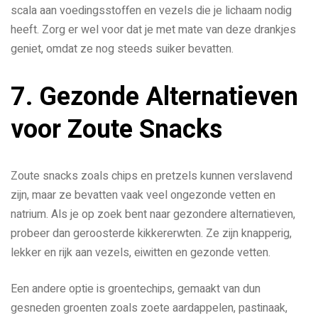
scala aan voedingsstoffen en vezels die je lichaam nodig
heeft. Zorg er wel voor dat je met mate van deze drankjes
geniet, omdat ze nog steeds suiker bevatten.
7. Gezonde Alternatieven
voor Zoute Snacks
Zoute snacks zoals chips en pretzels kunnen verslavend
zijn, maar ze bevatten vaak veel ongezonde vetten en
natrium. Als je op zoek bent naar gezondere alternatieven,
probeer dan geroosterde kikkererwten. Ze zijn knapperig,
lekker en rijk aan vezels, eiwitten en gezonde vetten.
Een andere optie is groentechips, gemaakt van dun
gesneden groenten zoals zoete aardappelen, pastinaak,