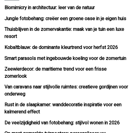
Biomimicry in architectuur: leer van de natuur
Jungle fotobehang: creëer een groene oase in je eigen huis
Thuisblijven in de zomervakantie: maak van je tuin een luxe
resort
Kobaltblauw: de dominante kleurtrend voor herfst 2026
Smart parasols met ingebouwde koeling voor de zomertuin
Zeewierdecor: de maritieme trend voor een frisse
zomerlook
Van caravans naar stijlvolle ruimtes: creatieve gordijnen voor
onderweg
Rust in de slaapkamer: wanddecoratie inspiratie voor een
kalmerend effect
De veelzijdigheid van fotobehang: stijlvol wonen in 2026