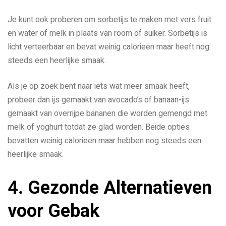
Je kunt ook proberen om sorbetijs te maken met vers fruit
en water of melk in plaats van room of suiker. Sorbetijs is
licht verteerbaar en bevat weinig calorieën maar heeft nog
steeds een heerlijke smaak.
Als je op zoek bent naar iets wat meer smaak heeft,
probeer dan ijs gemaakt van avocado’s of banaan-ijs
gemaakt van overrijpe bananen die worden gemengd met
melk of yoghurt totdat ze glad worden. Beide opties
bevatten weinig calorieën maar hebben nog steeds een
heerlijke smaak.
4. Gezonde Alternatieven
voor Gebak