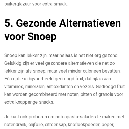
suikerglazuur voor extra smaak.
5. Gezonde Alternatieven
voor Snoep
Snoep kan lekker zijn, maar helaas is het niet erg gezond.
Gelukkig zijn er veel gezondere alternatieven die net zo
lekker zijn als snoep, maar veel minder calorieën bevatten.
Eén optie is bijvoorbeeld gedroogd fruit, dat rijk is aan
vitamines, mineralen, antioxidanten en vezels. Gedroogd fruit
kan worden gecombineerd met noten, pitten of granola voor
extra knapperige snacks.
Je kunt ook proberen om notenpasta-salades te maken met
notendrank, olijfolie, citroensap, knoflookpoeder, peper,