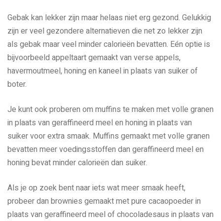
Gebak kan lekker zijn maar helaas niet erg gezond. Gelukkig
zijn er veel gezondere alternatieven die net zo lekker zijn
als gebak maar veel minder calorieën bevatten. Eén optie is
bijvoorbeeld appeltaart gemaakt van verse appels,
havermoutmeel, honing en kaneel in plaats van suiker of
boter.
Je kunt ook proberen om muffins te maken met volle granen
in plaats van geraffineerd meel en honing in plaats van
suiker voor extra smaak. Muffins gemaakt met volle granen
bevatten meer voedingsstoffen dan geraffineerd meel en
honing bevat minder calorieën dan suiker.
Als je op zoek bent naar iets wat meer smaak heeft,
probeer dan brownies gemaakt met pure cacaopoeder in
plaats van geraffineerd meel of chocoladesaus in plaats van