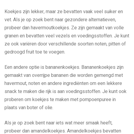
Koekjes zijn lekker, maar ze bevatten vaak veel suiker en
vet. Als je op zoek bent naar gezondere alternatieven,
probeer dan havermoutkoekjes. Ze zijn gemaakt van volle
granen en bevatten veel vezels en voedingsstoffen. Je kunt
ze ook variëren door verschillende soorten noten, pitten of
gedroogd fruit toe te voegen.
Een andere optie is bananenkoekjes. Bananenkoekjes zijn
gemaakt van overrijpe bananen die worden gemengd met
havermout, noten en andere ingrediënten om een lekkere
snack te maken die rijk is aan voedingsstoffen. Je kunt ook
proberen om koekjes te maken met pompoenpuree in
plaats van boter of olie.
Als je op zoek bent naar iets wat meer smaak heeft,
probeer dan amandelkoekjes. Amandelkoekjes bevatten