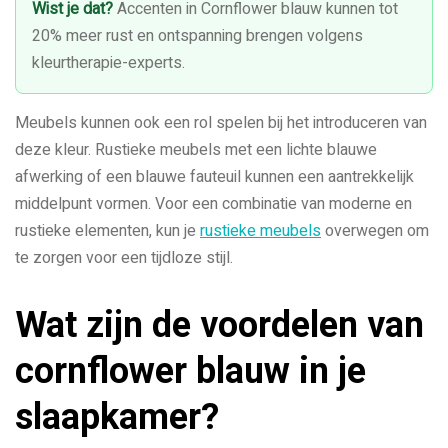
Wist je dat?
Accenten in Cornflower blauw kunnen tot
20% meer rust en ontspanning brengen volgens
kleurtherapie-experts.
Meubels kunnen ook een rol spelen bij het introduceren van
deze kleur. Rustieke meubels met een lichte blauwe
afwerking of een blauwe fauteuil kunnen een aantrekkelijk
middelpunt vormen. Voor een combinatie van moderne en
rustieke elementen, kun je
rustieke meubels
overwegen om
te zorgen voor een tijdloze stijl.
Wat zijn de voordelen van
cornflower blauw in je
slaapkamer?