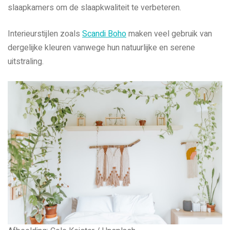
slaapkamers om de slaapkwaliteit te verbeteren.
Interieurstijlen zoals
Scandi Boho
maken veel gebruik van
dergelijke kleuren vanwege hun natuurlijke en serene
uitstraling.