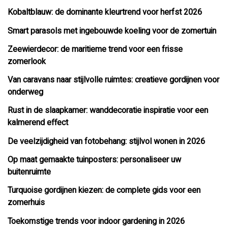
Kobaltblauw: de dominante kleurtrend voor herfst 2026
Smart parasols met ingebouwde koeling voor de zomertuin
Zeewierdecor: de maritieme trend voor een frisse
zomerlook
Van caravans naar stijlvolle ruimtes: creatieve gordijnen voor
onderweg
Rust in de slaapkamer: wanddecoratie inspiratie voor een
kalmerend effect
De veelzijdigheid van fotobehang: stijlvol wonen in 2026
Op maat gemaakte tuinposters: personaliseer uw
buitenruimte
Turquoise gordijnen kiezen: de complete gids voor een
zomerhuis
Toekomstige trends voor indoor gardening in 2026