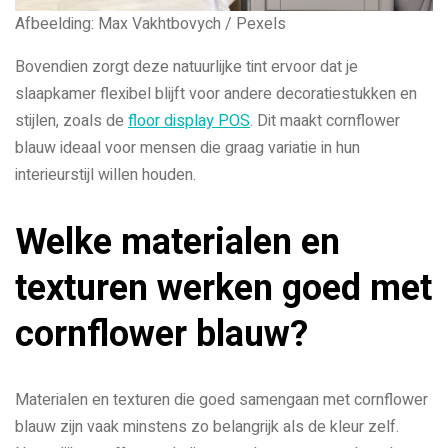
Afbeelding: Max Vakhtbovych / Pexels
Bovendien zorgt deze natuurlijke tint ervoor dat je
slaapkamer flexibel blijft voor andere decoratiestukken en
stijlen, zoals de
floor display POS
. Dit maakt cornflower
blauw ideaal voor mensen die graag variatie in hun
interieurstijl willen houden.
Welke materialen en
texturen werken goed met
cornflower blauw?
Materialen en texturen die goed samengaan met cornflower
blauw zijn vaak minstens zo belangrijk als de kleur zelf.