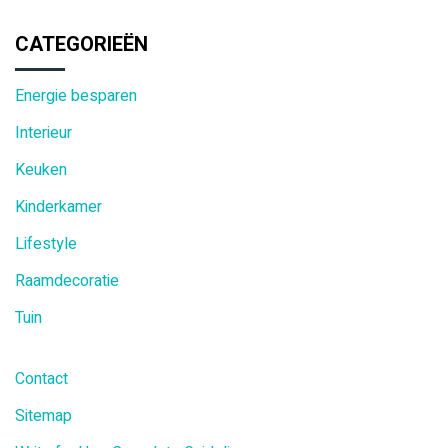
CATEGORIEËN
Energie besparen
Interieur
Keuken
Kinderkamer
Lifestyle
Raamdecoratie
Tuin
Contact
Sitemap