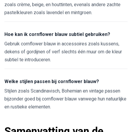
zoals crème, beige, en houttinten, evenals andere zachte
pastelkleuren zoals lavendel en mintgroen.
Hoe kan ik cornflower blauw subtiel gebruiken?
Gebruik cornflower blauw in accessoires zoals kussens,
dekens of gordijnen of verf slechts één muur om de kleur
subtiel te introduceren.
Welke stijlen passen bij cornflower blauw?
Stijlen zoals Scandinavisch, Bohemian en vintage passen
bijzonder goed bij cornflower blauw vanwege hun natuurlijke
en rustieke elementen.
Samenvatting van de