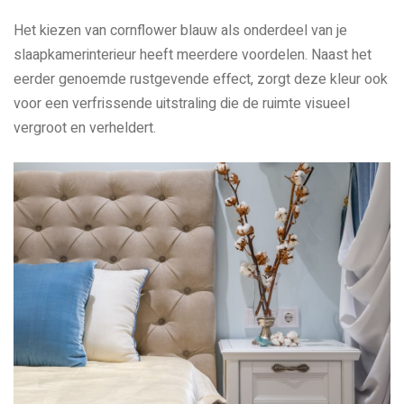
Het kiezen van cornflower blauw als onderdeel van je
slaapkamerinterieur heeft meerdere voordelen. Naast het
eerder genoemde rustgevende effect, zorgt deze kleur ook
voor een verfrissende uitstraling die de ruimte visueel
vergroot en verheldert.