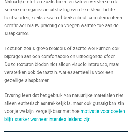
Natuurlijke stoffen zoals linnen en katoen versterken de
serene en organische uitstraling van deze kleur. Lichte
houtsoorten, zoals essen of berkenhout, complementeren
cornflower blauw prachtig en voegen warmte toe aan de
slaapkamer.
Texturen zoals grove breisels of zachte wol kunnen ook
bijdragen aan een comfortabele en uitnodigende sfeer.
Deze texturen bieden niet alleen visuele interesse, maar
versterken ook de tastzin, wat essentieel is voor een
gezellige slaapkamer.
Ervaring leert dat het gebruik van natuurlijke materialen niet
alleen esthetisch aantrekkelijk is, maar ook gunstig kan zijn
voor je welzijn, vergelijkbaar met hoe
motivatie voor doelen
blijft sterker wanneer intenties leidend zijn
.