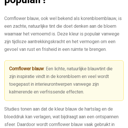
Cornflower blauw, ook wel bekend als korenbloemblauw, is
een zachte, natuurlijke tint die doet denken aan de bloem
waarnaar het vernoemd is. Deze kleur is populair vanwege
zijn tijdloze aantrekkingskracht en het vermogen om een
gevoel van rust en frisheid in een ruimte te brengen.
Cornflower blauw
: Een lichte, natuurlijke blauwtint die
zijn inspiratie vindt in de korenbloem en veel wordt
toegepast in interieurontwerpen vanwege zijn
kalmerende en verfrissende effecten.
Studies tonen aan dat de kleur blauw de hartslag en de
bloeddruk kan verlagen, wat bijdraagt aan een ontspannen
sfeer. Daardoor wordt cornflower blauw vaak gebruikt in