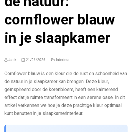
de natuur:
cornflower blauw
in je slaapkamer
Jack
21/06/2026
Interieur
Cornflower blauw is een kleur die de rust en schoonheid van
de natuur in je slaapkamer kan brengen. Deze kleur,
geïnspireerd door de korenbloem, heeft een kalmerend
effect dat je ruimte transformeert in een serene oase. In dit
artikel verkennen we hoe je deze prachtige kleur optimaal
kunt benutten in je slaapkamerinterieur.