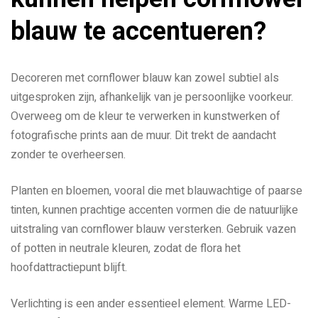
blauw te accentueren?
Decoreren met cornflower blauw kan zowel subtiel als
uitgesproken zijn, afhankelijk van je persoonlijke voorkeur.
Overweeg om de kleur te verwerken in kunstwerken of
fotografische prints aan de muur. Dit trekt de aandacht
zonder te overheersen.
Planten en bloemen, vooral die met blauwachtige of paarse
tinten, kunnen prachtige accenten vormen die de natuurlijke
uitstraling van cornflower blauw versterken. Gebruik vazen
of potten in neutrale kleuren, zodat de flora het
hoofdattractiepunt blijft.
Verlichting is een ander essentieel element. Warme LED-