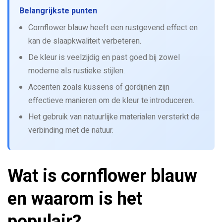
Belangrijkste punten
Cornflower blauw heeft een rustgevend effect en
kan de slaapkwaliteit verbeteren.
De kleur is veelzijdig en past goed bij zowel
moderne als rustieke stijlen.
Accenten zoals kussens of gordijnen zijn
effectieve manieren om de kleur te introduceren.
Het gebruik van natuurlijke materialen versterkt de
verbinding met de natuur.
Wat is cornflower blauw
en waarom is het
populair?