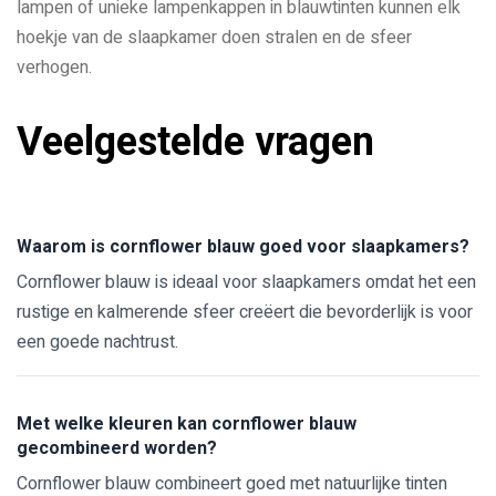
lampen of unieke lampenkappen in blauwtinten kunnen elk
hoekje van de slaapkamer doen stralen en de sfeer
verhogen.
Veelgestelde vragen
Waarom is cornflower blauw goed voor slaapkamers?
Cornflower blauw is ideaal voor slaapkamers omdat het een
rustige en kalmerende sfeer creëert die bevorderlijk is voor
een goede nachtrust.
Met welke kleuren kan cornflower blauw
gecombineerd worden?
Cornflower blauw combineert goed met natuurlijke tinten