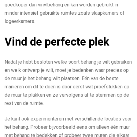
goedkoper dan vinylbehang en kan worden gebruikt in
minder intensief gebruikte ruimtes zoals slaapkamers of
logeerkamers.
Vind de perfecte plek
Nadat je hebt besloten welke soort behang je wilt gebruiken
en welk ontwerp je wilt, moet je bedenken waar precies op
de muur je het behang wilt plaatsen. Eén van de beste
manieren om dit te doen is door eerst wat proefstukken op
de muur te plakken en ze vervolgens af te stemmen op de
rest van de ruimte.
Je kunt ook experimenteren met verschillende locaties voor
het behang. Probeer bijvoorbeeld eens om alleen één muur
met behang te bedekken of probeer twee muren die elkaar