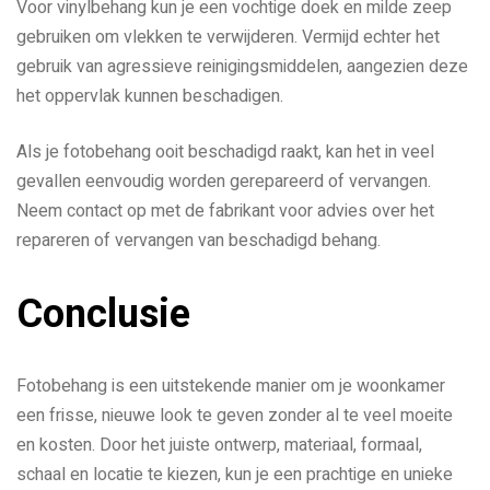
Voor vinylbehang kun je een vochtige doek en milde zeep
gebruiken om vlekken te verwijderen. Vermijd echter het
gebruik van agressieve reinigingsmiddelen, aangezien deze
het oppervlak kunnen beschadigen.
Als je fotobehang ooit beschadigd raakt, kan het in veel
gevallen eenvoudig worden gerepareerd of vervangen.
Neem contact op met de fabrikant voor advies over het
repareren of vervangen van beschadigd behang.
Conclusie
Fotobehang is een uitstekende manier om je woonkamer
een frisse, nieuwe look te geven zonder al te veel moeite
en kosten. Door het juiste ontwerp, materiaal, formaal,
schaal en locatie te kiezen, kun je een prachtige en unieke