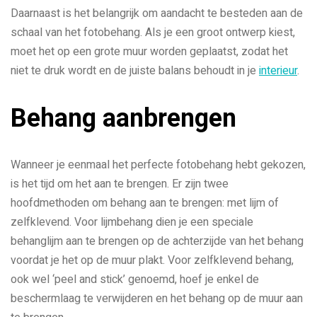
Daarnaast is het belangrijk om aandacht te besteden aan de
schaal van het fotobehang. Als je een groot ontwerp kiest,
moet het op een grote muur worden geplaatst, zodat het
niet te druk wordt en de juiste balans behoudt in je
interieur
.
Behang aanbrengen
Wanneer je eenmaal het perfecte fotobehang hebt gekozen,
is het tijd om het aan te brengen. Er zijn twee
hoofdmethoden om behang aan te brengen: met lijm of
zelfklevend. Voor lijmbehang dien je een speciale
behanglijm aan te brengen op de achterzijde van het behang
voordat je het op de muur plakt. Voor zelfklevend behang,
ook wel ‘peel and stick’ genoemd, hoef je enkel de
beschermlaag te verwijderen en het behang op de muur aan