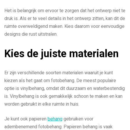
Het is belangrijk om ervoor te zorgen dat het ontwerp niet te
druk is. Als er te veel details in het ontwerp zitten, kan dit de
ruimte overweldigend maken. Kies daarom voor eenvoudige
designs die rust uitstralen.
Kies de juiste materialen
Er zijn verschillende soorten materialen waaruit je kunt
kiezen als het gaat om fotobehang. De meest populaire
optie is vinylbehang, omdat dit duurzaam en waterbestendig
is. Vinylbehang is ook gemakkelijk schoon te maken en kan
worden gebruikt in elke ruimte in huis.
Je kunt ook papieren
behang
gebruiken voor
adembenemend fotobehang. Papieren behang is vaak