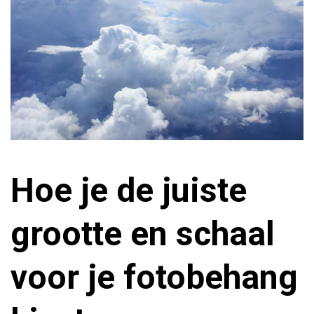
Hoe je de juiste
grootte en schaal
voor je fotobehang