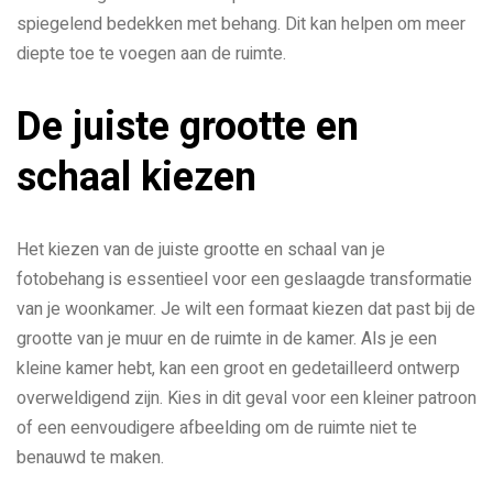
spiegelend bedekken met behang. Dit kan helpen om meer
diepte toe te voegen aan de ruimte.
De juiste grootte en
schaal kiezen
Het kiezen van de juiste grootte en schaal van je
fotobehang is essentieel voor een geslaagde transformatie
van je woonkamer. Je wilt een formaat kiezen dat past bij de
grootte van je muur en de ruimte in de kamer. Als je een
kleine kamer hebt, kan een groot en gedetailleerd ontwerp
overweldigend zijn. Kies in dit geval voor een kleiner patroon
of een eenvoudigere afbeelding om de ruimte niet te
benauwd te maken.