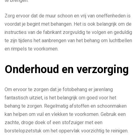
te brengen.
Zorg ervoor dat de muur schoon en vrij van oneffenheden is
voordat je begint met behangen. Het is ook belangrijk om de
instructies van de fabrikant zorgvuldig te volgen en geduldig
te zijn tijdens het aanbrengen van het behang om luchtbellen
en rimpels te voorkomen.
Onderhoud en verzorging
Om ervoor te zorgen dat je fotobehang er jarenlang
fantastisch uitziet, is het belangrijk om goed voor het
behang te zorgen. Regelmatig afstoffen en schoonmaken
kan helpen om vuil en vlekken te voorkomen. Gebruik een
zachte, droge doek of een stofzuiger met een
borstelopzetstuk om het oppervlak voorzichtig te reinigen.