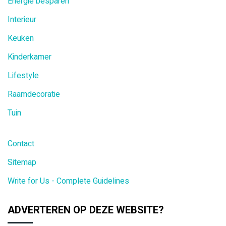
Energie besparen
Interieur
Keuken
Kinderkamer
Lifestyle
Raamdecoratie
Tuin
Contact
Sitemap
Write for Us - Complete Guidelines
ADVERTEREN OP DEZE WEBSITE?