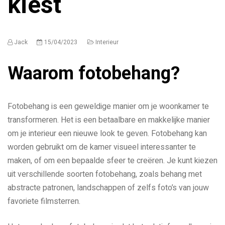
kiest
Jack
15/04/2023
Interieur
Waarom fotobehang?
Fotobehang is een geweldige manier om je woonkamer te
transformeren. Het is een betaalbare en makkelijke manier
om je interieur een nieuwe look te geven. Fotobehang kan
worden gebruikt om de kamer visueel interessanter te
maken, of om een bepaalde sfeer te creëren. Je kunt kiezen
uit verschillende soorten fotobehang, zoals behang met
abstracte patronen, landschappen of zelfs foto’s van jouw
favoriete filmsterren.