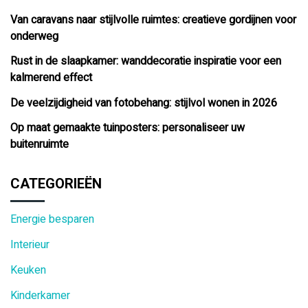
Van caravans naar stijlvolle ruimtes: creatieve gordijnen voor
onderweg
Rust in de slaapkamer: wanddecoratie inspiratie voor een
kalmerend effect
De veelzijdigheid van fotobehang: stijlvol wonen in 2026
Op maat gemaakte tuinposters: personaliseer uw
buitenruimte
CATEGORIEËN
Energie besparen
Interieur
Keuken
Kinderkamer