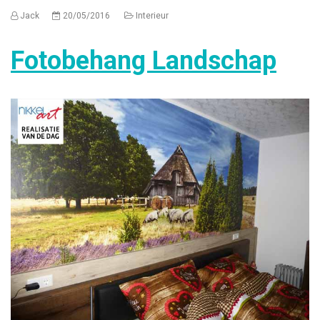
Jack
20/05/2016
Interieur
Fotobehang Landschap