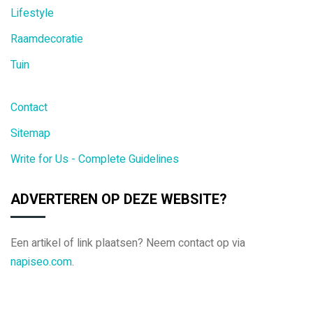
Lifestyle
Raamdecoratie
Tuin
Contact
Sitemap
Write for Us - Complete Guidelines
ADVERTEREN OP DEZE WEBSITE?
Een artikel of link plaatsen? Neem contact op via
napiseo.com
.