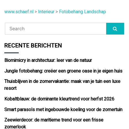
www.schaef.nl
>
Interieur
>
Fotobehang Landschap
RECENTE BERICHTEN
Biomimicry in architectuur: leer van de natuur
Jungle fotobehang: creëer een groene oase in je eigen huis
Thuisblijven in de zomervakantie: maak van je tuin een luxe
resort
Kobaltblauw: de dominante kleurtrend voor herfst 2026
Smart parasols met ingebouwde koeling voor de zomertuin
Zeewierdecor: de maritieme trend voor een frisse
zomerlook