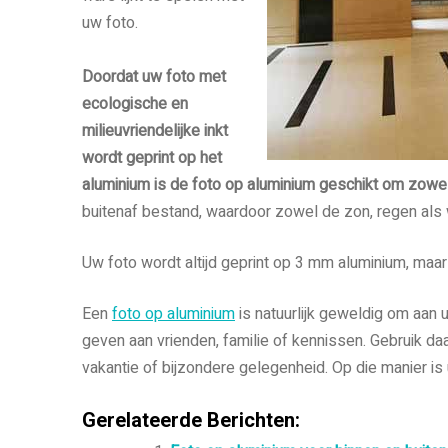
uw foto.
Doordat uw foto met
ecologische en
milieuvriendelijke inkt
wordt geprint op het
aluminium is de foto op aluminium geschikt om zowel
buitenaf bestand, waardoor zowel de zon, regen als 
Uw foto wordt altijd geprint op 3 mm aluminium, maar d
Een
foto op aluminium
is natuurlijk geweldig om aan 
geven aan vrienden, familie of kennissen. Gebruik da
vakantie of bijzondere gelegenheid. Op die manier is 
Gerelateerde Berichten: