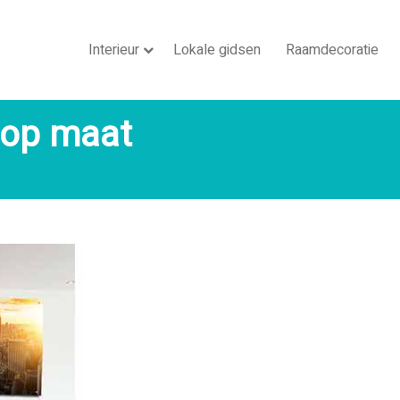
Interieur
Lokale gidsen
Raamdecoratie
 op maat