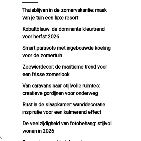
Thuisblijven in de zomervakantie: maak
van je tuin een luxe resort
Kobaltblauw: de dominante kleurtrend
voor herfst 2026
Smart parasols met ingebouwde koeling
voor de zomertuin
Zeewierdecor: de maritieme trend voor
een frisse zomerlook
Van caravans naar stijlvolle ruimtes:
creatieve gordijnen voor onderweg
Rust in de slaapkamer: wanddecoratie
inspiratie voor een kalmerend effect
De veelzijdigheid van fotobehang: stijlvol
wonen in 2026
k