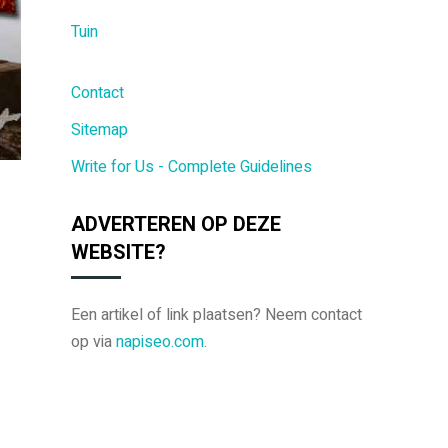
Tuin
Contact
Sitemap
Write for Us - Complete Guidelines
ADVERTEREN OP DEZE
WEBSITE?
Een artikel of link plaatsen? Neem contact
op via
napiseo.com
.