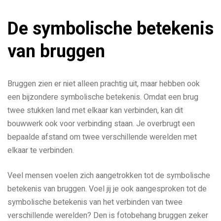
De symbolische betekenis
van bruggen
Bruggen zien er niet alleen prachtig uit, maar hebben ook
een bijzondere symbolische betekenis. Omdat een brug
twee stukken land met elkaar kan verbinden, kan dit
bouwwerk ook voor verbinding staan. Je overbrugt een
bepaalde afstand om twee verschillende werelden met
elkaar te verbinden.
Veel mensen voelen zich aangetrokken tot de symbolische
betekenis van bruggen. Voel jij je ook aangesproken tot de
symbolische betekenis van het verbinden van twee
verschillende werelden? Den is fotobehang bruggen zeker