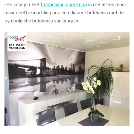
iets voor jou. Het
fotobehang goedkoop
is niet alleen mooi,
maar geeft je inrichting ook een diepere betekenis met de
symbolische betekenis van bruggen.