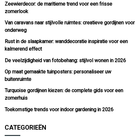
Zeewierdecor: de maritieme trend voor een frisse
zomerlook
Van caravans naar stijlvolle ruimtes: creatieve gordijnen voor
onderweg
Rust in de slaapkamer: wanddecoratie inspiratie voor een
kalmerend effect
De veelzijdigheid van fotobehang: stijlvol wonen in 2026
Op maat gemaakte tuinposters: personaliseer uw
buitenruimte
Turquoise gordijnen kiezen: de complete gids voor een
zomerhuis
Toekomstige trends voor indoor gardening in 2026
CATEGORIEËN