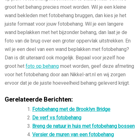
groot het behang precies moet worden. Wil je een kleine
wand bekleden met fotobehang bruggen, dan kies je het
juiste formaat voor jouw fotobehang. Wil je een langere
wand beplakken met het bijzonder behang, dan laat je de
foto van de brug over een groter oppervlak uitstrekken. En
wil je een deel van een wand beplakken met fotobehang?
Dan is dit uiteraard ook mogelijk. Bepaal voor jezelf hoe
groot het
foto op behang
moet worden, geef deze afmeting
voor het fotobehang door aan Nikkel-art.nl en wij zorgen
ervoor dat je de juiste hoeveelheid behang geleverd krijgt.
Gerelateerde Berichten:
Fotobehang met de Brooklyn Bridge
De verf vs fotobehang
Breng de natuur in huis met fotobehang bossen
Versier de muren van een fotobehang