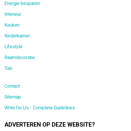
Energie besparen
Interieur
Keuken
Kinderkamer
Lifestyle
Raamdecoratie
Tuin
Contact
Sitemap
Write for Us - Complete Guidelines
ADVERTEREN OP DEZE WEBSITE?