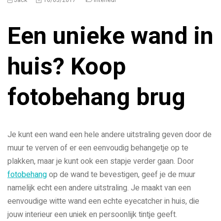
Een unieke wand in
huis? Koop
fotobehang brug
Je kunt een wand een hele andere uitstraling geven door de
muur te verven of er een eenvoudig behangetje op te
plakken, maar je kunt ook een stapje verder gaan. Door
fotobehang
op de wand te bevestigen, geef je de muur
namelijk echt een andere uitstraling. Je maakt van een
eenvoudige witte wand een echte eyecatcher in huis, die
jouw interieur een uniek en persoonlijk tintje geeft.