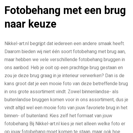
Fotobehang met een brug
naar keuze
Nikkel-art.nl begrijpt dat iedereen een andere smaak heeft.
Daarom bieden wij niet één soort fotobehang met brug aan,
maar hebben we vele verschillende fotobehang bruggen in
ons aanbod. Heb je ooit op een prachtige brug gestaan en
zou je deze brug graag in je interieur verwerken? Dan is de
kans groot dat je een mooie foto van deze betreffende brug
in ons grote assortiment vindt. Zowel binnenlandse- als
buitenlandse bruggen komen voor in ons assortiment, dus je
vindt altijd wel een mooie foto van jouw favoriete brug in het
binnen- of buitenland. Kies zelf het formaat van jouw
fotobehang Bij Nikkel-art.nl kies je niet alleen welke foto er
op jouw fotobehang moet komen te staan, maar ook hoe